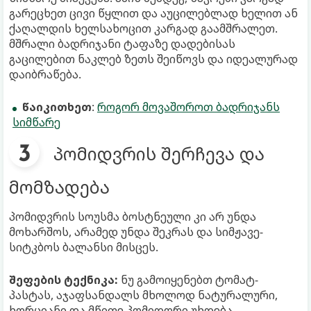
გარეცხეთ ცივი წყლით და აუცილებლად ხელით ან
ქაღალდის ხელსახოცით კარგად გაამშრალეთ.
მშრალი ბადრიჯანი ტაფაზე დადებისას
გაცილებით ნაკლებ ზეთს შეიწოვს და იდეალურად
დაიბრაწება.
წაიკითხეთ
:
როგორ მოვაშოროთ ბადრიჯანს
სიმწარე
პომიდვრის შერჩევა და
მომზადება
პომიდვრის სოუსმა ბოსტნეული კი არ უნდა
მოხარშოს, არამედ უნდა შეკრას და სიმჟავე-
სიტკბოს ბალანსი მისცეს.
შეფების ტექნიკა:
ნუ გამოიყენებთ ტომატ-
პასტას, აჯაფსანდალს მხოლოდ ნატურალური,
ხორციანი და მწიფე პომიდორი უხდება.