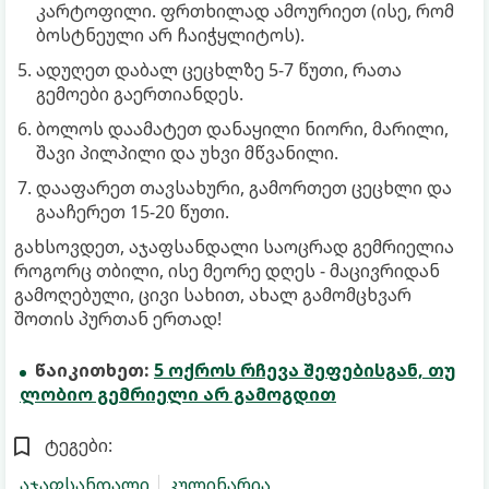
კარტოფილი. ფრთხილად ამოურიეთ (ისე, რომ
ბოსტნეული არ ჩაიჭყლიტოს).
ადუღეთ დაბალ ცეცხლზე 5-7 წუთი, რათა
გემოები გაერთიანდეს.
ბოლოს დაამატეთ დანაყილი ნიორი, მარილი,
შავი პილპილი და უხვი მწვანილი.
დააფარეთ თავსახური, გამორთეთ ცეცხლი და
გააჩერეთ 15-20 წუთი.
გახსოვდეთ, აჯაფსანდალი საოცრად გემრიელია
როგორც თბილი, ისე მეორე დღეს - მაცივრიდან
გამოღებული, ცივი სახით, ახალ გამომცხვარ
შოთის პურთან ერთად!
წაიკითხეთ:
5 ოქროს რჩევა შეფებისგან, თუ
ლობიო გემრიელი არ გამოგდით
ტეგები:
აჯაფსანდალი
კულინარია