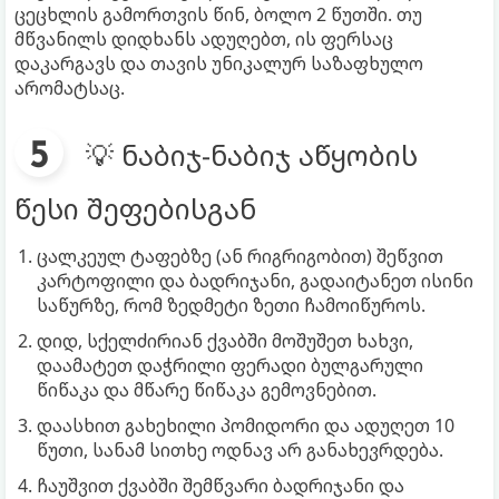
ცეცხლის გამორთვის წინ, ბოლო 2 წუთში. თუ
მწვანილს დიდხანს ადუღებთ, ის ფერსაც
დაკარგავს და თავის უნიკალურ საზაფხულო
არომატსაც.
💡 ნაბიჯ-ნაბიჯ აწყობის
წესი შეფებისგან
ცალკეულ ტაფებზე (ან რიგრიგობით) შეწვით
კარტოფილი და ბადრიჯანი, გადაიტანეთ ისინი
საწურზე, რომ ზედმეტი ზეთი ჩამოიწუროს.
დიდ, სქელძირიან ქვაბში მოშუშეთ ხახვი,
დაამატეთ დაჭრილი ფერადი ბულგარული
წიწაკა და მწარე წიწაკა გემოვნებით.
დაასხით გახეხილი პომიდორი და ადუღეთ 10
წუთი, სანამ სითხე ოდნავ არ განახევრდება.
ჩაუშვით ქვაბში შემწვარი ბადრიჯანი და