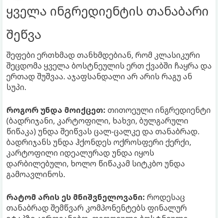
ყველა ინგრედიენტის თანაბარი
შეწვა
შეფები ერთხმად თანხმდებიან, რომ კლასიკური
შეცდომა ყველა ბოსტნეულის ერთ ქვაბში ჩაყრა და
ერთად შუშვაა. აჯაფსანდალი არ არის რაგუ ან
სუპი.
როგორ უნდა მოიქცეთ:
თითოეული ინგრედიენტი
(ბადრიჯანი, კარტოფილი, ხახვი, ბულგარული
წიწაკა) უნდა შეიწვას ცალ-ცალკე და თანაბრად.
ბადრიჯანს უნდა ჰქონდეს ოქროსფერი ქერქი,
კარტოფილი იდეალურად უნდა იყოს
დარბილებული, ხოლო წიწაკამ სიტკბო უნდა
გამოავლინოს.
რატომ არის ეს მნიშვნელოვანი:
როდესაც
თანაბრად შემწვარ კომპონენტებს ფინალურ