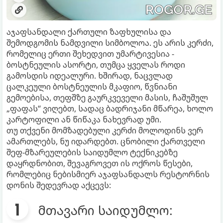
აჯაფსანდალი ქართული ზაფხულისა და
შემოდგომის ნამდვილი სიმბოლოა. ეს არის კერძი,
რომელიც ერთი შეხედვით უმარტივესია -
ბოსტნეულის ასორტი, თუმცა ყველას როდი
გამოსდის იდეალური. ხშირად, ნაცვლად
ცალკეული ბოსტნეულის მკაფიო, წვნიანი
გემოებისა, თეფშზე გაურკვეველი მასის, ჩაშუშულ
„ფაფას“ ვიღებთ, სადაც ბადრიჯანი მწარეა, ხოლო
კარტოფილი ან წიწაკა ნახევრად უმი.
თუ თქვენი მომზადებული კერძი მოლოდინს ვერ
ამართლებს, ნუ იდარდებთ. ცნობილი ქართველი
შეფ-მზარეულების საიდუმლო ტექნიკებზე
დაყრდნობით, შევაგროვეთ ის ოქროს წესები,
რომლებიც ნებისმიერ აჯაფსანდალს რესტორნის
დონის შედევრად აქცევს:
მთავარი საიდუმლო: