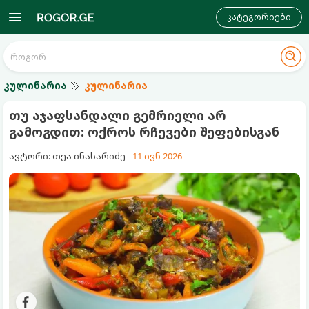
კატეგორიები
კულინარია
კულინარია
თუ აჯაფსანდალი გემრიელი არ
გამოგდით: ოქროს რჩევები შეფებისგან
ავტორი: თეა ინასარიძე
11 ივნ 2026