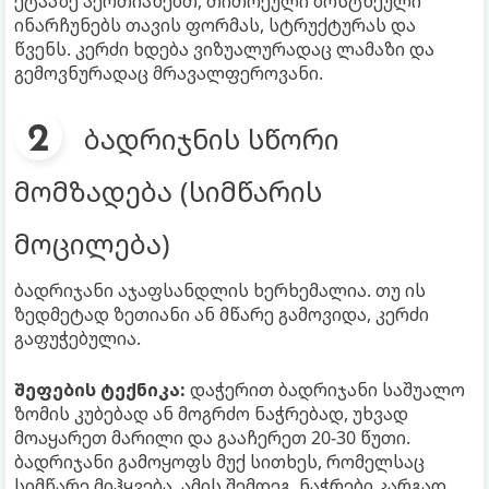
ეტაპზე აერთიანებთ, თითოეული ბოსტნეული
ინარჩუნებს თავის ფორმას, სტრუქტურას და
წვენს. კერძი ხდება ვიზუალურადაც ლამაზი და
გემოვნურადაც მრავალფეროვანი.
ბადრიჯნის სწორი
მომზადება (სიმწარის
მოცილება)
ბადრიჯანი აჯაფსანდლის ხერხემალია. თუ ის
ზედმეტად ზეთიანი ან მწარე გამოვიდა, კერძი
გაფუჭებულია.
შეფების ტექნიკა:
დაჭერით ბადრიჯანი საშუალო
ზომის კუბებად ან მოგრძო ნაჭრებად, უხვად
მოაყარეთ მარილი და გააჩერეთ 20-30 წუთი.
ბადრიჯანი გამოყოფს მუქ სითხეს, რომელსაც
სიმწარე მიჰყვება. ამის შემდეგ, ნაჭრები კარგად