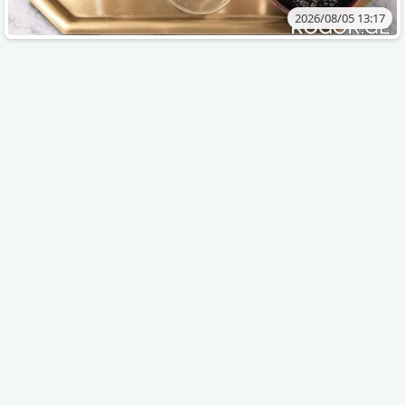
2026/08/05 13:17