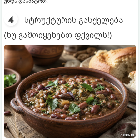
უნდა დაამატოთ.
სტრუქტურის გასქელება
(ნუ გამოიყენებთ ფქვილს!)