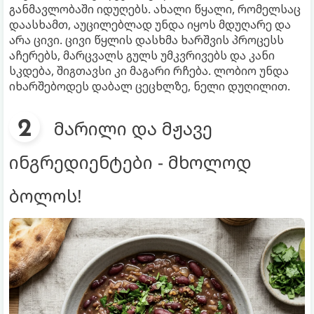
განმავლობაში იდუღებს. ახალი წყალი, რომელსაც
დაასხამთ, აუცილებლად უნდა იყოს მდუღარე და
არა ცივი. ცივი წყლის დასხმა ხარშვის პროცესს
აჩერებს, მარცვალს გულს უმკვრივებს და კანი
სკდება, შიგთავსი კი მაგარი რჩება. ლობიო უნდა
იხარშებოდეს დაბალ ცეცხლზე, ნელი დუღილით.
მარილი და მჟავე
ინგრედიენტები - მხოლოდ
ბოლოს!