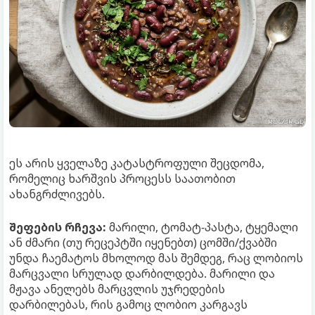
ეს არის ყველაზე კატასტროფული შეცდომა,
რომელიც ხარშვის პროცესს საათობით
ახანგრძლივებს.
შეფების რჩევა:
მარილი, ტომატ-პასტა, ტყემალი
ან ძმარი (თუ რეცეპტში იყენებთ) ცომში/ქვაბში
უნდა ჩაემატოს მხოლოდ მას შემდეგ, რაც ლობიოს
მარცვალი სრულად დარბილდება. მარილი და
მჟავა ანელებს მარცვლის უჯრედების
დარბილებას, რის გამოც ლობიო კარგავს