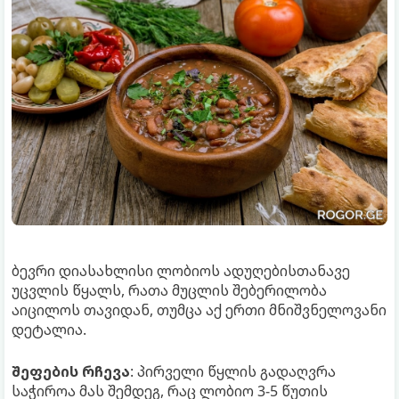
ბევრი დიასახლისი ლობიოს ადუღებისთანავე
უცვლის წყალს, რათა მუცლის შებერილობა
აიცილოს თავიდან, თუმცა აქ ერთი მნიშვნელოვანი
დეტალია.
შეფების რჩევა
: პირველი წყლის გადაღვრა
საჭიროა მას შემდეგ, რაც ლობიო 3-5 წუთის