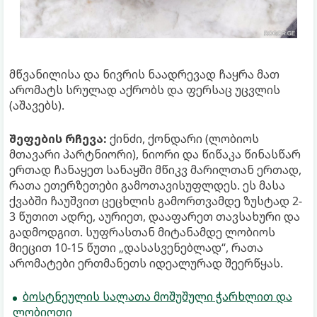
მწვანილისა და ნივრის ნაადრევად ჩაყრა მათ
არომატს სრულად აქრობს და ფერსაც უცვლის
(აშავებს).
შეფების რჩევა:
ქინძი, ქონდარი (ლობიოს
მთავარი პარტნიორი), ნიორი და წიწაკა წინასწარ
ერთად ჩანაყეთ სანაყში მწიკვ მარილთან ერთად,
რათა ეთერზეთები გამოთავისუფლდეს. ეს მასა
ქვაბში ჩაუშვით ცეცხლის გამორთვამდე ზუსტად 2-
3 წუთით ადრე, აურიეთ, დააფარეთ თავსახური და
გადმოდგით. სუფრასთან მიტანამდე ლობიოს
მიეცით 10-15 წუთი „დასასვენებლად“, რათა
არომატები ერთმანეთს იდეალურად შეერწყას.
ბოსტნეულის სალათა მოშუშული ჭარხლით და
ლობიოთი