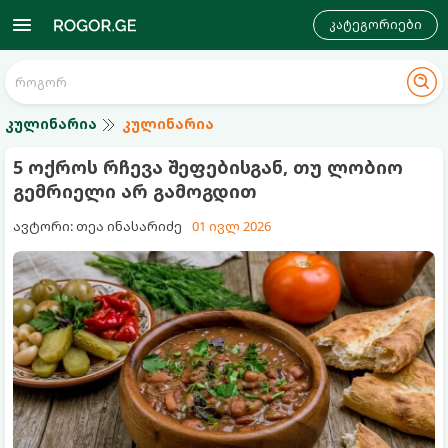
კატეგორიები
კულინარია
კულინარია
5 ოქროს რჩევა შეფებისგან, თუ ლობიო
გემრიელი არ გამოგდით
ავტორი: თეა ინასარიძე
01 ივლ 2026