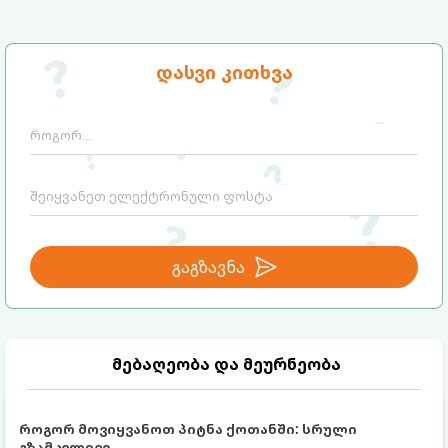
დასვი კითხვა
გაგზავნა
მებაღეობა და მეურნეობა
როგორ მოვიყვანოთ პიტნა ქოთანში: სრული
გზამკვლევი