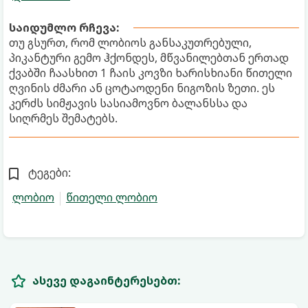
საიდუმლო რჩევა:
თუ გსურთ, რომ ლობიოს განსაკუთრებული,
პიკანტური გემო ჰქონდეს, მწვანილებთან ერთად
ქვაბში ჩაასხით 1 ჩაის კოვზი ხარისხიანი წითელი
ღვინის ძმარი ან ცოტაოდენი ნიგოზის ზეთი. ეს
კერძს სიმჟავის სასიამოვნო ბალანსსა და
სიღრმეს შემატებს.
ტეგები:
ლობიო
წითელი ლობიო
ასევე დაგაინტერესებთ: