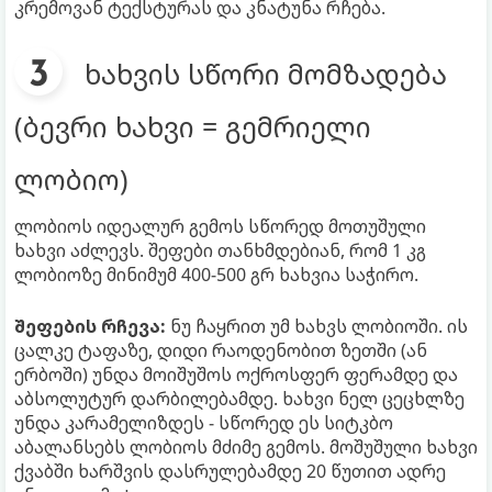
კრემოვან ტექსტურას და კნატუნა რჩება.
ხახვის სწორი მომზადება
(ბევრი ხახვი = გემრიელი
ლობიო)
ლობიოს იდეალურ გემოს სწორედ მოთუშული
ხახვი აძლევს. შეფები თანხმდებიან, რომ 1 კგ
ლობიოზე მინიმუმ 400-500 გრ ხახვია საჭირო.
შეფების რჩევა:
ნუ ჩაყრით უმ ხახვს ლობიოში. ის
ცალკე ტაფაზე, დიდი რაოდენობით ზეთში (ან
ერბოში) უნდა მოიშუშოს ოქროსფერ ფერამდე და
აბსოლუტურ დარბილებამდე. ხახვი ნელ ცეცხლზე
უნდა კარამელიზდეს - სწორედ ეს სიტკბო
აბალანსებს ლობიოს მძიმე გემოს. მოშუშული ხახვი
ქვაბში ხარშვის დასრულებამდე 20 წუთით ადრე