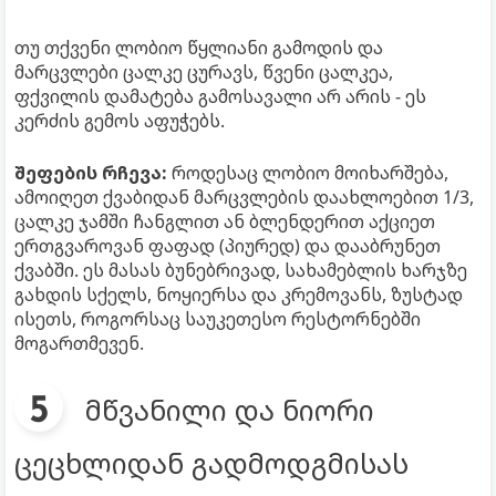
თუ თქვენი ლობიო წყლიანი გამოდის და
მარცვლები ცალკე ცურავს, წვენი ცალკეა,
ფქვილის დამატება გამოსავალი არ არის - ეს
კერძის გემოს აფუჭებს.
შეფების რჩევა:
როდესაც ლობიო მოიხარშება,
ამოიღეთ ქვაბიდან მარცვლების დაახლოებით 1/3,
ცალკე ჯამში ჩანგლით ან ბლენდერით აქციეთ
ერთგვაროვან ფაფად (პიურედ) და დააბრუნეთ
ქვაბში. ეს მასას ბუნებრივად, სახამებლის ხარჯზე
გახდის სქელს, ნოყიერსა და კრემოვანს, ზუსტად
ისეთს, როგორსაც საუკეთესო რესტორნებში
მოგართმევენ.
მწვანილი და ნიორი
ცეცხლიდან გადმოდგმისას