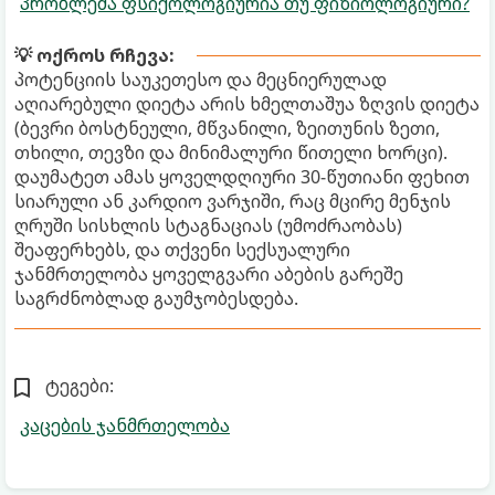
პრობლემა ფსიქოლოგიურია თუ ფიზიოლოგიური?
💡 ოქროს რჩევა:
პოტენციის საუკეთესო და მეცნიერულად
აღიარებული დიეტა არის ხმელთაშუა ზღვის დიეტა
(ბევრი ბოსტნეული, მწვანილი, ზეითუნის ზეთი,
თხილი, თევზი და მინიმალური წითელი ხორცი).
დაუმატეთ ამას ყოველდღიური 30-წუთიანი ფეხით
სიარული ან კარდიო ვარჯიში, რაც მცირე მენჯის
ღრუში სისხლის სტაგნაციას (უმოძრაობას)
შეაფერხებს, და თქვენი სექსუალური
ჯანმრთელობა ყოველგვარი აბების გარეშე
საგრძნობლად გაუმჯობესდება.
ტეგები:
კაცების ჯანმრთელობა