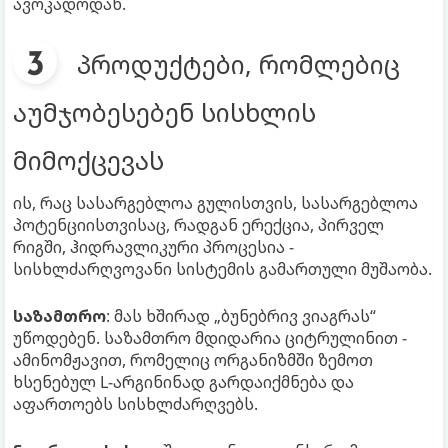
ავოკადოდან.
პროდუქტები, რომლებიც
აუმჯობესებენ სისხლის
მიმოქცევას
ის, რაც სასარგებლოა გულისთვის, სასარგებლოა
პოტენციისთვისაც, რადგან ერექცია, პირველ
რიგში, ჰიდრავლიკური პროცესია -
სისხლძარღვოვანი სისტემის გამართული მუშაობა.
საზამთრო
: მას ხშირად „ბუნებრივ ვიაგრას“
უწოდებენ. საზამთრო მდიდარია ციტრულინით -
ამინომჟავით, რომელიც ორგანიზმში ზემოთ
ხსენებულ L-არგინინად გარდაიქმნება და
აფართოებს სისხლძარღვებს.