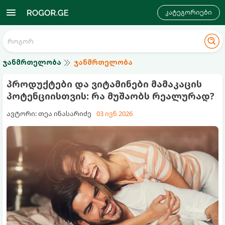
კატეგორიები
ჯანმრთელობა
ჯანმრთელობა
პროდუქტები და ვიტამინები მამაკაცის
პოტენციისთვის: რა მუშაობს რეალურად?
ავტორი: თეა ინასარიძე
03 ივნ 2026