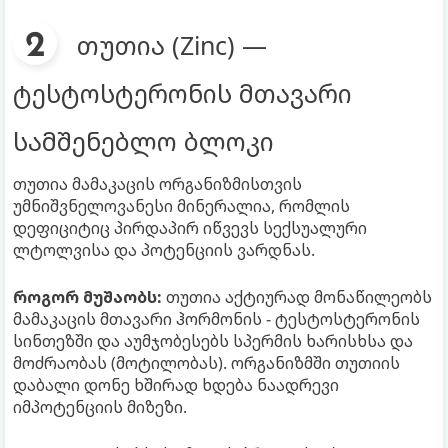
თუთია (Zinc) —
ტესტოსტერონის მთავარი
სამშენებლო ბლოკი
თუთია მამაკაცის ორგანიზმისთვის
უმნიშვნელოვანესი მინერალია, რომლის
დეფიციტიც პირდაპირ იწვევს სექსუალური
ლტოლვისა და პოტენციის ვარდნას.
როგორ მუშაობს:
თუთია აქტიურად მონაწილეობს
მამაკაცის მთავარი ჰორმონის - ტესტოსტერონის
სინთეზში და აუმჯობესებს სპერმის ხარისხსა და
მოძრაობას (მოტილობას). ორგანიზმში თუთიის
დაბალი დონე ხშირად ხდება ნაადრევი
იმპოტენციის მიზეზი.