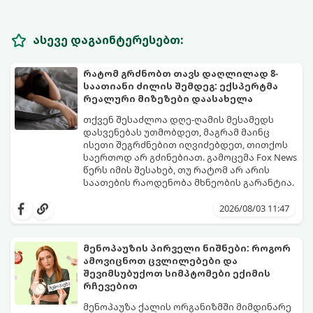
ასევე დაგაინტერესებთ:
რატომ გრძნობთ თავს დაღლილად 8-
საათიანი ძილის შემდეგ: ექსპერტმა
რეალური მიზეზები დაასახელა
თქვენ შესაძლოა დღე-ღამის მესამედს
დასვენებას უთმობდეთ, მაგრამ მაინც
ისეთი შეგრძნებით იღვიძებდეთ, თითქოს
საერთოდ არ გძინებიათ. გამოცემა Fox News
წერს იმის შესახებ, თუ რატომ არ არის
საათების რაოდენობა მხნეობის გარანტია.
2026/08/03 11:47
მენოპაუზის პირველი ნიშნები: როგორ
ამოვიცნოთ ცვლილებები და
შევიმსუბუქოთ სიმპტომები ექიმის
რჩევებით
მენოპაუზა ქალის ორგანიზმში მიმდინარე