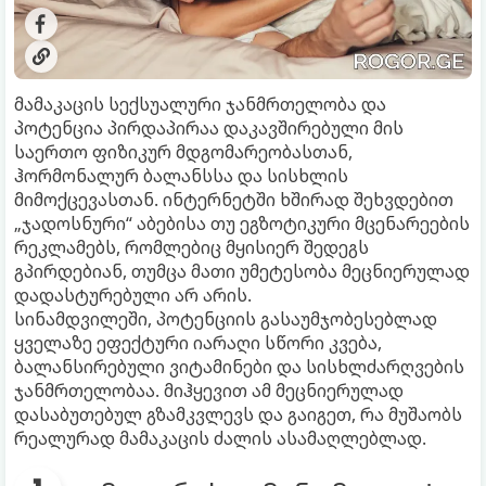
მამაკაცის სექსუალური ჯანმრთელობა და
პოტენცია პირდაპირაა დაკავშირებული მის
საერთო ფიზიკურ მდგომარეობასთან,
ჰორმონალურ ბალანსსა და სისხლის
მიმოქცევასთან. ინტერნეტში ხშირად შეხვდებით
„ჯადოსნური“ აბებისა თუ ეგზოტიკური მცენარეების
რეკლამებს, რომლებიც მყისიერ შედეგს
გპირდებიან, თუმცა მათი უმეტესობა მეცნიერულად
დადასტურებული არ არის.
სინამდვილეში, პოტენციის გასაუმჯობესებლად
ყველაზე ეფექტური იარაღი სწორი კვება,
ბალანსირებული ვიტამინები და სისხლძარღვების
ჯანმრთელობაა. მიჰყევით ამ მეცნიერულად
დასაბუთებულ გზამკვლევს და გაიგეთ, რა მუშაობს
რეალურად მამაკაცის ძალის ასამაღლებლად.