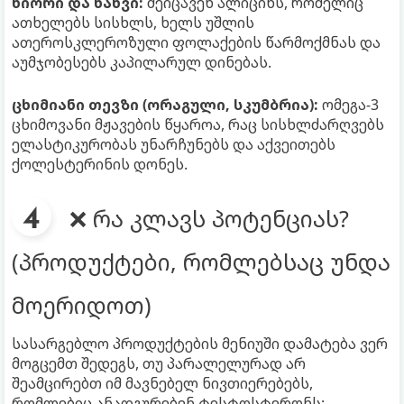
ნიორი და ხახვი:
შეიცავენ ალიცინს, რომელიც
ათხელებს სისხლს, ხელს უშლის
ათეროსკლეროზული ფოლაქების წარმოქმნას და
აუმჯობესებს კაპილარულ დინებას.
ცხიმიანი თევზი (ორაგული, სკუმბრია):
ომეგა-3
ცხიმოვანი მჟავების წყაროა, რაც სისხლძარღვებს
ელასტიკურობას უნარჩუნებს და აქვეითებს
ქოლესტერინის დონეს.
❌ რა კლავს პოტენციას?
(პროდუქტები, რომლებსაც უნდა
მოერიდოთ)
სასარგებლო პროდუქტების მენიუში დამატება ვერ
მოგცემთ შედეგს, თუ პარალელურად არ
შეამცირებთ იმ მავნებელ ნივთიერებებს,
რომლებიც ანადგურებენ ტესტოსტერონს: