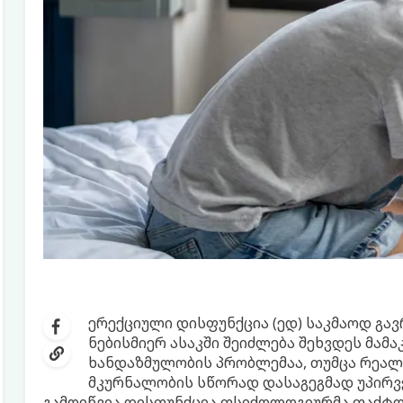
ერექციული დისფუნქცია (ედ) საკმაოდ გ
ნებისმიერ ასაკში შეიძლება შეხვდეს მამა
ხანდაზმულობის პრობლემაა, თუმცა რეალ
მკურნალობის სწორად დასაგეგმად უპირველ
გამოიწვია დისფუნქცია ფსიქოლოგიურმა ფაქტორ