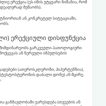
ლიე ერექცია (ეს იმის უტყუარი ნიშანია, რომ
დეალურად მუშაობს).
ნიორთან ან კონკრეტულ სიტუაციაში,
ობს.
ი) ერექციული დისფუნქცია
ი მიმდინარეობს გარკვეული პათოლოგიური
მოქცევას ან ნერვული იმპულსების
ადებები (ათეროსკლეროზი, ჰიპერტენზია),
 (ტესტოსტერონის დაბალი დონე) ან მცირე
.
 განმავლობაში უარესდება (თვეების ან