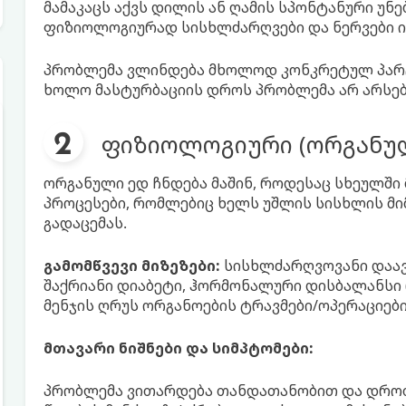
მამაკაცს აქვს დილის ან ღამის სპონტანური უნებ
ფიზიოლოგიურად სისხლძარღვები და ნერვები ი
პრობლემა ვლინდება მხოლოდ კონკრეტულ პარტ
ხოლო მასტურბაციის დროს პრობლემა არ არსებ
ფიზიოლოგიური (ორგანულ
ორგანული ედ ჩნდება მაშინ, როდესაც სხეულშ
პროცესები, რომლებიც ხელს უშლის სისხლის მი
გადაცემას.
გამომწვევი მიზეზები:
სისხლძარღვოვანი დაავ
შაქრიანი დიაბეტი, ჰორმონალური დისბალანსი
მენჯის ღრუს ორგანოების ტრავმები/ოპერაციები
მთავარი ნიშნები და სიმპტომები:
პრობლემა ვითარდება თანდათანობით და დროთა