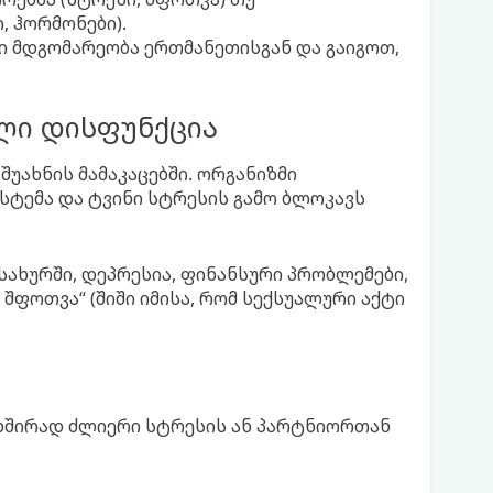
 ჰორმონები).
რი მდგომარეობა ერთმანეთისგან და გაიგოთ,
ლი დისფუნქცია
უახნის მამაკაცებში. ორგანიზმი
ტემა და ტვინი სტრესის გამო ბლოკავს
ახურში, დეპრესია, ფინანსური პრობლემები,
შფოთვა“ (შიში იმისა, რომ სექსუალური აქტი
ხშირად ძლიერი სტრესის ან პარტნიორთან