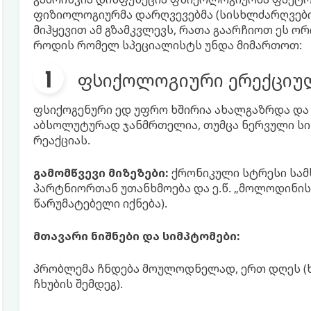
ფიზიოლოგიურმა დარღვევებმა (სისხლძარღვები,
მიჰყევით ამ გზამკვლევს, რათა გაარჩიოთ ეს ო
როდის რომელ სპეციალისტს უნდა მიმართოთ:
ფსიქოლოგიური ერექციუ
ფსიქოგენური ედ უფრო ხშირია ახალგაზრდა და შ
აბსოლუტურად ჯანმრთელია, თუმცა ნერვული სის
რეაქციას.
გამომწვევი მიზეზები:
ქრონიკული სტრესი სამს
პარტნიორთან უთანხმოება და ე.წ. „მოლოდინის 
წარუმატებელი იქნება).
მთავარი ნიშნები და სიმპტომები:
პრობლემა ჩნდება მოულოდნელად, ერთ დღეს (
ჩხუბის შემდეგ).