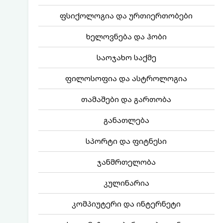
ფსიქოლოგია და ურთიერთობები
ხელოვნება და ჰობი
საოჯახო საქმე
ფილოსოფია და ასტროლოგია
თამაშები და გართობა
განათლება
სპორტი და ფიტნესი
ჯანმრთელობა
კულინარია
კომპიუტერი და ინტერნეტი