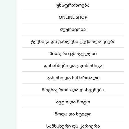
უსაფრთხოება
ONLINE SHOP
მეურნეობა
ტექნიკა და უახლესი ტექნოლოგიები
შინაური ცხოველები
ფინანსები და ეკონომიკა
კანონი და სამართალი
მოგზაურობა და დასვენება
ავტო და მოტო
მოდა და სტილი
სამსახური და კარიერა