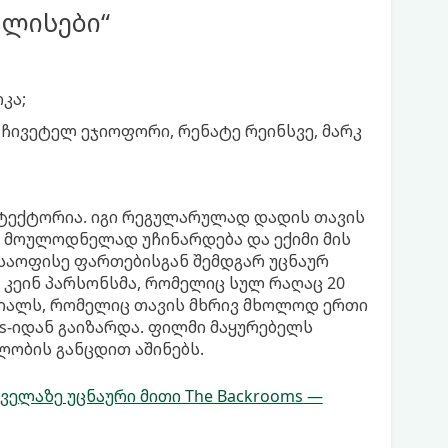
ულისები“
კა;
 ჩივეტელ ეჯიოფორი, რენატე რეინსვე, მარკ
ტექტორია. იგი რეგულარულად დადის თავის
ი მოულოდნელად უჩინარდება და ექიმი მის
 საოფისე ფართებისგან შემდგარ უცნაურ
 კეინ პარსონსმა, რომელიც სულ რაღაც 20
ერიალს, რომელიც თავის მხრივ მხოლოდ ერთი
s-იდან გაიზარდა. ფილმი მაყურებელს
ობის განცდით აშინებს.
ველაზე უცნაური მითი The Backrooms —