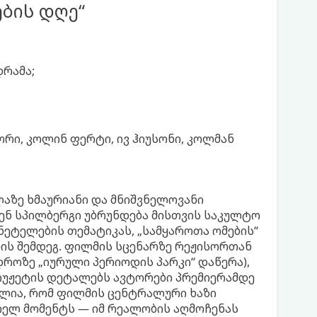
ნების დღე“
დრამა;
ორი, კოლინ ფერტი, ივ ჰიუსონი, კოლმან
აზე ხმაურიანი და მნიშვნელოვანი
ენ სპილბერგი უბრუნდება მისთვის საკულტო
ეტელების თემატიკას, „სამყაროთა ომების“
წლის შემდეგ. ფილმის სცენარზე რეჟისორთან
დროზე „იურული პერიოდის პარკი“ დაწერა),
სიუჟეტის დეტალებს ავტორები პრემიერამდე
ილია, რომ ფილმის ცენტრალური ხაზი
რელ მომენტს — იმ რეალობის აღმოჩენას