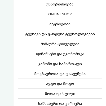
უსაფრთხოება
ONLINE SHOP
მეურნეობა
ტექნიკა და უახლესი ტექნოლოგიები
შინაური ცხოველები
ფინანსები და ეკონომიკა
კანონი და სამართალი
მოგზაურობა და დასვენება
ავტო და მოტო
მოდა და სტილი
სამსახური და კარიერა