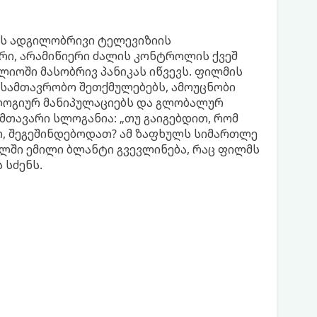
ტის ადგილობრივი ტელევიზიის
ი, არამიწიერი ძალის კონტროლის ქვეშ
ლიოში მასობრივ პანიკას იწვევს. ფილმის
სამთავრობო შეთქმულებებს, ამოუცნობი
ოლოგიურ მანიპულაციებს და გლობალურ
მთავარი სლოგანია: „თუ გაიგებდით, რომ
ათ, შეგეშინდებოდათ? ამ ზაფხულს სიმართლე
ოლში ემილი ბლანტი გვევლინება, რაც ფილმს
 სძენს.