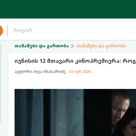
თამაშები და გართობა
თამაშები და გართობა
ივნისის 12 მთავარი კინოპრემიერა: რ
ავტორი: თეა ინასარიძე
03 ივნ 2026