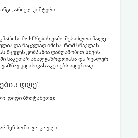
ინგი, არიელ უინტერი.
აკმარისი მოსწრების გამო შესაძლოა მალე
ლია და ნაცვლად იმისა, რომ სწავლას
ას წყვეტს კომპანია ღამღამობით სხვის
ლმში საკუთარ ახალგაზრდობასა და რეალურ
 უამრავ კლასიკას აკეთებს ალუზიად.
დების დღე“
ეთი, დიდი ბრიტანეთი);
არმენ სონი, ჯო კოული.