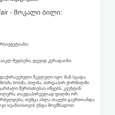
Affair - მოკალი ბილი:
რსიუჟეტიანი;
მაიკლ მედსენი, დევიდ კერადაინი.
 დაქირავებული მკვლელი იყო. მან სცადა
 მისმა ბოსმა, ბილმა, პირდაპირ ქორწილში
არძალი შურისძიებას იწყებს. კვენტინ
რილერს. თავდაპირველად ფილმი ორ
გრძელდება, თუმცა ახლა თავები გაერთიანდა
ლივი სეანსისთვის უნდა მოემზადოთ.