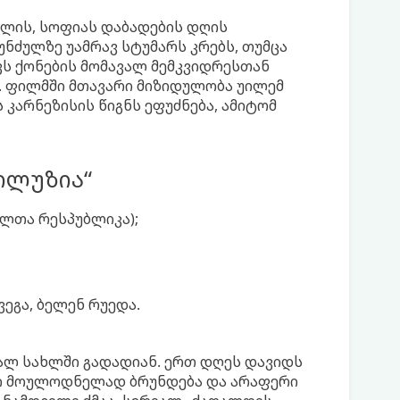
ლის, სოფიას დაბადების დღის
უნძულზე უამრავ სტუმარს კრებს, თუმცა
ვს ქონების მომავალ მემკვიდრესთან
ს. ფილმში მთავარი მიზიდულობა უილემ
 კარნეზისის წიგნს ეფუძნება, ამიტომ
 ილუზია“
ელთა რესპუბლიკა);
ეგა, ბელენ რუედა.
ალ სახლში გადადიან. ერთ დღეს დავიდს
იგი მოულოდნელად ბრუნდება და არაფერი