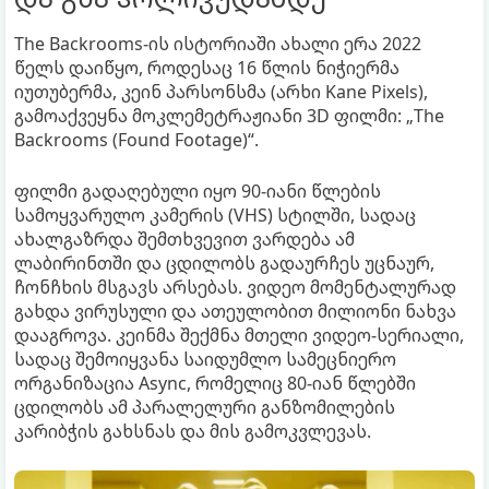
The Backrooms-ის ისტორიაში ახალი ერა 2022
წელს დაიწყო, როდესაც 16 წლის ნიჭიერმა
იუთუბერმა, კეინ პარსონსმა (არხი Kane Pixels),
გამოაქვეყნა მოკლემეტრაჟიანი 3D ფილმი: „The
Backrooms (Found Footage)“.
ფილმი გადაღებული იყო 90-იანი წლების
სამოყვარულო კამერის (VHS) სტილში, სადაც
ახალგაზრდა შემთხვევით ვარდება ამ
ლაბირინთში და ცდილობს გადაურჩეს უცნაურ,
ჩონჩხის მსგავს არსებას. ვიდეო მომენტალურად
გახდა ვირუსული და ათეულობით მილიონი ნახვა
დააგროვა. კეინმა შექმნა მთელი ვიდეო-სერიალი,
სადაც შემოიყვანა საიდუმლო სამეცნიერო
ორგანიზაცია Async, რომელიც 80-იან წლებში
ცდილობს ამ პარალელური განზომილების
კარიბჭის გახსნას და მის გამოკვლევას.