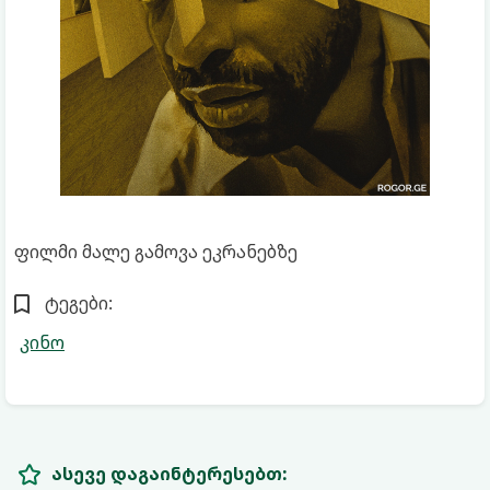
ფილმი მალე გამოვა ეკრანებზე
ტეგები:
კინო
ასევე დაგაინტერესებთ: