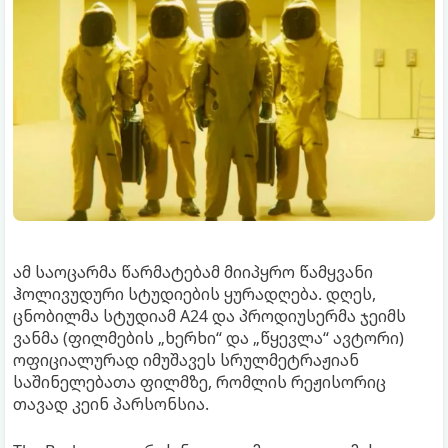
ამ საოცარმა წარმატებამ მიიპყრო წამყვანი
ჰოლივუდური სტუდიების ყურადღება. დღეს,
ცნობილმა სტუდიამ A24 და პროდიუსერმა ჯეიმს
ვანმა (ფილმების „ხერხი“ და „წყევლა“ ავტორი)
ოფიციალურად იმუშავეს სრულმეტრაჟიან
საშინელებათა ფილმზე, რომლის რეჟისორიც
თავად კეინ პარსონსია.