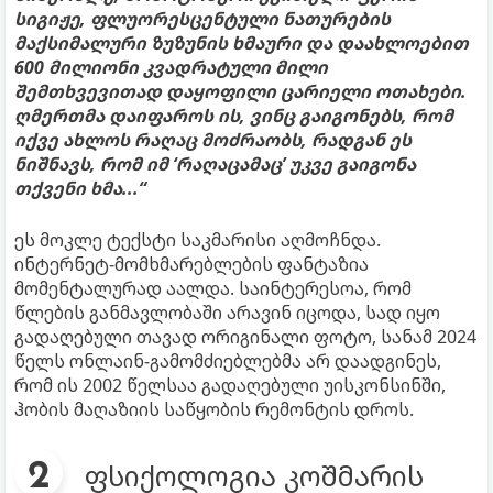
სიგიჟე, ფლუორესცენტული ნათურების
მაქსიმალური ზუზუნის ხმაური და დაახლოებით
600 მილიონი კვადრატული მილი
შემთხვევითად დაყოფილი ცარიელი ოთახები.
ღმერთმა დაიფაროს ის, ვინც გაიგონებს, რომ
იქვე ახლოს რაღაც მოძრაობს, რადგან ეს
ნიშნავს, რომ იმ ‘რაღაცამაც’ უკვე გაიგონა
თქვენი ხმა...“
ეს მოკლე ტექსტი საკმარისი აღმოჩნდა.
ინტერნეტ-მომხმარებლების ფანტაზია
მომენტალურად აალდა. საინტერესოა, რომ
წლების განმავლობაში არავინ იცოდა, სად იყო
გადაღებული თავად ორიგინალი ფოტო, სანამ 2024
წელს ონლაინ-გამომძიებლებმა არ დაადგინეს,
რომ ის 2002 წელსაა გადაღებული უისკონსინში,
ჰობის მაღაზიის საწყობის რემონტის დროს.
ფსიქოლოგია კოშმარის