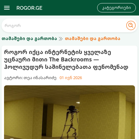
კატეგორიები
თამაშები და გართობა
თამაშები და გართობა
როგორ იქცა ინტერნეტის ყველაზე
უცნაური მითი The Backrooms —
ჰოლივუდურ საშინელებათა ფენომენად
ავტორი: თეა ინასარიძე
01 ივნ 2026