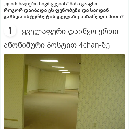
„ლიმინალური სივრცეების“ შიში გააცნო.
როგორ დაიბადა ეს ფენომენი და საიდან
გაჩნდა ინტერნეტის ყველაზე საზარელი მითი?
ყველაფერი დაიწყო ერთი
ანონიმური პოსტით 4chan-ზე