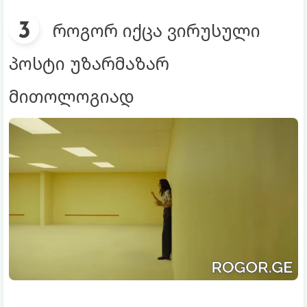
როგორ იქცა ვირუსული
პოსტი უზარმაზარ
მითოლოგიად