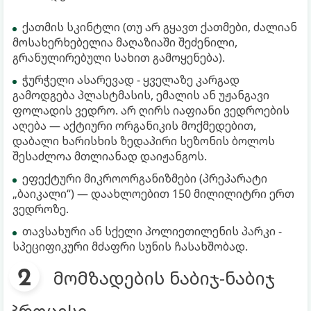
ქათმის სკინტლი (თუ არ გყავთ ქათმები, ძალიან
მოსახერხებელია მაღაზიაში შეძენილი,
გრანულირებული სახით გამოყენება).
ჭურჭელი ასარევად - ყველაზე კარგად
გამოდგება პლასტმასის, ემალის ან უჟანგავი
ფოლადის ვედრო. არ ღირს იაფიანი ვედროების
აღება — აქტიური ორგანიკის მოქმედებით,
დაბალი ხარისხის ზედაპირი სეზონის ბოლოს
შესაძლოა მთლიანად დაიჟანგოს.
ეფექტური მიკროორგანიზმები (პრეპარატი
„ბაიკალი“) — დაახლოებით 150 მილილიტრი ერთ
ვედროზე.
თავსახური ან სქელი პოლიეთილენის პარკი -
სპეციფიკური მძაფრი სუნის ჩასახშობად.
მომზადების ნაბიჯ-ნაბიჯ