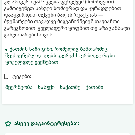
კლასიკური გამოკვება ფესვქვეშ (მორწყვით).
გამოიყენეთ სასუქი ზომიერად და ყურადღებით
დააკვირდით თქვენი ბაღის რეაქციას —
მცენარეები თავადვე მიგვანიშნებენ თავიანთი
გარეგნობით, ყველაფერი ყოფნით თუ არა ჯანსაღი
განვითარებისთვის.
ქათმის სამი ჯიში, რომელიც ზამთარშიც
შეუსვენებლად დებს კვერცხს: ერბოკვერცხი
ყოველდღე გექნებათ
ტეგები:
მეურნეობა
სასუქი
საქათმე
ქათამი
ასევე დაგაინტერესებთ: