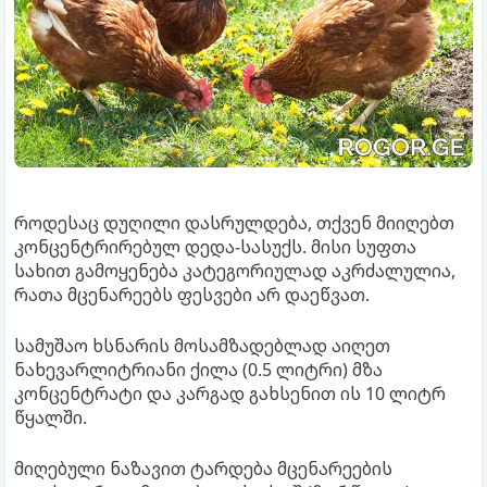
როდესაც დუღილი დასრულდება, თქვენ მიიღებთ
კონცენტრირებულ დედა-სასუქს. მისი სუფთა
სახით გამოყენება კატეგორიულად აკრძალულია,
რათა მცენარეებს ფესვები არ დაეწვათ.
სამუშაო ხსნარის მოსამზადებლად აიღეთ
ნახევარლიტრიანი ქილა (0.5 ლიტრი) მზა
კონცენტრატი და კარგად გახსენით ის 10 ლიტრ
წყალში.
მიღებული ნაზავით ტარდება მცენარეების