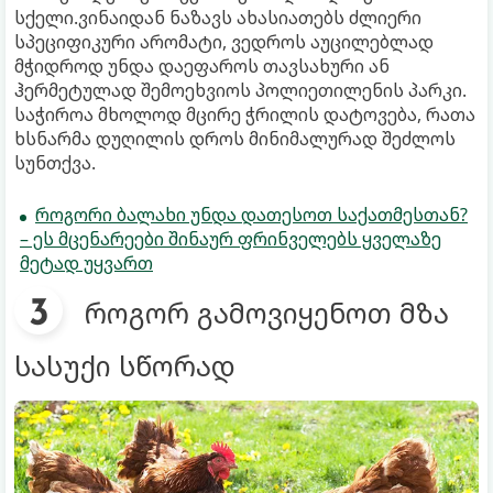
სქელი.ვინაიდან ნაზავს ახასიათებს ძლიერი
სპეციფიკური არომატი, ვედროს აუცილებლად
მჭიდროდ უნდა დაეფაროს თავსახური ან
ჰერმეტულად შემოეხვიოს პოლიეთილენის პარკი.
საჭიროა მხოლოდ მცირე ჭრილის დატოვება, რათა
ხსნარმა დუღილის დროს მინიმალურად შეძლოს
სუნთქვა.
როგორი ბალახი უნდა დათესოთ საქათმესთან?
– ეს მცენარეები შინაურ ფრინველებს ყველაზე
მეტად უყვართ
როგორ გამოვიყენოთ მზა
სასუქი სწორად