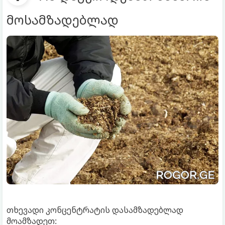
მოსამზადებლად
თხევადი კონცენტრატის დასამზადებლად
მოამზადეთ: