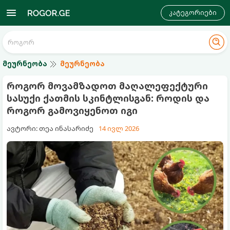
კატეგორიები
მეურნეობა
მეურნეობა
როგორ მოვამზადოთ მაღალეფექტური
სასუქი ქათმის სკინტლისგან: როდის და
როგორ გამოვიყენოთ იგი
ავტორი: თეა ინასარიძე
14 ივლ 2026