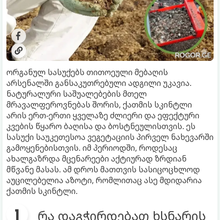
ორგანულ სასუქებს თითოეული მებაღის
არსენალში განსაკუთრებული ადგილი უკავია.
ნატურალური საშუალებების მთელ
მრავალფეროვნებას შორის, ქათმის სკინტლი
არის ერთ-ერთი ყველაზე ძლიერი და ეფექტური
კვების წყარო ბაღისა და ბოსტნეულისთვის. ეს
სასუქი საუკეთესოა ვეგეტაციის პირველ ნახევარში
გამოყენებისთვის. იმ პერიოდში, როდესაც
ახალგაზრდა მცენარეები აქტიურად ზრდიან
მწვანე მასას. ამ დროს მათთვის სასიცოცხლოდ
აუცილებელია აზოტი, რომლითაც ასე მდიდარია
ქათმის სკინტლი.
რა დაგჭირდებათ ხსნარის