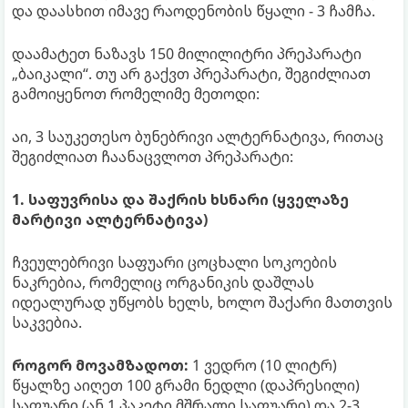
და დაასხით იმავე რაოდენობის წყალი - 3 ჩამჩა.
დაამატეთ ნაზავს 150 მილილიტრი პრეპარატი
„ბაიკალი“. თუ არ გაქვთ პრეპარატი, შეგიძლიათ
გამოიყენოთ რომელიმე მეთოდი:
აი, 3 საუკეთესო ბუნებრივი ალტერნატივა, რითაც
შეგიძლიათ ჩაანაცვლოთ პრეპარატი:
1. საფუვრისა და შაქრის ხსნარი (ყველაზე
მარტივი ალტერნატივა)
ჩვეულებრივი საფუარი ცოცხალი სოკოების
ნაკრებია, რომელიც ორგანიკის დაშლას
იდეალურად უწყობს ხელს, ხოლო შაქარი მათთვის
საკვებია.
როგორ მოვამზადოთ:
1 ვედრო (10 ლიტრ)
წყალზე აიღეთ 100 გრამი ნედლი (დაპრესილი)
საფუარი (ან 1 პაკეტი მშრალი საფუარი) და 2-3