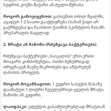
სუფრის კოვზი შაქარი ან ძველი მურაბა.
როგორ გამოვიყენოთ:
გახსენით თბილ წყალში,
აცადეთ 1-2 საათი გააქტიურება (სანამ ქაფი არ
გაუჩნდება) და ჩაასხით ქათმის სკინტლის მასაში
პრეპარატის ნაცვლად.
2. შრატი ან მაწონი (რძემჟავა ბაქტერიები)
რძემჟავა ბაქტერიები „ბაიკალის“ ერთ-ერთი
მთავარი კომპონენტია. ისინი ბუნებრივად
თრგუნავენ მავნე მიკრობებს და აჩქარებენ
ლპობის პროცესს.
როგორ მოვამზადოთ:
1 ვედრო სასუქის მასაზე
დაამატეთ 1 ლიტრი ჩვეულებრივი ყველის შრატი,
მაწონი ან კეფირი.
ლაიფჰაკი
: ეფექტის გასაძლიერებლად შრატთან