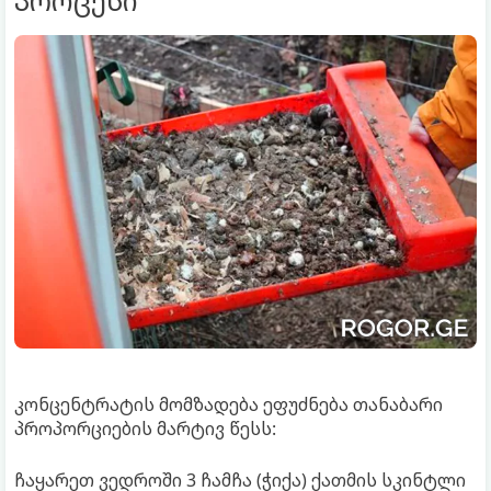
პროცესი
კონცენტრატის მომზადება ეფუძნება თანაბარი
პროპორციების მარტივ წესს:
ჩაყარეთ ვედროში 3 ჩამჩა (ჭიქა) ქათმის სკინტლი