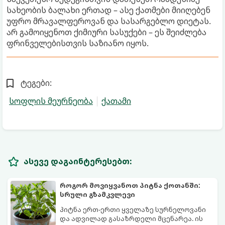
სახეობის ბალახი ერთად – ასე ქათმები მიიღებენ
უფრო მრავალფეროვან და სასარგებლო დიეტას.
არ გამოიყენოთ ქიმიური სასუქები – ეს შეიძლება
ფრინველებისთვის საზიანო იყოს.
ტეგები:
სოფლის მეურნეობა
ქათამი
ასევე დაგაინტერესებთ:
როგორ მოვიყვანოთ პიტნა ქოთანში:
სრული გზამკვლევი
პიტნა ერთ-ერთი ყველაზე სურნელოვანი
და ადვილად გასაზრდელი მცენარეა. ის