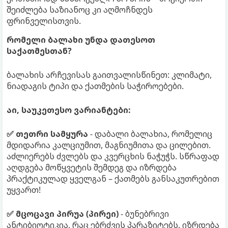
შეიძლება საზიანოც კი აღმოჩნდეს
ფრინველისთვის.
რომელი ბალახი უნდა დათესოთ
საქათმესთან?
ბალახის არჩევისას გაითვალისწინეთ: კლიმატი,
ნიადაგის ტიპი და ქათმების საჭიროებები.
აი, საუკეთესო ვარიანტები:
✅ თეთრი სამყურა
- დაბალი ბალახია, რომელიც
მდიდარია კალციუმით, მაგნიუმითა და ცილებით.
აძლიერებს ძვლებს და კვერცხის ნაჭუჭს. სწრაფად
აღდგება მოწყვეტის შემდეგ და იზრდება
პრაქტიკულად ყველგან – ქათმებს განსაკუთრებით
უყვართ!
✅ მცოცავი პირუა (პირეი)
- ბუნებრივი
ანტიბიოტიკია, რაც ებრძვის პარაზიტებს. იზრდება