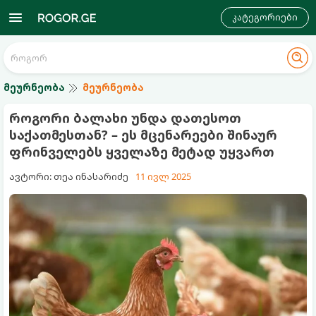
კატეგორიები
მეურნეობა
მეურნეობა
როგორი ბალახი უნდა დათესოთ
საქათმესთან? – ეს მცენარეები შინაურ
ფრინველებს ყველაზე მეტად უყვართ
ავტორი: თეა ინასარიძე
11 ივლ 2025