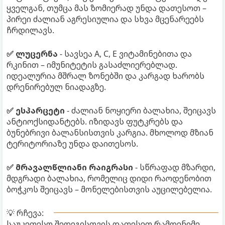
ყველგან, თუმცა მას ზომიერად უნდა დათესოთ –
პირეი ძალიან აგრესიულია და სხვა მცენარეებს
ჩრდილავს.
✅ ლუცერნა
- სავსეა A, C, E ვიტამინებითა და
რკინით – იმუნიტეტის გასაძლიერებლად.
იდეალურია მშრალ ზონებში და კარგად ხარობს
დრენირებულ ნიადაგზე.
✅ ესპარცეტი
- ძალიან ნოყიერი ბალახია, შეიცავს
ანტიოქსიდანტებს. იზიდავს ფუტკრებს და
ბუნებრივი ბალანსისთვის კარგია. მხოლოდ მზიან
ტერიტორიაზე უნდა დაითესოს.
✅ მრავალწლიანი რაიგრასი
- სწრაფად მზარდი,
მდგრადი ბალახია, რომელიც დიდი რაოდენობით
ბოჭკოს შეიცავს – მონელებისთვის აუცილებელია.
💡 რჩევა:
საუკეთესო შედეგისთვის დათესეთ რამდენიმე