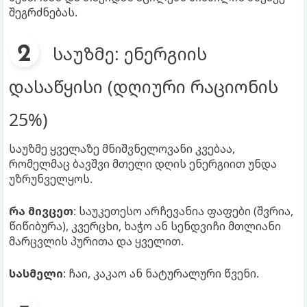
შეგრძნებას.
საუზმე: ენერგიის
დასაწყისი (დღიური რაციონის
25%)
საუზმე ყველაზე მნიშვნელოვანი კვებაა,
რომელმაც ბავშვი მთელი დღის ენერგიით უნდა
უზრუნველყოს.
რა მივცეთ
: საუკეთესო არჩევანია ფაფები (შვრია,
წიწიბურა), კვერცხი, ხაჭო ან სენდვიჩი მთლიანი
მარცვლის პურითა და ყველით.
სასმელი
: ჩაი, კაკაო ან ნატურალური წვენი.