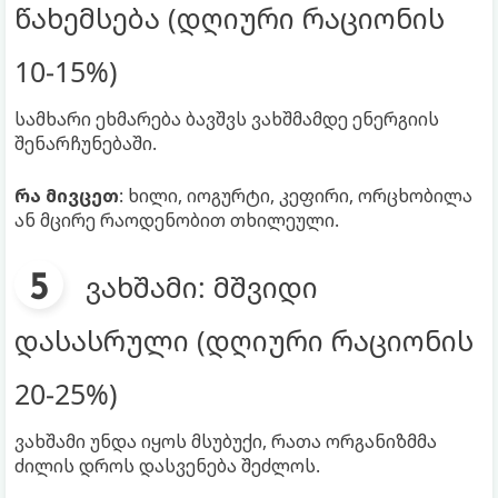
წახემსება (დღიური რაციონის
10-15%)
სამხარი ეხმარება ბავშვს ვახშმამდე ენერგიის
შენარჩუნებაში.
რა მივცეთ
: ხილი, იოგურტი, კეფირი, ორცხობილა
ან მცირე რაოდენობით თხილეული.
ვახშამი: მშვიდი
დასასრული (დღიური რაციონის
20-25%)
ვახშამი უნდა იყოს მსუბუქი, რათა ორგანიზმმა
ძილის დროს დასვენება შეძლოს.