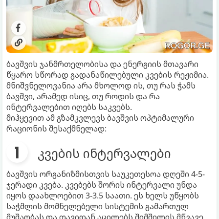
ბავშვის ჯანმრთელობისა და ენერგიის მთავარი
წყარო სწორად გადანაწილებული კვების რეჟიმია.
მნიშვნელოვანია არა მხოლოდ ის, თუ რას ჭამს
ბავშვი, არამედ ისიც, თუ როდის და რა
ინტერვალებით იღებს საკვებს.
მიჰყევით ამ გზამკვლევს ბავშვის ოპტიმალური
რაციონის შესაქმნელად:
კვების ინტერვალები
ბავშვის ორგანიზმისთვის საუკეთესოა დღეში 4-5-
ჯერადი კვება. კვებებს შორის ინტერვალი უნდა
იყოს დაახლოებით 3-3.5 საათი. ეს ხელს უწყობს
საჭმლის მომნელებელი სისტემის გამართულ
მუშაობას და თავიდან აცილებს შიმშილის მწვავე