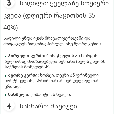
სადილი: ყველაზე ნოყიერი
კვება (დღიური რაციონის 35-
40%)
სადილი უნდა იყოს მრავალფეროვანი და
მოიცავდეს როგორც პირველ, ისე მეორე კერძს.
პირველი კერძი:
ბოსტნეულის ან ხორცის
ბულიონზე მომზადებული წვნიანი (ხელს უწყობს
საჭმლის მონელებას).
მეორე კერძი:
ხორცი, თევზი ან ფრინველი
ბოსტნეულის გარნირთან ან ბურღულეულთან
ერთად.
სასმელი
: კომპოტი ან წყალი.
სამხარი: მსუბუქი