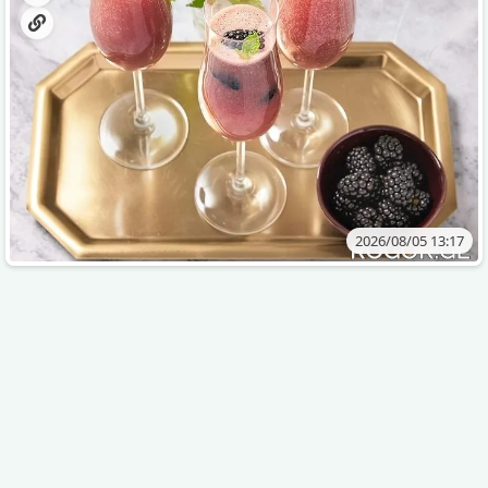
2026/08/05 13:17