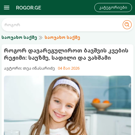
კატეგორიები
საოჯახო საქმე
საოჯახო საქმე
როგორ დავარეგულიროთ ბავშვის კვების
რეჟიმი: საუზმე, სადილი და ვახშამი
ავტორი: თეა ინასარიძე
04 მაი 2026