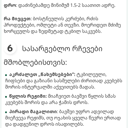
დრო
: დაძინებამდე მინიმუმ 1.5-2 საათით ადრე.
რა მივცეთ
: ბოსტნეულის კერძები, რძის
პროდუქტები, ომლეტი ან თევზი. მოერიდეთ მძიმე
ხორცეულს და ზედმეტად ტკბილ საკვებს.
სასარგებლო რჩევები
მშობლებისთვის:
აკრძალეთ „წახემსებები“:
ტკბილეული,
ჩიფსები და გაზიანი სასმელები ძირითად კვებებს
შორის ინტერვალში აქვეითებს მადას.
წყლის რეჟიმი:
მიაჩვიეთ ბავშვი წყლის სმას
კვებებს შორის და არა ჭამის დროს.
პირადი მაგალითი
: ბავშვი უფრო ადვილად
მიეჩვევა რეჟიმს, თუ ოჯახის ყველა წევრი ერთად
და დადგენილ დროს ისადილებს.