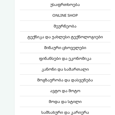
უსაფრთხოება
ONLINE SHOP
მეურნეობა
ტექნიკა და უახლესი ტექნოლოგიები
შინაური ცხოველები
ფინანსები და ეკონომიკა
კანონი და სამართალი
მოგზაურობა და დასვენება
ავტო და მოტო
მოდა და სტილი
სამსახური და კარიერა