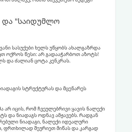
ი და "საიდუმლო
ვანი სასუქები ხელს უწყობს ახალგაზრდა
თ ოქროს წესი: არ გადააჭარბოთ აზოტს!
ლს და ძალიან ცოტა კენკრას.
ნიადაგის სტრუქტურას და მცენარეს
ა არ იცის, რომ ჩვეულებრივი ყავის ნალექი
ტს და ნიადაგს ოდნავ ამჟავებს. რადგან
რებული ნიადაგი, ნალექი იდეალური
ი, ფრთხილად შეურიეთ მიწას და კარგად