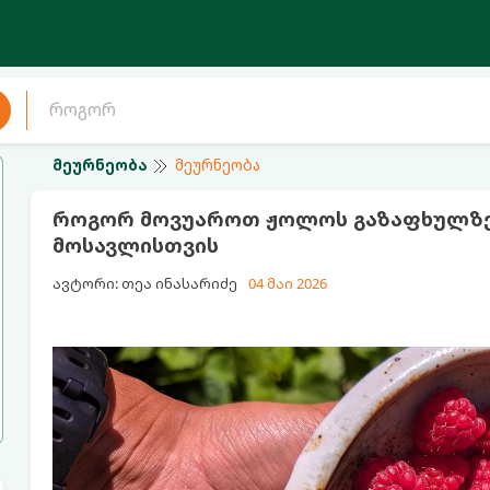
მეურნეობა
მეურნეობა
როგორ მოვუაროთ ჟოლოს გაზაფხულზე: 
მოსავლისთვის
ავტორი: თეა ინასარიძე
04 მაი 2026