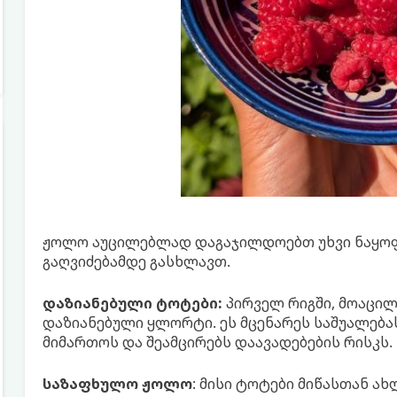
ჟოლო აუცილებლად დაგაჯილდოებთ უხვი ნაყოფ
გაღვიძებამდე გასხლავთ.
დაზიანებული ტოტები:
პირველ რიგში, მოაცილ
დაზიანებული ყლორტი. ეს მცენარეს საშუალებას
მიმართოს და შეამცირებს დაავადებების რისკს.
საზაფხულო ჟოლო
: მისი ტოტები მიწასთან ახ