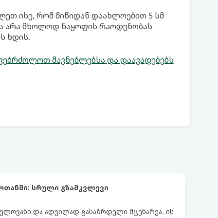
ეთ ისე, რომ მიწიდან დაახლოებით 5 სმ
ბა არა მხოლოდ ნაყოფის რაოდენობას
ს ხდის.
 ვებრძოლოთ მავნებლებსა და დაავადებებს
ოთანში: სრული გზამკვლევი
ელოვანი და ადვილად გასაზრდელი მცენარეა. ის