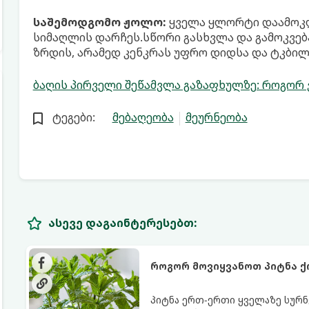
საშემოდგომო ჟოლო:
ყველა ყლორტი დაამოკლ
სიმაღლის დარჩეს.სწორი გასხვლა და გამოკვე
ზრდის, არამედ კენკრას უფრო დიდსა და ტკბილ
ბაღის პირველი შეწამვლა გაზაფხულზე: როგორ
ტეგები:
მებაღეობა
მეურნეობა
ასევე დაგაინტერესებთ:
როგორ მოვიყვანოთ პიტნა ქ
პიტნა ერთ-ერთი ყველაზე სურნ