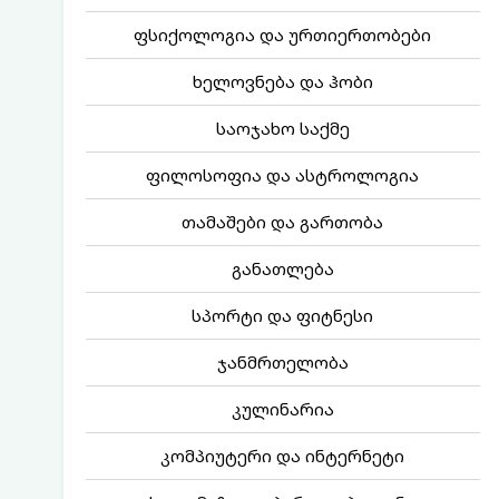
ფსიქოლოგია და ურთიერთობები
ხელოვნება და ჰობი
საოჯახო საქმე
ფილოსოფია და ასტროლოგია
თამაშები და გართობა
განათლება
სპორტი და ფიტნესი
ჯანმრთელობა
კულინარია
კომპიუტერი და ინტერნეტი