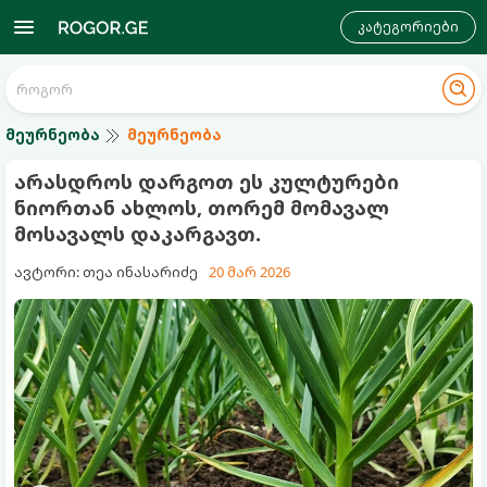
კატეგორიები
მეურნეობა
მეურნეობა
არასდროს დარგოთ ეს კულტურები
ნიორთან ახლოს, თორემ მომავალ
მოსავალს დაკარგავთ.
ავტორი: თეა ინასარიძე
20 მარ 2026