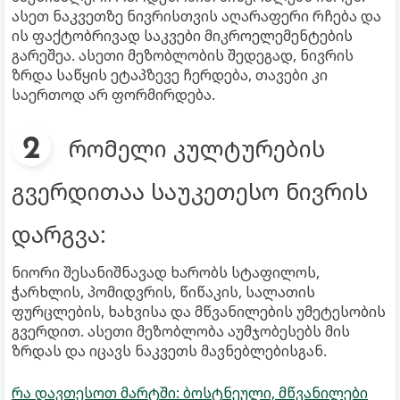
ასეთ ნაკვეთზე ნივრისთვის აღარაფერი რჩება და
ის ფაქტობრივად საკვები მიკროელემენტების
გარეშეა. ასეთი მეზობლობის შედეგად, ნივრის
ზრდა საწყის ეტაპზევე ჩერდება, თავები კი
საერთოდ არ ფორმირდება.
რომელი კულტურების
გვერდითაა საუკეთესო ნივრის
დარგვა:
ნიორი შესანიშნავად ხარობს სტაფილოს,
ჭარხლის, პომიდვრის, წიწაკის, სალათის
ფურცლების, ხახვისა და მწვანილების უმეტესობის
გვერდით. ასეთი მეზობლობა აუმჯობესებს მის
ზრდას და იცავს ნაკვეთს მავნებლებისგან.
რა დავთესოთ მარტში: ბოსტნეული, მწვანილები