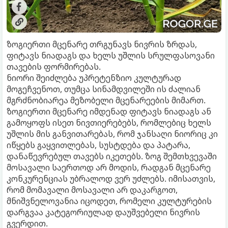
ზოგიერთი მცენარე თრგუნავს ნივრის ზრდას,
ფიტავს ნიადაგს და ხელს უშლის სრულფასოვანი
თავების ფორმირებას.
ნიორი შეიძლება უპრეტენზიო კულტურად
მოგეჩვენოთ, თუმცა სინამდვილეში ის ძალიან
მგრძნობიარეა მეზობელი მცენარეების მიმართ.
ზოგიერთი მცენარე იმდენად ფიტავს ნიადაგს ან
გამოყოფს ისეთ ნივთიერებებს, რომლებიც ხელს
უშლის მის განვითარებას, რომ ჯანსაღი ნიორიც კი
იწყებს გაყვითლებას, სუსტდება და პატარა,
დანაწევრებულ თავებს იკეთებს. ზოგ შემთხვევაში
მოსავალი საერთოდ არ მოდის, რადგან მცენარე
კონკურენციას უბრალოდ ვერ უძლებს. იმისათვის,
რომ მომავალი მოსავალი არ დაკარგოთ,
მნიშვნელოვანია იცოდეთ, რომელი კულტურების
დარგვაა კატეგორიულად დაუშვებელი ნივრის
გვერდით.