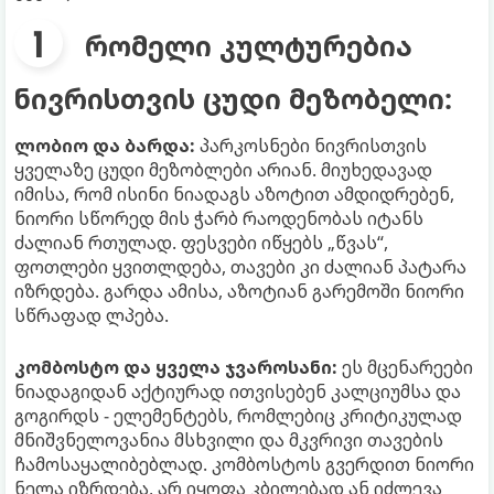
რომელი კულტურებია
ნივრისთვის ცუდი მეზობელი:
ლობიო და ბარდა:
პარკოსნები ნივრისთვის
ყველაზე ცუდი მეზობლები არიან. მიუხედავად
იმისა, რომ ისინი ნიადაგს აზოტით ამდიდრებენ,
ნიორი სწორედ მის ჭარბ რაოდენობას იტანს
ძალიან რთულად. ფესვები იწყებს „წვას“,
ფოთლები ყვითლდება, თავები კი ძალიან პატარა
იზრდება. გარდა ამისა, აზოტიან გარემოში ნიორი
სწრაფად ლპება.
კომბოსტო და ყველა ჯვაროსანი:
ეს მცენარეები
ნიადაგიდან აქტიურად ითვისებენ კალციუმსა და
გოგირდს - ელემენტებს, რომლებიც კრიტიკულად
მნიშვნელოვანია მსხვილი და მკვრივი თავების
ჩამოსაყალიბებლად. კომბოსტოს გვერდით ნიორი
ნელა იზრდება, არ იყოფა კბილებად ან იძლევა