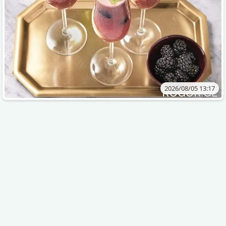
2026/08/05 13:17