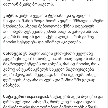
ძალიან მცირე მოსავალს.
კიტრი
: კიტრს უყვარს ტენიანი და ფხვიერი
ნიადაგი, მაშინ როცა ნიორს უფრო მშრალი გარემო
სჭირდება. ასეთი მეზობლობა ქმნის იდეალურ
პირობებს ფესვების ლპობისთვის. გარდა ამისა,
კიტრს მიწიდან გამოაქვს კალიუმი, რის გამოც
ნიორი სუსტდება და ხშირად ავადდება.
მარწყვი
: ეს ნივრისთვის ერთ-ერთი ყველაზე
„დეპრესიული“ მეზობელია. ის ნიადაგიდან იმავე
მიკროელემენტებს ითვისებს, რასაც ნიორი, რის
გამოც ამ უკანასკნელს საკვები ნივთიერებები
აღარ ჰყოფნის. შედეგად, ნიორი იკეთებს თხელ
ღეროებს, პატარა თავებს და ზამთარში ცუდად
ინახება.
სატაცური (asparagus):
სატაცურს აქვს ძლიერი და
ღრმა ფესვთა სისტემა, რომელიც ნიადაგიდან
მაქსიმალური რაოდენობით მინერალებს იწოვს.