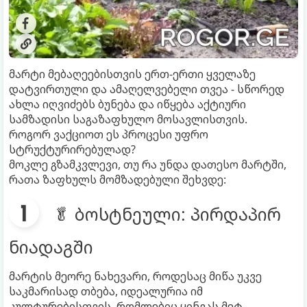
მარტი მებაღეებისთვის ერთ-ერთი ყველაზე
დატვირთული და ამაღელვებელი თვეა - სწორედ
ახლა იღვიძებს ბუნება და იწყება აქტიური
სამზადისი საგაზაფხულო მოსავლისთვის.
როგორ ვაქციოთ ეს პროცესი უფრო
სტრუქტურირებულად?
მოკლე გზამკვლევი, თუ რა უნდა დათესო მარტში,
რათა ზაფხულს მომზადებული შეხვდე:
🥬 ბოსტნეული: პირდაპირ
ნიადაგში
მარტის მეორე ნახევარი, როდესაც მიწა უკვე
საკმარისად თბება, იდეალურია იმ
კულტურებისთვის, რომლებიც ყინვას მეტ-