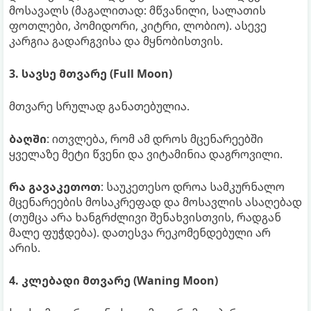
მოსავალს (მაგალითად: მწვანილი, სალათის
ფოთლები, პომიდორი, კიტრი, ლობიო). ასევე
კარგია გადარგვისა და მყნობისთვის.
3. სავსე მთვარე (Full Moon)
მთვარე სრულად განათებულია.
ბაღში
: ითვლება, რომ ამ დროს მცენარეებში
ყველაზე მეტი წვენი და ვიტამინია დაგროვილი.
რა გავაკეთოთ
: საუკეთესო დროა სამკურნალო
მცენარეების მოსაკრეფად და მოსავლის ასაღებად
(თუმცა არა ხანგრძლივი შენახვისთვის, რადგან
მალე ფუჭდება). დათესვა რეკომენდებული არ
არის.
4. კლებადი მთვარე (Waning Moon)