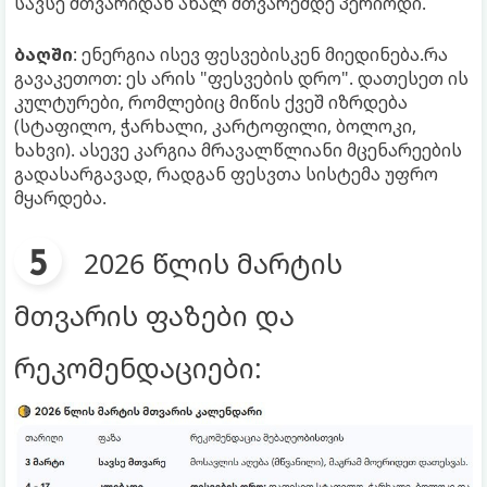
სავსე მთვარიდან ახალ მთვარემდე პერიოდი.
ბაღში
: ენერგია ისევ ფესვებისკენ მიედინება.რა
გავაკეთოთ: ეს არის "ფესვების დრო". დათესეთ ის
კულტურები, რომლებიც მიწის ქვეშ იზრდება
(სტაფილო, ჭარხალი, კარტოფილი, ბოლოკი,
ხახვი). ასევე კარგია მრავალწლიანი მცენარეების
გადასარგავად, რადგან ფესვთა სისტემა უფრო
მყარდება.
2026 წლის მარტის
მთვარის ფაზები და
რეკომენდაციები: