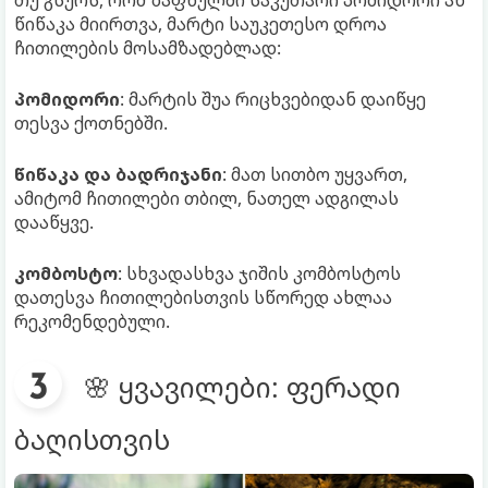
წიწაკა მიირთვა, მარტი საუკეთესო დროა
ჩითილების მოსამზადებლად:
პომიდორი
: მარტის შუა რიცხვებიდან დაიწყე
თესვა ქოთნებში.
წიწაკა და ბადრიჯანი
: მათ სითბო უყვართ,
ამიტომ ჩითილები თბილ, ნათელ ადგილას
დააწყვე.
კომბოსტო
: სხვადასხვა ჯიშის კომბოსტოს
დათესვა ჩითილებისთვის სწორედ ახლაა
რეკომენდებული.
🌸 ყვავილები: ფერადი
ბაღისთვის