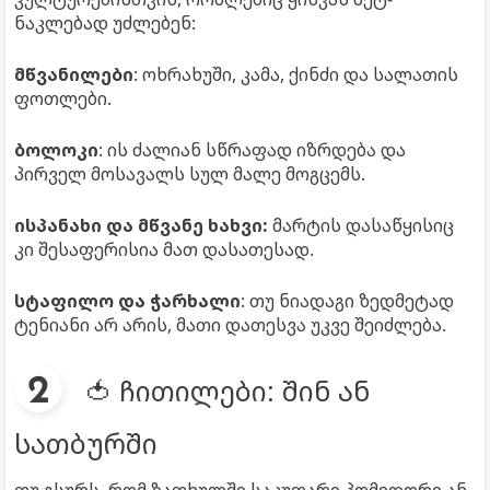
ნაკლებად უძლებენ:
მწვანილები
: ოხრახუში, კამა, ქინძი და სალათის
ფოთლები.
ბოლოკი
: ის ძალიან სწრაფად იზრდება და
პირველ მოსავალს სულ მალე მოგცემს.
ისპანახი და მწვანე ხახვი:
მარტის დასაწყისიც
კი შესაფერისია მათ დასათესად.
სტაფილო და ჭარხალი
: თუ ნიადაგი ზედმეტად
ტენიანი არ არის, მათი დათესვა უკვე შეიძლება.
🍅 ჩითილები: შინ ან
სათბურში
თუ გსურს, რომ ზაფხულში საკუთარი პომიდორი ან