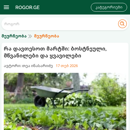
კატეგორიები
მეურნეობა
მეურნეობა
რა დავთესოთ მარტში: ბოსტნეული,
მწვანილები და ყვავილები
ავტორი: თეა ინასარიძე
17 თებ 2026