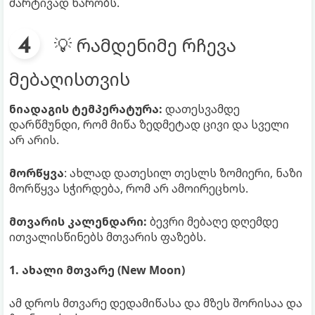
მარტივად ხარობს.
💡 რამდენიმე რჩევა
მებაღისთვის
ნიადაგის ტემპერატურა:
დათესვამდე
დარწმუნდი, რომ მიწა ზედმეტად ცივი და სველი
არ არის.
მორწყვა
: ახლად დათესილ თესლს ზომიერი, ნაზი
მორწყვა სჭირდება, რომ არ ამოირეცხოს.
მთვარის კალენდარი:
ბევრი მებაღე დღემდე
ითვალისწინებს მთვარის ფაზებს.
1. ახალი მთვარე (New Moon)
ამ დროს მთვარე დედამიწასა და მზეს შორისაა და