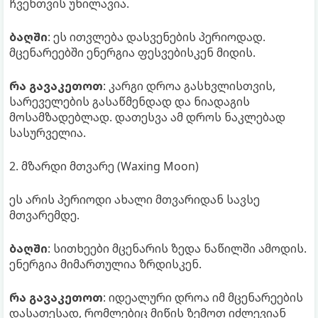
ჩვენთვის უხილავია.
ბაღში
: ეს ითვლება დასვენების პერიოდად.
მცენარეებში ენერგია ფესვებისკენ მიდის.
რა გავაკეთოთ
: კარგი დროა გასხვლისთვის,
სარეველების გასაწმენდად და ნიადაგის
მოსამზადებლად. დათესვა ამ დროს ნაკლებად
სასურველია.
2. მზარდი მთვარე (Waxing Moon)
ეს არის პერიოდი ახალი მთვარიდან სავსე
მთვარემდე.
ბაღში
: სითხეები მცენარის ზედა ნაწილში ამოდის.
ენერგია მიმართულია ზრდისკენ.
რა გავაკეთოთ
: იდეალური დროა იმ მცენარეების
დასათესად, რომლებიც მიწის ზემოთ იძლევიან