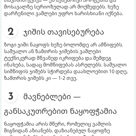
თავისით ცვივა — ეს ბუნებრივი პროცესია და
მოსავალზე სერიოზულად არ მოქმედებს. ხეზე
დარჩენილი ვაშლები უფრო ხარისხიანი იქნება.
ჯიშის თავისებურება
ზოგი ჯიში ნაყოფს ხეზე ბოლომდე არ ამწიფებს.
საშუალო ან ზამთრის ჯიშების ვაშლები
ტექნიკურად მწვანედ იკრიფება და შემდეგ
ინახება, სადაც მომწიფებას ასრულებს. საშუალო
სიმწიფის ჯიშებს სჭირდება დაახლოებით 10 დღე,
ზამთრის ჯიშებს კი — 1-2 თვე.
მავნებლები —
განსაკუთრებით ნაყოფჭამია
ნაყოფჭამია არის მწერი, რომელიც ვაშლის
შიგნიდან აზიანებს. დაზიანებულ ნაყოფზე