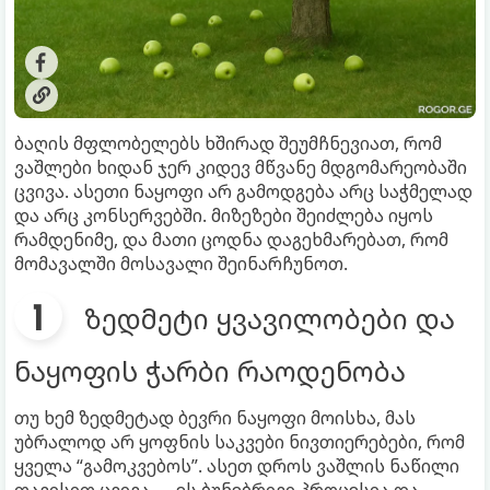
ბაღის მფლობელებს ხშირად შეუმჩნევიათ, რომ
ვაშლები ხიდან ჯერ კიდევ მწვანე მდგომარეობაში
ცვივა. ასეთი ნაყოფი არ გამოდგება არც საჭმელად
და არც კონსერვებში. მიზეზები შეიძლება იყოს
რამდენიმე, და მათი ცოდნა დაგეხმარებათ, რომ
მომავალში მოსავალი შეინარჩუნოთ.
ზედმეტი ყვავილობები და
ნაყოფის ჭარბი რაოდენობა
თუ ხემ ზედმეტად ბევრი ნაყოფი მოისხა, მას
უბრალოდ არ ყოფნის საკვები ნივთიერებები, რომ
ყველა “გამოკვებოს”. ასეთ დროს ვაშლის ნაწილი