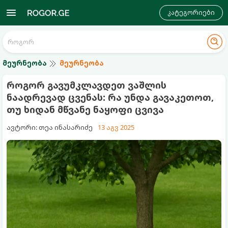
კატეგორიები
მეურნეობა
მეურნეობა
როგორ გავუმკლავდეთ ვაშლის
ნაადრევად ცვენას: რა უნდა გავაკეთოთ,
თუ ხიდან მწვანე ნაყოფი ცვივა
ავტორი: თეა ინასარიძე
13 აგვ 2025