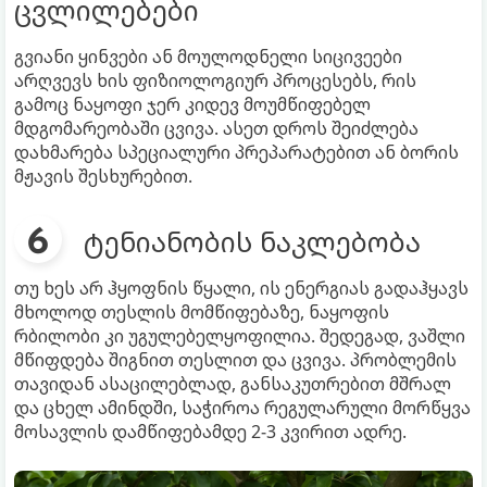
ცვლილებები
გვიანი ყინვები ან მოულოდნელი სიცივეები
არღვევს ხის ფიზიოლოგიურ პროცესებს, რის
გამოც ნაყოფი ჯერ კიდევ მოუმწიფებელ
მდგომარეობაში ცვივა. ასეთ დროს შეიძლება
დახმარება სპეციალური პრეპარატებით ან ბორის
მჟავის შესხურებით.
ტენიანობის ნაკლებობა
თუ ხეს არ ჰყოფნის წყალი, ის ენერგიას გადაჰყავს
მხოლოდ თესლის მომწიფებაზე, ნაყოფის
რბილობი კი უგულებელყოფილია. შედეგად, ვაშლი
მწიფდება შიგნით თესლით და ცვივა. პრობლემის
თავიდან ასაცილებლად, განსაკუთრებით მშრალ
და ცხელ ამინდში, საჭიროა რეგულარული მორწყვა
მოსავლის დამწიფებამდე 2-3 კვირით ადრე.