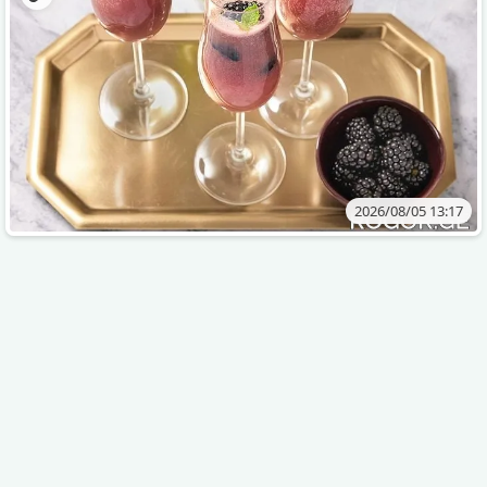
2026/08/05 13:17