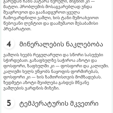
გარედან ჩანს პატარა ხვრელი, შიგნით კი —
მატლი. პრობლემის მოსაგვარებლად უნდა
შეაგროვოთ და გაანადგუროთ ყველა
ჩამოვარდნილი ვაშლი, ხის ტანი შემოახვიოთ
წებოვანი ლენტით და დაამუშაოთ შესაბამისი
პრეპარატით.
მინერალების ნაკლებობა
ვაშლის ხეებს რეგულარული და სწორი სასუქები
სჭირდებათ. გაზაფხულზე საჭიროა აზოტი და
ფოსფორი, ზაფხულში კი — ფოსფორი და კალიუმი.
კალიუმი ხელს უწყობს ნაყოფის ფორმირებას,
ფოსფორი კი — ხის ზამთრისთვის მომზადებას.
ზედმეტი აზოტი შეიძლება გახდეს მწვანე
ვაშლების ვარდნის მიზეზი.
ტემპერატურის მკვეთრი