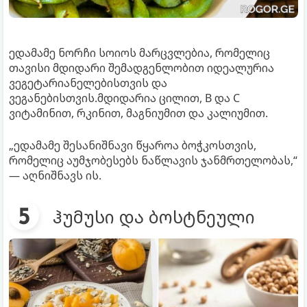
ედამამე ნორჩი სოიოს მარცვლებია, რომელიც
თავისი მდიდარი შემადგენლობით იდეალურია
ვეგეტარიანელებისთვის და
ვეგანებისთვის.მდიდარია ცილით, B და C
ვიტამინით, რკინით, მაგნიუმით და კალიუმით.
„ედამამე შესანიშნავი წყაროა ბოჭკოსთვის,
რომელიც აუმჯობესებს ნაწლავის ჯანმრთელობას,“
— აღნიშნავს ის.
ჰუმუსი და ბოსტნეული