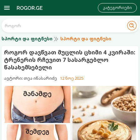
კატეგორიები
სპორტი და ფიტნესი
სპორტი და ფიტნესი
როგორ დავწვათ მუცლის ცხიმი 4 კვირაში:
ტრენერის რჩევით 7 სასარგებლო
წასახემსებელი
ავტორი: თეა ინასარიძე
12 ნოე 2025