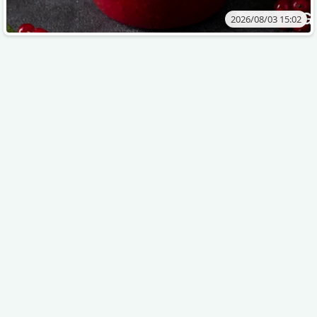
2026/08/03 15:02