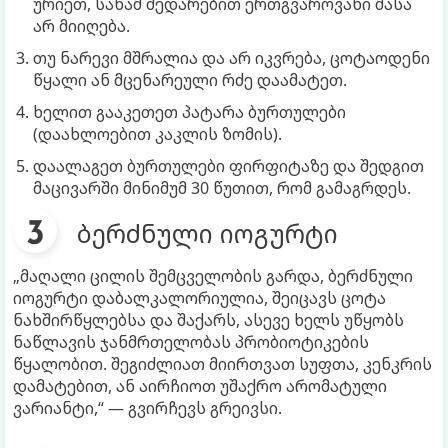
ურიეთ, სანამ შედარებით ერთგვაროვანი მასა
არ მიიღება.
თუ ნარევი მშრალია და არ იკვრება, ცოტაოდენი
წყალი ან მცენარეული რძე დაამატეთ.
ხელით გააკეთეთ პატარა ბურთულები
(დაახლოებით კაკლის ზომის).
დაალაგეთ ბურთულები ფირფიტაზე და შედგით
მაცივარში მინიმუმ 30 წუთით, რომ გამაგრდეს.
ბერძნული იოგურტი
„მაღალი ცილის შემცველობის გარდა, ბერძნული
იოგურტი დაბალკალორიულია, შეიცავს ცოტა
ნახშირწყლებსა და შაქარს, ასევე ხელს უწყობს
ნაწლავის ჯანმრთელობას პრობიოტიკების
წყალობით. შეგიძლიათ მიირთვათ სუფთა, კენკრის
დამატებით, ან აირჩიოთ უშაქრო არომატული
ვარიანტი,“ — გვირჩევს გრეივსი.