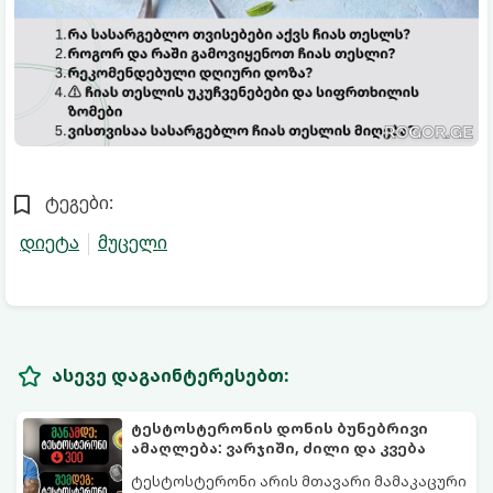
ტეგები:
დიეტა
მუცელი
ასევე დაგაინტერესებთ:
ტესტოსტერონის დონის ბუნებრივი
ამაღლება: ვარჯიში, ძილი და კვება
ტესტოსტერონი არის მთავარი მამაკაცური