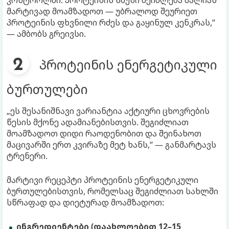
მარტივად მოამზადოთ — უბრალოდ შეურიეთ
პროტეინის ფხვნილი რძეს და გაყინულ კენკრას,“
— ამბობს გრეივსი.
პროტეინის ენერგეტიკული
ბურთულები
„ეს შესანიშნავი ვარიანტია აქტიური ცხოვრების
წესის მქონე ადამიანებისთვის. შეგიძლიათ
მოამზადოთ დიდი რაოდენობით და შეინახოთ
მაცივარში ერთ კვირაზე მეტ ხანს,“ — განმარტავს
ტრენერი.
მარტივი რეცეპტი პროტეინის ენერგეტიკული
ბურთულებისთვის, რომელსაც შეგიძლიათ სახლში
სწრაფად და დიეტურად მოამზადოთ:
ინგრედიენტები (დაახლოებით 12–15