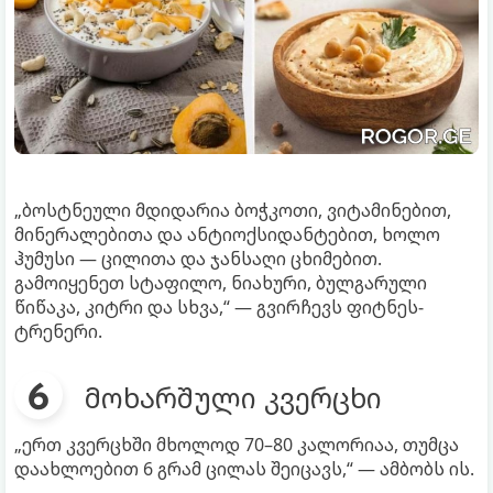
„ბოსტნეული მდიდარია ბოჭკოთი, ვიტამინებით,
მინერალებითა და ანტიოქსიდანტებით, ხოლო
ჰუმუსი — ცილითა და ჯანსაღი ცხიმებით.
გამოიყენეთ სტაფილო, ნიახური, ბულგარული
წიწაკა, კიტრი და სხვა,“ — გვირჩევს ფიტნეს-
ტრენერი.
მოხარშული კვერცხი
„ერთ კვერცხში მხოლოდ 70–80 კალორიაა, თუმცა
დაახლოებით 6 გრამ ცილას შეიცავს,“ — ამბობს ის.