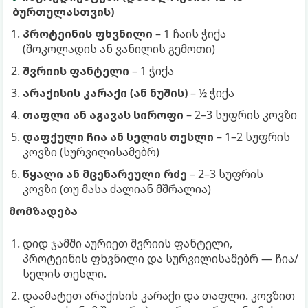
ბურთულასთვის)
პროტეინის ფხვნილი
– 1 ჩაის ჭიქა
(შოკოლადის ან ვანილის გემოთი)
შვრიის ფანტელი
– 1 ჭიქა
არაქისის კარაქი (ან ნუშის)
– ½ ჭიქა
თაფლი ან აგავას სიროფი
– 2–3 სუფრის კოვზი
დაფქული ჩია ან სელის თესლი
– 1–2 სუფრის
კოვზი (სურვილისამებრ)
წყალი ან მცენარეული რძე
– 2–3 სუფრის
კოვზი (თუ მასა ძალიან მშრალია)
მომზადება
დიდ ჯამში აურიეთ შვრიის ფანტელი,
პროტეინის ფხვნილი და სურვილისამებრ — ჩია/
სელის თესლი.
დაამატეთ არაქისის კარაქი და თაფლი. კოვზით