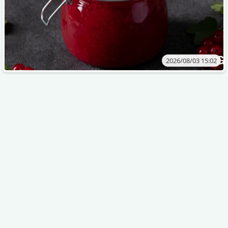
2026/08/03 15:02