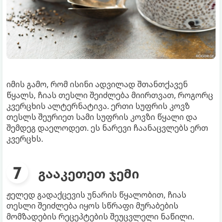
იმის გამო, რომ ისინი ადვილად შთანთქავენ
წყალს, ჩიას თესლი შეიძლება მიირთვათ, როგორც
კვერცხის ალტერნატივა. ერთი სუფრის კოვზ
თესლს შეურიეთ სამი სუფრის კოვზი წყალი და
შემდეგ დაელოდეთ. ეს ნარევი ჩაანაცვლებს ერთ
კვერცხს.
გააკეთეთ ჯემი
ჟელედ გადაქცევის უნარის წყალობით, ჩიას
თესლი შეიძლება იყოს სწრაფი მურაბების
მომზადების რეცეპტების შეუცვლელი ნაწილი.