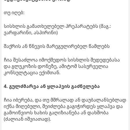
თუ იღებ:
სისხლის გამათხელებელ პრეპარატებს (მაგ.:
ვარფარინი, ასპირინი)
შაქრის ან წნევის მარეგულირებელ წამლებს
ჩია შესაძლოა იმოქმედოს სისხლის შედედებასა
და გლუკოზის დონეზე, ამიტომ სასურველია
კონსულტაცია ექიმთან.
4. გულძმარვა ან ყლაპვის გაძნელება
ჩია იბერება, და თუ მშრალად ან დაუბალანსებლად
იქნა მიღებული, შეიძლება გაგიჭირდეს ყლაპვა და
გამოიწვიოს ხახის გაღიზიანება ან დახშობა
(ძალიან იშვიათად).