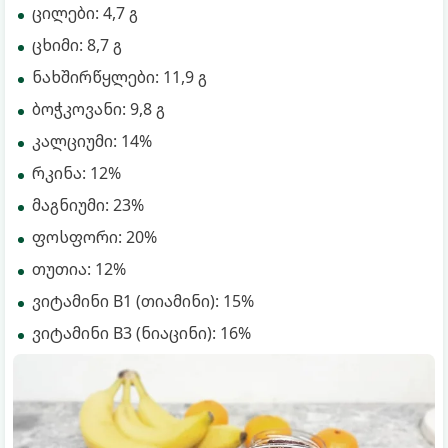
ცილები: 4,7 გ
ცხიმი: 8,7 გ
ნახშირწყლები: 11,9 გ
ბოჭკოვანი: 9,8 გ
კალციუმი: 14%
რკინა: 12%
მაგნიუმი: 23%
ფოსფორი: 20%
თუთია: 12%
ვიტამინი B1 (თიამინი): 15%
ვიტამინი B3 (ნიაცინი): 16%