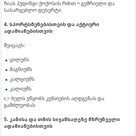
ჩიას პუდინგი ქოქოსის რძით = გემრიელი და
სასარგებლო დესერტი
4. სპორტსმენებისთვის და აქტიური
ადამიანებისთვის
შეიცავს:
ცილებს
მაგნიუმს
კალციუმს
კალიუმს
👉 ხელს უწყობს კუნთების აღდგენას და
გამძლეობას
5. კანისა და თმის სიჯანსაღეზე მზრუნველი
ადამიანებისთვის