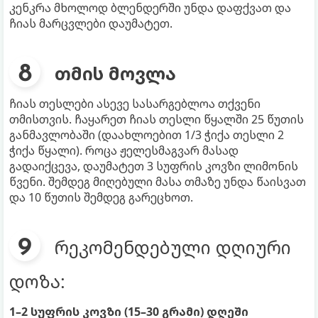
კენკრა მხოლოდ ბლენდერში უნდა დაფქვათ და
ჩიას მარცვლები დაუმატეთ.
თმის მოვლა
ჩიას თესლები ასევე სასარგებლოა თქვენი
თმისთვის. ჩაყარეთ ჩიას თესლი წყალში 25 წუთის
განმავლობაში (დაახლოებით 1/3 ჭიქა თესლი 2
ჭიქა წყალი). როცა ჟელესმაგვარ მასად
გადაიქცევა, დაუმატეთ 3 სუფრის კოვზი ლიმონის
წვენი. შემდეგ მიღებული მასა თმაზე უნდა წაისვათ
და 10 წუთის შემდეგ გარეცხოთ.
რეკომენდებული დღიური
დოზა:
1–2 სუფრის კოვზი (15–30 გრამი) დღეში