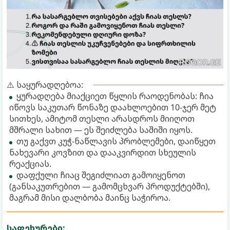
⚠️ საყურადღებოა:
ყურადღება მიაქციეთ წყლის რაოდენობას: ჩია
იწოვს საკუთარ წონაზე დაახლოებით 10-ჯერ მეტ
სითხეს, ამიტომ თესლი არასდროს მიიღოთ
მშრალი სახით — ეს შეიძლება საშიში იყოს.
თუ გაქვთ კუჭ-ნაწლავის პრობლემები, დაიწყეთ
ნახევარი კოვზით და დააკვირდით სხეულის
რეაქციას.
დაფქული ჩიაც შეგიძლიათ გამოიყენოთ
(განსაკუთრებით — გამომცხვარ პროდუქტებში),
მაგრამ მისი დალბობა მაინც საჭიროა.
საფეხურები: