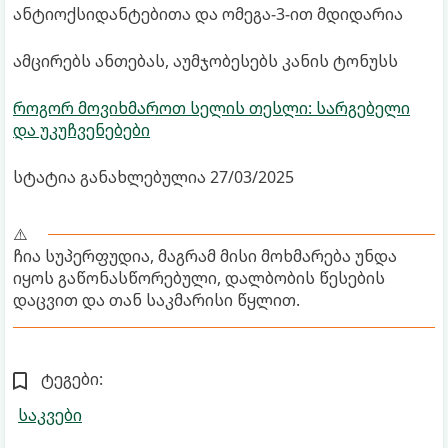
ანტიოქსიდანტებითა და ომეგა-3-ით მდიდარია
ამცირებს ანთებას, აუმჯობესებს კანის ტონუსს
როგორ მოვიხმაროთ სელის თესლი: სარგებელი
და უკუჩვენებები
სტატია განახლებულია 27/03/2025
⚠️
ჩია სუპერფუდია, მაგრამ მისი მოხმარება უნდა
იყოს გაწონასწორებული, დალბობის წესების
დაცვით და თან საკმარისი წყლით.
ტეგები:
საკვები