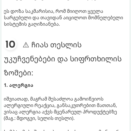
ეს დოზა საკმარისია, რომ მიიღოთ ყველა
სარგებელი და თავიდან აიცილოთ მომნელებელი
სისტემის გაღიზიანება.
⚠️ ჩიას თესლის
უკუჩვენებები და სიფრთხილის
ზომები:
1. ალერგია
იშვიათად, მაგრამ შესაძლოა გამოიწვიოს
ალერგიული რეაქცია, განსაკუთრებით მათთან,
ვისაც ალერგია აქვს მცენარეულ პროდუქტებზე
(მაგ.: მდოგვი, სელის თესლი).