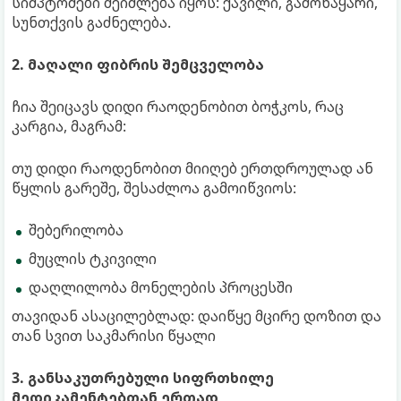
სიმპტომები შეიძლება იყოს: ქავილი, გამონაყარი,
სუნთქვის გაძნელება.
2. მაღალი ფიბრის შემცველობა
ჩია შეიცავს დიდი რაოდენობით ბოჭკოს, რაც
კარგია, მაგრამ:
თუ დიდი რაოდენობით მიიღებ ერთდროულად ან
წყლის გარეშე, შესაძლოა გამოიწვიოს:
შებერილობა
მუცლის ტკივილი
დაღლილობა მონელების პროცესში
თავიდან ასაცილებლად: დაიწყე მცირე დოზით და
თან სვით საკმარისი წყალი
3. განსაკუთრებული სიფრთხილე
მედიკამენტებთან ერთად