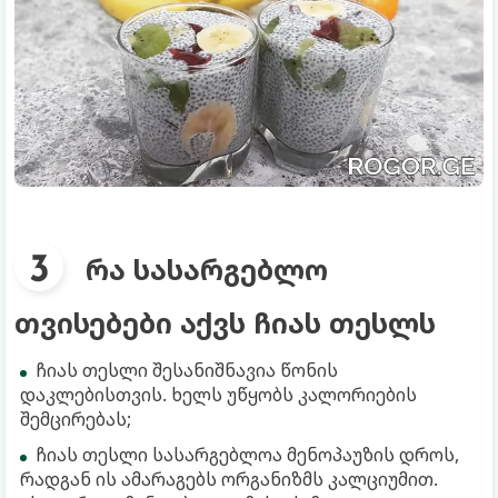
რა სასარგებლო
თვისებები აქვს ჩიას თესლს
ჩიას თესლი შესანიშნავია წონის
დაკლებისთვის. ხელს უწყობს კალორიების
შემცირებას;
ჩიას თესლი სასარგებლოა მენოპაუზის დროს,
რადგან ის ამარაგებს ორგანიზმს კალციუმით.