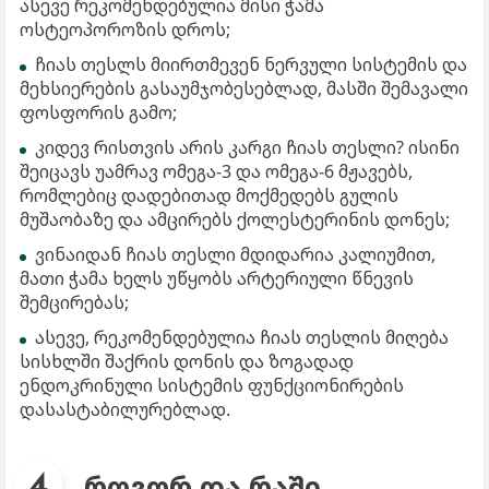
ასევე რეკომენდებულია მისი ჭამა
ოსტეოპოროზის დროს;
ჩიას თესლს მიირთმევენ ნერვული სისტემის და
მეხსიერების გასაუმჯობესებლად, მასში შემავალი
ფოსფორის გამო;
კიდევ რისთვის არის კარგი ჩიას თესლი? ისინი
შეიცავს უამრავ ომეგა-3 და ომეგა-6 მჟავებს,
რომლებიც დადებითად მოქმედებს გულის
მუშაობაზე და ამცირებს ქოლესტერინის დონეს;
ვინაიდან ჩიას თესლი მდიდარია კალიუმით,
მათი ჭამა ხელს უწყობს არტერიული წნევის
შემცირებას;
ასევე, რეკომენდებულია ჩიას თესლის მიღება
სისხლში შაქრის დონის და ზოგადად
ენდოკრინული სისტემის ფუნქციონირების
დასასტაბილურებლად.
როგორ და რაში