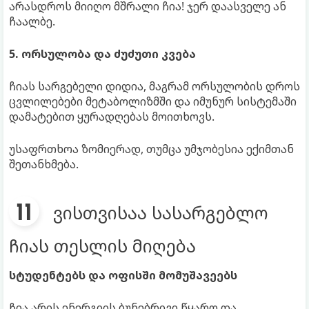
არასდროს მიიღო მშრალი ჩია! ჯერ დაასველე ან
ჩაალბე.
5. ორსულობა და ძუძუთი კვება
ჩიას სარგებელი დიდია, მაგრამ ორსულობის დროს
ცვლილებები მეტაბოლიზმში და იმუნურ სისტემაში
დამატებით ყურადღებას მოითხოვს.
უსაფრთხოა ზომიერად, თუმცა უმჯობესია ექიმთან
შეთანხმება.
ვისთვისაა სასარგებლო
ჩიას თესლის მიღება
სტუდენტებს და ოფისში მომუშავეებს
ჩია არის ენერგიის ბუნებრივი წყარო და