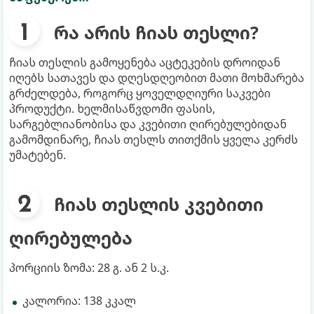
რა არის ჩიას თესლი?
ჩიას თესლის გამოყენება აცტეკების დროიდან
იღებს სათავეს და დღესდღეობით მათი მოხმარება
გრძელდება, როგორც ყოველდღიური საკვები
პროდუქტი. ხელმისაწვდომი ფასის,
სარგებლიანობისა და კვებითი ღირებულებიდან
გამომდინარე, ჩიას თესლს თითქმის ყველა კერძს
უმატებენ.
ჩიას თესლის კვებითი
ღირებულება
პორციის ზომა: 28 გ. ან 2 ს.კ.
კალორია: 138 კკალ