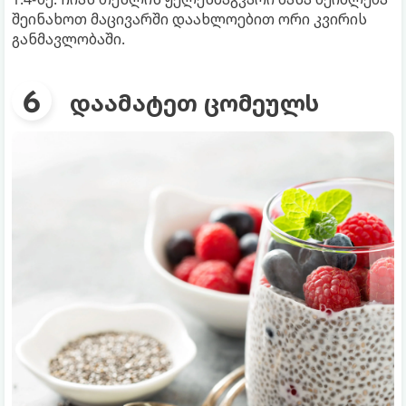
შეინახოთ მაცივარში დაახლოებით ორი კვირის
განმავლობაში.
დაამატეთ ცომეულს