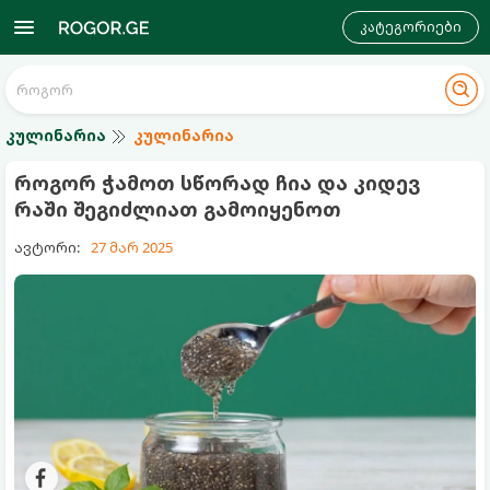
კატეგორიები
კულინარია
კულინარია
როგორ ჭამოთ სწორად ჩია და კიდევ
რაში შეგიძლიათ გამოიყენოთ
ავტორი:
27 მარ 2025