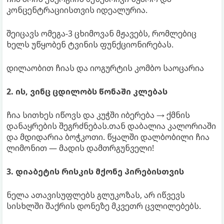
კონცენტრაციისთვის იდეალურია.
შეიცავს ომეგა-3 ცხიმოვან მჟავებს, რომლებიც
ხელს უწყობენ ტვინის ფუნქციონირებას.
დილაობით ჩიას და იოგურტის კომბო საოცარია
2. ის, ვინც ცდილობს წონაში კლებას
ჩია სითხეს იწოვს და კუჭში იბერება → ქმნის
დანაყრების შეგრძნებას.თან დაბალია კალორიაში
და მდიდარია ბოჭკოთი. წყალში დალბობილი ჩია
ლიმონით — მადის დამთრგუნველი!
3. დიაბეტის რისკის მქონე პირებისთვის
ნელა ათავისუფლებს გლუკოზას, არ იწვევს
სისხლში შაქრის დონეზე მკვეთრ ცვლილებებს.