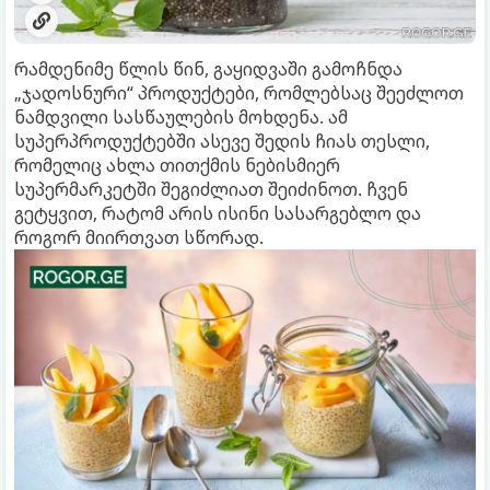
რამდენიმე წლის წინ, გაყიდვაში გამოჩნდა
„ჯადოსნური“ პროდუქტები, რომლებსაც შეეძლოთ
ნამდვილი სასწაულების მოხდენა. ამ
სუპერპროდუქტებში ასევე შედის ჩიას თესლი,
რომელიც ახლა თითქმის ნებისმიერ
სუპერმარკეტში შეგიძლიათ შეიძინოთ. ჩვენ
გეტყვით, რატომ არის ისინი სასარგებლო და
როგორ მიირთვათ სწორად.