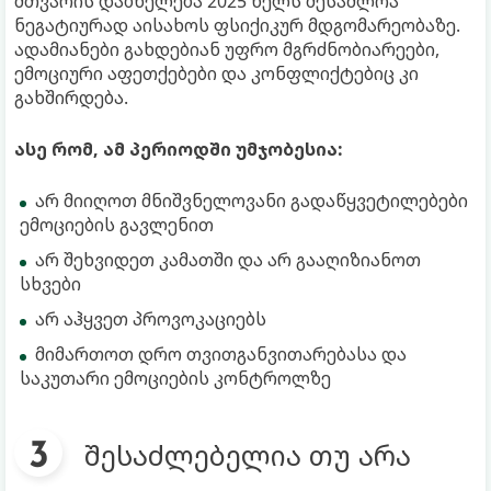
მთვარის დაბნელება 2025 წელს შესაძლოა
ნეგატიურად აისახოს ფსიქიკურ მდგომარეობაზე.
ადამიანები გახდებიან უფრო მგრძნობიარეები,
ემოციური აფეთქებები და კონფლიქტებიც კი
გახშირდება.
ასე რომ, ამ პერიოდში უმჯობესია:
არ მიიღოთ მნიშვნელოვანი გადაწყვეტილებები
ემოციების გავლენით
არ შეხვიდეთ კამათში და არ გააღიზიანოთ
სხვები
არ აჰყვეთ პროვოკაციებს
მიმართოთ დრო თვითგანვითარებასა და
საკუთარი ემოციების კონტროლზე
შესაძლებელია თუ არა