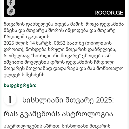
მთვარის დაბნელება ხდება მაშინ, როცა დედამიწა
მზესა და მთვარეს შორის იმყოფება და მთვარე
ჩრდილში გადადის.
2025 წლის 14 მარტს, 08:52 საათზე (თბილისის
დროით), მოხდება სრული მთვარის დაბნელება,
რომელსაც "სისხლიანი მთვარე" ეწოდება. ამ
იშვიათი მოვლენის დროს დედამიწის ჩრდილი
მთვარეს მთლიანად დაფარავს და მას მოწითალო
ელფერს შესძენს.
საფეხურები:
სისხლიანი მთვარე 2025:
რას გვამცნობს ასტროლოგია
ასტროლოგების აზრით, სისხლიანი მთვარის