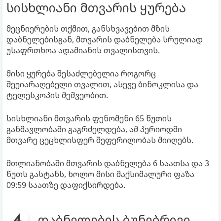
სისხლიანი მთვარის ყურება
მეცნიერების თქმით, განსხვავებით მზის
დაბნელებისგან, მთვარის დაბნელება სრულიად
უსაფრთხოა ადამიანის თვალისთვის.
მისი ყურება შესაძლებელია როგორც
შეუიარაღებელი თვალით, ასევე ბინოკლისა და
ტელესკოპის მეშვეობით.
სისხლიანი მთვარის ფენომენი 65 წუთის
განმავლობაში გაგრძელდება, ამ პერიოდში
მთვარე ცეცხლისფერ შეფერილობას მიიღებს.
მთლიანობაში მთვარის დაბნელება 6 საათსა და 3
წუთს გასტანს, ხოლო მისი მაქსიმალური ფაზა
09:59 საათზე დაფიქსირდება.
დაბნელების ბუნებრივი