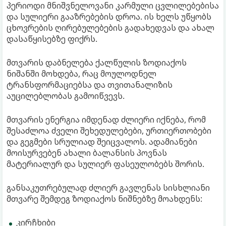
პერიოდი მნიშვნელოვანი კარმული ცვლილებებისა
და სულიერი გააზრებების დროა. ის ხელს უწყობს
ცხოვრების ღირებულებების გადახედვას და ახალ
დასაწყისებზე ფიქრს.
მთვარის დაბნელება ქალწულის ზოდიაქოს
ნიშანში მოხდება, რაც მოულოდნელ
ტრანსფორმაციებსა და თვითანალიზის
აუცილებლობას გამოიწვევს.
მთვარის ენერგია იმდენად ძლიერი იქნება, რომ
შესაძლოა ძველი შეხედულებები, ურთიერთობები
და გეგმები სრულიად შეიცვალოს. ადამიანები
მოისურვებენ ახალი ბალანსის პოვნას
მატერიალურ და სულიერ ფასეულობებს შორის.
განსაკუთრებულად ძლიერ გავლენას სისხლიანი
მთვარე შემდეგ ზოდიაქოს ნიშნებზე მოახდენს:
კირჩხიბი