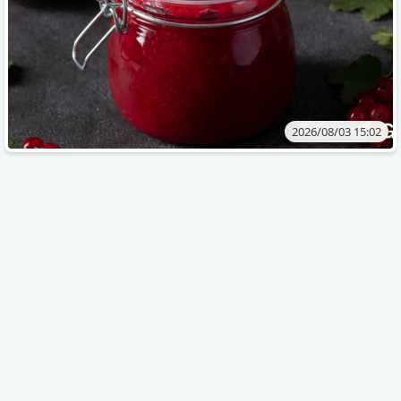
2026/08/03 15:02