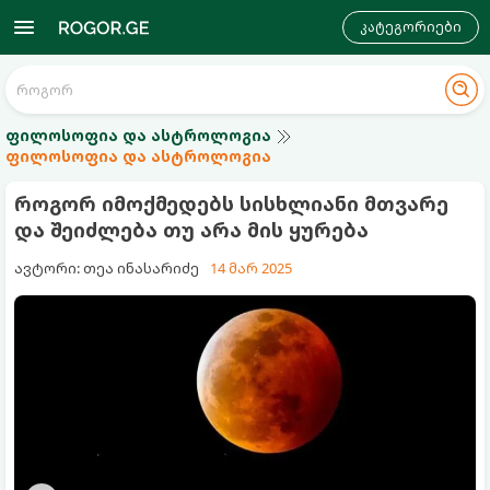
კატეგორიები
ფილოსოფია და ასტროლოგია
ფილოსოფია და ასტროლოგია
როგორ იმოქმედებს სისხლიანი მთვარე
და შეიძლება თუ არა მის ყურება
ავტორი: თეა ინასარიძე
14 მარ 2025