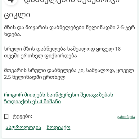
ციკლი
მზის და მთვარის დაბნელებები წელიწადში 2-5-ჯერ
ხდება.
სრული მზის დაბნელება საშუალოდ ყოველ 18
თვეში ერთხელ ფიქსირდება
მთვარის სრული დაბნელება კი, საშუალოდ, ყოველ
2.5 წელიწადში ერთხელ
როგორ მიიღებს საინტერესო შეთავაზებას
ზოდიაქოს ეს 4 ნიშანი
ტეგები:
გაზიარება
ასტროლოგია
ზოდიაქო