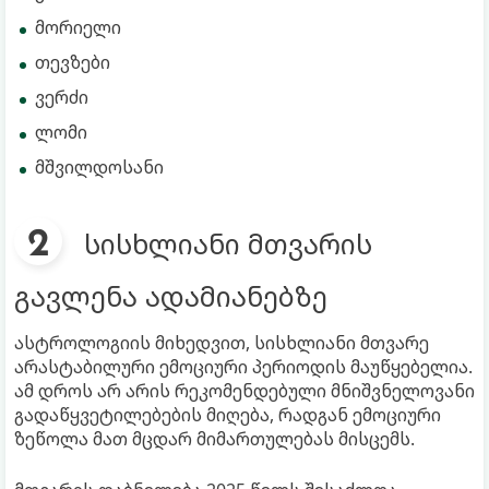
მორიელი
თევზები
ვერძი
ლომი
მშვილდოსანი
სისხლიანი მთვარის
გავლენა ადამიანებზე
ასტროლოგიის მიხედვით, სისხლიანი მთვარე
არასტაბილური ემოციური პერიოდის მაუწყებელია.
ამ დროს არ არის რეკომენდებული მნიშვნელოვანი
გადაწყვეტილებების მიღება, რადგან ემოციური
ზეწოლა მათ მცდარ მიმართულებას მისცემს.