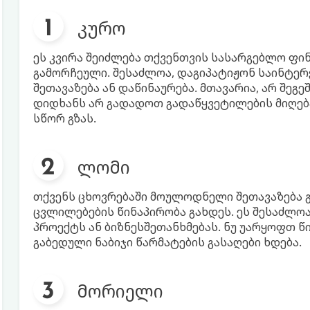
კურო
ეს კვირა შეიძლება თქვენთვის სასარგებლო ფი
გამორჩეული. შესაძლოა, დაგიპატიჟონ საინტე
შეთავაზება ან დაწინაურება. მთავარია, არ შე
დიდხანს არ გადადოთ გადაწყვეტილების მიღება
სწორ გზას.
ლომი
თქვენს ცხოვრებაში მოულოდნელი შეთავაზება გ
ცვლილებების წინაპირობა გახდეს. ეს შესაძლოა
პროექტს ან ბიზნესშეთანხმებას. ნუ უარყოფთ 
გაბედული ნაბიჯი წარმატების გასაღები ხდება.
მორიელი