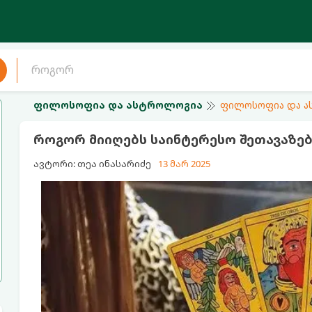
ფილოსოფია და ასტროლოგია
ფილოსოფია და 
როგორ მიიღებს საინტერესო შეთავაზება
ავტორი: თეა ინასარიძე
13 მარ 2025