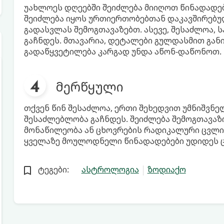
უახლოეს დღეებში შეიძლება მიიღოთ წინადადებ
შეიძლება იყოს ურთიერთობებთან დაკავშირებულ
გადასვლას შემოგთავაზებთ. ასევე, შესაძლოა,
გაჩნდეს. მთავარია, დეტალები გულდასმით განი
გადაწყვეტილება კარგად უნდა აწონ-დაწონოთ.
მერწყული
თქვენ წინ შესაძლოა, ერთი შეხედვით უმნიშვნ
შესაძლებლობა გაჩნდეს. შეიძლება შემოგთავაზ
მონაწილეობა ან ცხოვრების რადიკალური ცვლილ
ყველაზე მოულოდნელი წინადადებები უდიდეს ც
ტეგები:
ასტროლოგია
ზოდიაქო