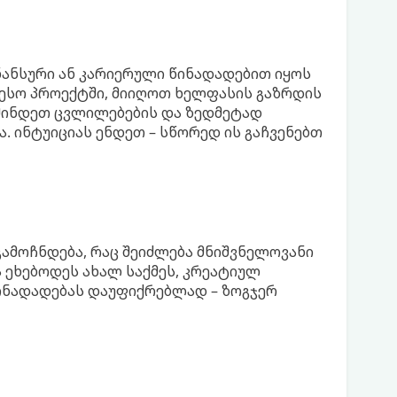
ნანსური ან კარიერული წინადადებით იყოს
რესო პროექტში, მიიღოთ ხელფასის გაზრდის
გეშინდეთ ცვლილებების და ზედმეტად
. ინტუიციას ენდეთ – სწორედ ის გაჩვენებთ
ამოჩნდება, რაც შეიძლება მნიშვნელოვანი
 ეხებოდეს ახალ საქმეს, კრეატიულ
წინადადებას დაუფიქრებლად – ზოგჯერ