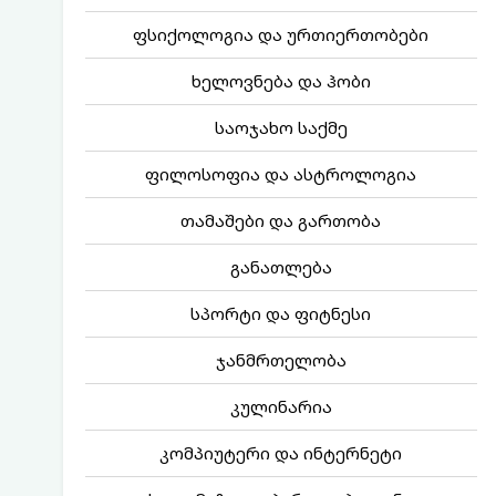
ფსიქოლოგია და ურთიერთობები
ხელოვნება და ჰობი
საოჯახო საქმე
ფილოსოფია და ასტროლოგია
თამაშები და გართობა
განათლება
სპორტი და ფიტნესი
ჯანმრთელობა
კულინარია
კომპიუტერი და ინტერნეტი