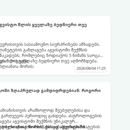
აგვისტო წლის ყველაზე ბედნიერი თვე
ევრისთვის სასიამოვნო სიურპრიზებს ამზადებს.
ანეტების განლაგება აგვისტოში შექმნის
აკადებს, რომლებიც ზოდიაქოს 5 ნიშანს საოცარ
ებას მოუტანს.
და წლის ყველაზე ბედნიერი თვე აღმოჩნდება.
ღბლიანთა შორის:
2026/08/04 11:25
სტოში ზღაპრულად გამდიდრდებიან: როგორი
ამიანისთვის არამხოლოდ შვებულებისა და
ი გარღვევის პერიოდიც გახდება. ასტროლოგების
გება აგვისტოში შექმნის უნიკალურ
ბიც ზოდიაქოს 4 ნიშანს ფინანსური წარმატების
 იღბლიანთა შორის, ვისაც აგვისტოში