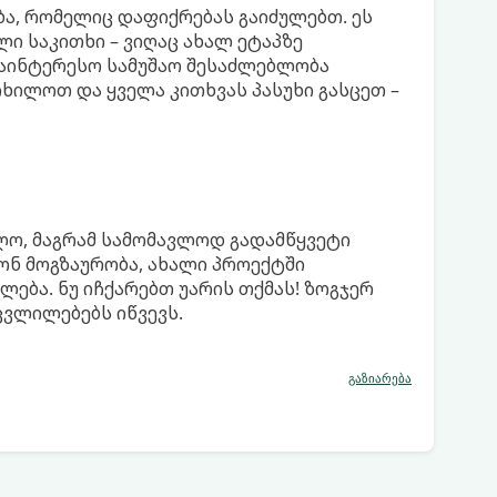
ა, რომელიც დაფიქრებას გაიძულებთ. ეს
ი საკითხი – ვიღაც ახალ ეტაპზე
 საინტერესო სამუშაო შესაძლებლობა
ხილოთ და ყველა კითხვას პასუხი გასცეთ –
ელო, მაგრამ სამომავლოდ გადამწყვეტი
ონ მოგზაურობა, ახალი პროექტში
ება. ნუ იჩქარებთ უარის თქმას! ზოგჯერ
ვლილებებს იწვევს.
გაზიარება