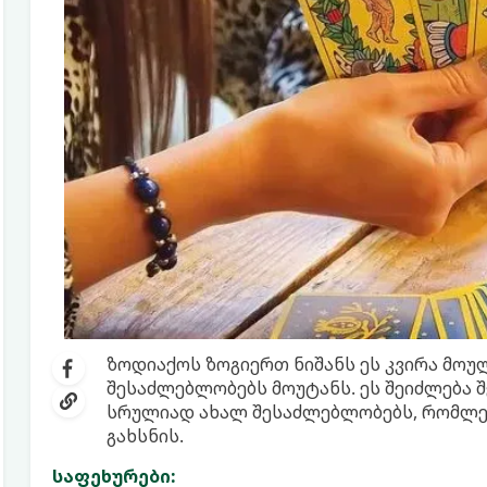
ზოდიაქოს ზოგიერთ ნიშანს ეს კვირა მო
შესაძლებლობებს მოუტანს. ეს შეიძლება შ
სრულიად ახალ შესაძლებლობებს, რომლებ
გახსნის.
საფეხურები: