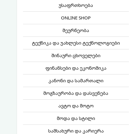
უსაფრთხოება
ONLINE SHOP
მეურნეობა
ტექნიკა და უახლესი ტექნოლოგიები
შინაური ცხოველები
ფინანსები და ეკონომიკა
კანონი და სამართალი
მოგზაურობა და დასვენება
ავტო და მოტო
მოდა და სტილი
სამსახური და კარიერა