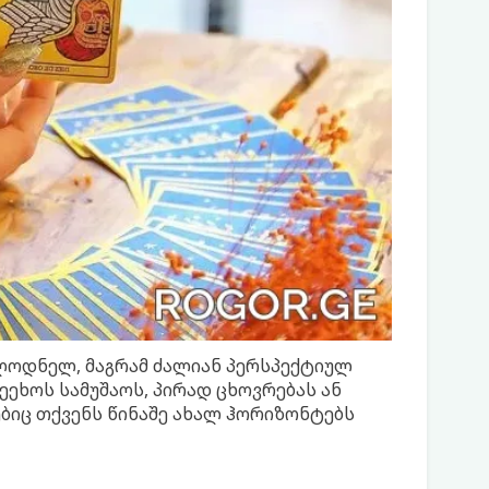
ულოდნელ, მაგრამ ძალიან პერსპექტიულ
ეეხოს სამუშაოს, პირად ცხოვრებას ან
იც თქვენს წინაშე ახალ ჰორიზონტებს