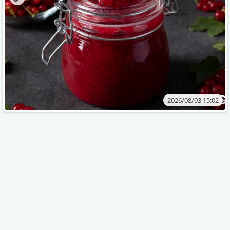
2026/08/03 15:02