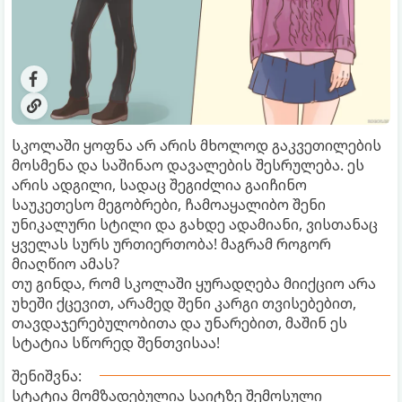
სკოლაში ყოფნა არ არის მხოლოდ გაკვეთილების
მოსმენა და საშინაო დავალების შესრულება. ეს
არის ადგილი, სადაც შეგიძლია გაიჩინო
საუკეთესო მეგობრები, ჩამოაყალიბო შენი
უნიკალური სტილი და გახდე ადამიანი, ვისთანაც
ყველას სურს ურთიერთობა! მაგრამ როგორ
მიაღწიო ამას?
თუ გინდა, რომ სკოლაში ყურადღება მიიქციო არა
უხეში ქცევით, არამედ შენი კარგი თვისებებით,
თავდაჯერებულობითა და უნარებით, მაშინ ეს
სტატია სწორედ შენთვისაა!
შენიშვნა:
სტატია მომზადებულია საიტზე შემოსული