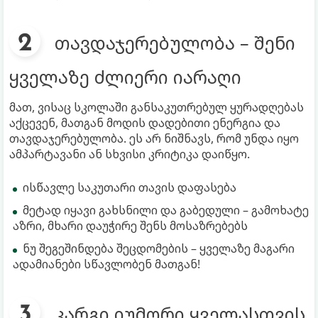
თავდაჯერებულობა – შენი
ყველაზე ძლიერი იარაღი
მათ, ვისაც სკოლაში განსაკუთრებულ ყურადღებას
აქცევენ, მათგან მოდის დადებითი ენერგია და
თავდაჯერებულობა. ეს არ ნიშნავს, რომ უნდა იყო
ამპარტავანი ან სხვისი კრიტიკა დაიწყო.
ისწავლე საკუთარი თავის დაფასება
მეტად იყავი გახსნილი და გაბედული – გამოხატე
აზრი, მხარი დაუჭირე შენს მოსაზრებებს
ნუ შეგეშინდება შეცდომების – ყველაზე მაგარი
ადამიანები სწავლობენ მათგან!
კარგი იუმორი ყველასთვის