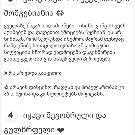
მომგებიანია 😂
ყველაზე მაგარი ადამიანები – ისინი, ვინც სხვებს
აცინებენ და დადებით ემოციებს ჩუქნიან. ეს არ
ნიშნავს, რომ სულ უნდა იხუმრო, მაგრამ თუნდაც
რამდენიმე სასაცილო ფრაზა ან კომიკური
სიტუაციის სწორად გადმოცემა დაგეხმარება
გახდე ყველასთვის სასურველი პიროვნება.
❌ რა არ უნდა გააკეთო:
🚫 არავის დასცინო, რადგან ეს პოპულარობას კი
არა, შურსა და კონფლიქტებს მოგიტანს.
იყავი მეგობრული და
გულწრფელი ❤️