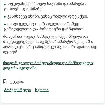
თუ კლასელი რთულ საგანში დახმარებას
გთხოვს – დაეხმარე!
გაამხნევე ისინი, ვისაც რთული დღე აქვთ.
იყავი გულუხვი – არა ფულით, არამედ
ყურადღებითა და პოზიტიური განწყობით!
მთავარია – იყავი ნამდვილი, მეგობრული და
თავდაჯერებული! ასე შენ არამარტო სკოლაში,
არამედ ცხოვრებაშიც ყველაზე მაგარ ადამიანად
იქცევი!
როგორ გახდეთ პოპულარული და მიმზიდველი
გოგონა სკოლაში
ტეგები:
პოპულარული
სკოლა