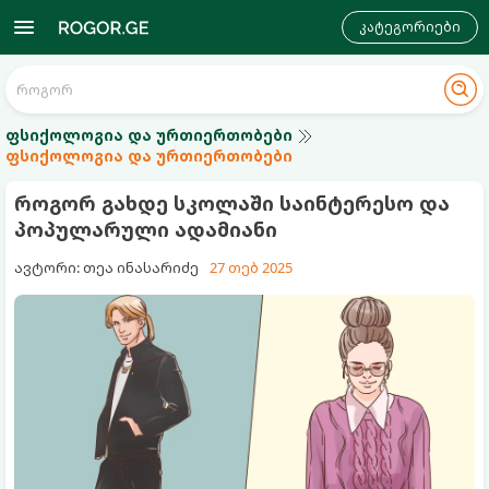
კატეგორიები
ფსიქოლოგია და ურთიერთობები
ფსიქოლოგია და ურთიერთობები
როგორ გახდე სკოლაში საინტერესო და
პოპულარული ადამიანი
ავტორი: თეა ინასარიძე
27 თებ 2025