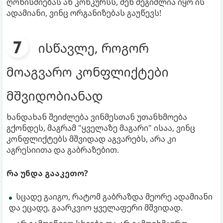
ღონისძიებას ან კონკურსს, შენ შეგიძლია იყო ის
ადამიანი, ვინც ორგანიზებას გაუწევს!
ისწავლე, როგორ
მოაგვარო კონფლიქტები
მშვიდობიანად
ხანდახან შეიძლება ვინმესთან უთანხმოება
გქონდეს, მაგრამ "ყველაზე მაგარი" ისაა, ვინც
კონფლიქტებს მშვიდად აგვარებს, არა კი
აგრესიითა და გაბრაზებით.
რა უნდა გააკეთო?
სცადე გაიგო, რატომ გაბრაზდა მეორე ადამიანი
და ეცადე, გაარკვიო ყველაფერი მშვიდად.