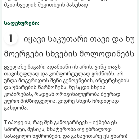
მკითხველის შეკითხვის პასუხად
საფეხურები:
იყავი საკუთარი თავი და ნუ
მოერგები სხვების მოლოდინებს
ყველაზე მაგარი ადამიანი ის არის, ვინც თავს
თავისუფლად და კომფორტულად გრძნობს. არ
უნდა მოგერიდოს შენი გემოვნების, ინტერესების
და უნარების წარმოჩენა! ნუ სცდი სხვის
კოპირებას, რადგან ორიგინალურობა ბევრად
უფრო მიმზიდველია, ვიდრე სხვის ჩრდილად
გახდომა.
T იპოვე ის, რაც შენ გამოგარჩევს – იქნება ეს
სპორტი, მუსიკა, მხატვრობა თუ უბრალოდ
სასაცილო ხუმრობები, და განავითარე ეს უნარი!