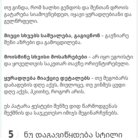
თუ გინდა, რომ ხალხი გენდოს და შენთან დროის
გატარება სიამოვნებდეთ, იყავი ყურადღებიანი და
გულწრფელი.
მიეცი სხვებს საშუალება, გაგიცნონ
– გაუზიარე
შენი აზრები და გამოცდილება.
მოისმინე სხვისი მოსაზრებები
– არ იყო ეგოისტი
და ყოველთვის საკუთარ თავზე ორიენტირებული.
ყურადღება მიაქციე დეტალებს
– თუ მეგობარს
დაბადების დღე აქვს, მიულოცე, თუ ვინმეს ცუდი
დღე აქვს, ჰკითხე, როგორ არის.
ეს პატარა ჟესტები შენზე დიდ წარმოდგენას
შექმნის და საუკეთესო იმიჯს შეგინარჩუნებს.
ნუ დაგავიწყდება სტილი