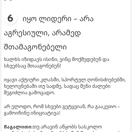
იყო ლიდერი – არა
აგრესიული, არამედ
შთამაგონებელი
ხალხს იზიდავს ისინი, ვინც მოქმედებენ და
სხვებსაც შთააგონებენ!
იყავი აქტიური კლასში, სპორტულ ღონისძიებებში,
ხელოვნებაში თუ სადმე, სადაც შენი ძალები
შეგიძლია გამოცადო.
არ ელოდო, რომ სხვები გეტყვიან, რა გააკეთო –
გამოიჩინე ინიციატივა!
მაგალითი
:თუ არავინ აწყობს სასკოლო