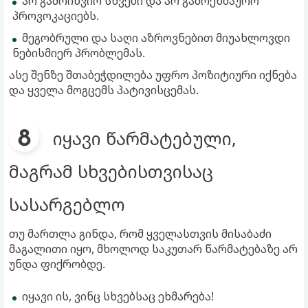
არ გამოიწვიო სხვები და არ გამოეხმაურო
პროვოკაციებს.
მეგობრული და საღი აზროვნებით მიუახლოვდი
ნებისმიერ პრობლემას.
ასე შენზე შთაბეჭდილება უფრო პოზიტიური იქნება
და ყველა მოგცემს პატივისცემას.
იყავი წარმატებული,
მაგრამ სხვებისთვისაც
სასარგებლო
თუ მართლა გინდა, რომ ყველასთვის მისაბაძი
მაგალითი იყო, მხოლოდ საკუთარ წარმატებაზე არ
უნდა ფიქრობდე.
იყავი ის, ვინც სხვებსაც ეხმარება!