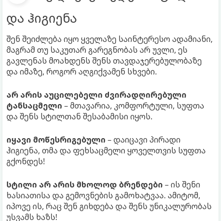
და ჰიგიენა
შენ შეიძლება იყო ყველაზე საინტერესო ადამიანი,
მაგრამ თუ საკუთარ გარეგნობას არ უვლი, ეს
გავლენას მოახდენს შენს თავდაჯერებულობაზე
და იმაზე, როგორ აღგიქვამენ სხვები.
არ არის აუცილებელი ძვირადღირებული
ტანსაცმელი
– მთავარია, კომფორტული, სუფთა
და შენს სტილთან შესაბამისი იყოს.
იყავი მოწესრიგებული
– დაიცავი პირადი
ჰიგიენა, თმა და ფეხსაცმელი ყოველთვის სუფთა
გქონდეს!
სტილი არ არის მხოლოდ ბრენდები
– ის შენი
ხასიათისა და გემოვნების გამოხატვაა. ამიტომ,
იპოვე ის, რაც შენ გიხდება და შენს უნიკალურობას
უსვამს ხაზს!