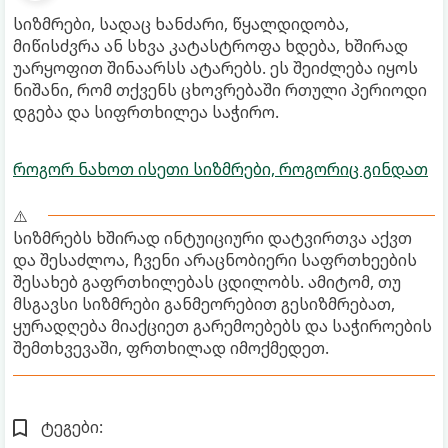
სიზმრები, სადაც ხანძარი, წყალდიდობა,
მიწისძვრა ან სხვა კატასტროფა ხდება, ხშირად
უარყოფით შინაარსს ატარებს. ეს შეიძლება იყოს
ნიშანი, რომ თქვენს ცხოვრებაში რთული პერიოდი
დგება და სიფრთხილეა საჭირო.
როგორ ნახოთ ისეთი სიზმრები, როგორიც გინდათ
⚠️
სიზმრებს ხშირად ინტუიციური დატვირთვა აქვთ
და შესაძლოა, ჩვენი არაცნობიერი საფრთხეების
შესახებ გაფრთხილებას ცდილობს. ამიტომ, თუ
მსგავსი სიზმრები განმეორებით გესიზმრებათ,
ყურადღება მიაქციეთ გარემოებებს და საჭიროების
შემთხვევაში, ფრთხილად იმოქმედეთ.
ტეგები: