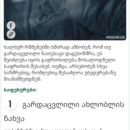
ხალხურ რწმენებში ხშირად ამბობენ, რომ თუ
გარდაცვლილი ნათესავი დაგესიზმრა, ეს
შეიძლება იყოს გაფრთხილება მოსალოდნელი
საფრთხის შესახებ. თუმცა, არსებობენ სხვა
სიზმრებიც, რომლებიც შესაძლოა უბედურებაზე
მიანიშნებდნენ.
საფეხურები:
გარდაცვლილი ახლობლის
ნახვა