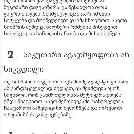
თუ სიზმარში გარდაცვლილი ნათესავი ან
მეგობარი დაგესიზმრა, ეს შესაძლოა იყოს
გაფრთხილება. მნიშვნელოვანია, რომ მისი
სიტყვები და მოქმედებები დაიმახსოვროთ. ასეთი
სიზმრის შემდეგ, ხალხური რწმენის მიხედვით,
სასურველია სანთლის ანთება და მისი ხსენება.
საკუთარი ავადმყოფობა ან
სიკვდილი
თუ სიზმარში საკუთარ თავს მძიმე ავადმყოფობაში
ან გარდაცვლილად ხედავთ, ეს შეიძლება იყოს
სიგნალი, რომ ჯანმრთელობას მეტი ყურადღება
უნდა მიაქციოთ. ასეთ შემთხვევაში, სასურველია,
ჩაატაროთ სამედიცინო შემოწმება და იზრუნოთ
ორგანიზმის გაძლიერებაზე.