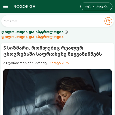
კატეგორიები
ფილოსოფია და ასტროლოგია
ფილოსოფია და ასტროლოგია
5 სიზმარი, რომლებიც რეალურ
ცხოვრებაში საფრთხეზე მიგვანიშნებს
ავტორი: თეა ინასარიძე
27 თებ 2025