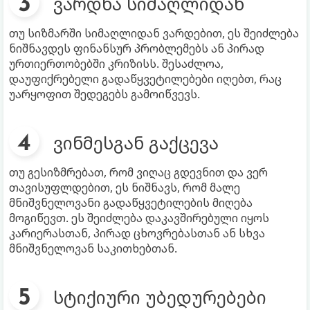
ვარდნა სიმაღლიდან
თუ სიზმარში სიმაღლიდან ვარდებით, ეს შეიძლება
ნიშნავდეს ფინანსურ პრობლემებს ან პირად
ურთიერთობებში კრიზისს. შესაძლოა,
დაუფიქრებელი გადაწყვეტილებები იღებთ, რაც
უარყოფით შედეგებს გამოიწვევს.
ვინმესგან გაქცევა
თუ გესიზმრებათ, რომ ვიღაც გდევნით და ვერ
თავისუფლდებით, ეს ნიშნავს, რომ მალე
მნიშვნელოვანი გადაწყვეტილების მიღება
მოგიწევთ. ეს შეიძლება დაკავშირებული იყოს
კარიერასთან, პირად ცხოვრებასთან ან სხვა
მნიშვნელოვან საკითხებთან.
სტიქიური უბედურებები