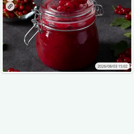
2026/08/03 15:02