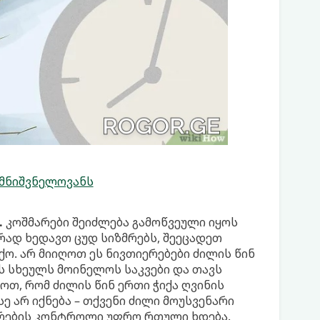
 მნიშვნელოვანს
.
კოშმარები შეიძლება გამოწვეული იყოს
ირად ხედავთ ცუდ სიზმრებს, შეეცადეთ
ო. არ მიიღოთ ეს ნივთიერებები ძილის წინ
ნს სხეულს მოინელოს საკვები და თავს
ოთ, რომ ძილის წინ ერთი ჭიქა ღვინის
ე არ იქნება – თქვენი ძილი მოუსვენარი
ზმრების კონტროლი უფრო რთული ხდება.