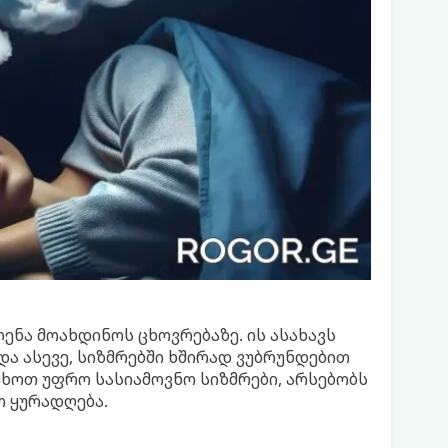
ენა მოახდინოს ცხოვრებაზე. ის ასახავს
 და ასევე, სიზმრებში ხშირად ვუბრუნდებით
ხოთ უფრო სასიამოვნო სიზმრები, არსებობს
თ ყურადღება.