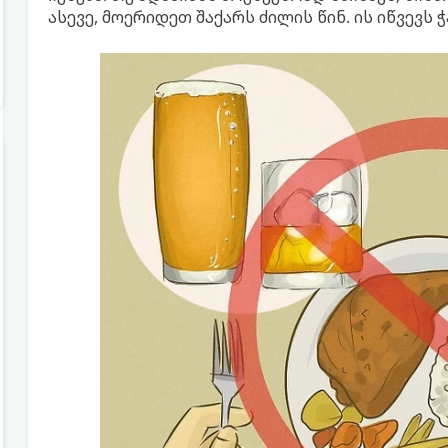
ასევე, მოერიდეთ შაქარს ძილის წინ. ის იწვევს