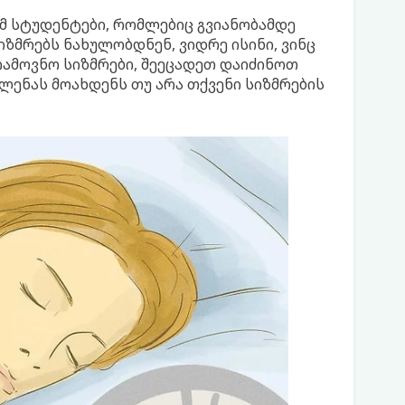
ომ სტუდენტები, რომლებიც გვიანობამდე
ზმრებს ნახულობდნენ, ვიდრე ისინი, ვინც
იამოვნო სიზმრები, შეეცადეთ დაიძინოთ
ვლენას მოახდენს თუ არა თქვენი სიზმრების