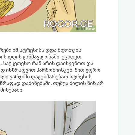
რები იმ სტრესისა დდა შფოთვის
ის დღის განმავლობაში. ეცადეთ,
. საუკეთესო რამ არის დაისვენოთ და
ად ისწრაფვით ჰარმონიისკენ, მით უფრო
ული ვარჯიში დაგეხმარებათ სტრესის
წრაფად დაძინებაში. თუმცა ძილის წინ არ
ძინებაში.