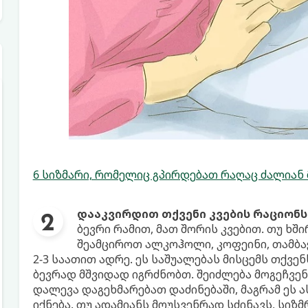
6 სიზმარი, რომელიც გპირდებათ რაღაც ძალიან
დააკვირდით თქვენი კვების რაციონს
ბევრი რამით, მათ შორის კვებით. თუ ხშ
შეამციროთ ალკოჰოლი, კოფეინი, თამბაქ
2-3 საათით ადრე. ეს საშუალებას მისცემს თქვე
ბევრად მშვიდად იგრძნობთ. შეიძლება მოგეჩვენ
დალევა დაგეხმარებათ დაძინებაში, მაგრამ ეს ას
იქნება. თუ ადამიანს მოუსვენრად სძინავს, სი