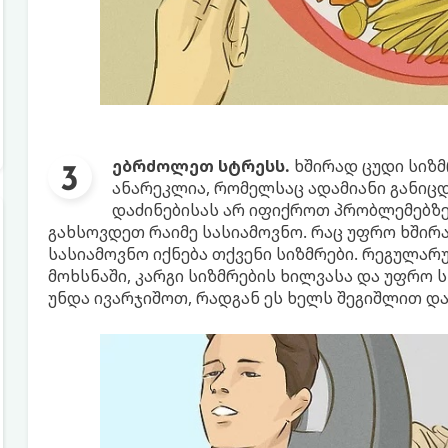
ებრძოლეთ სტრესს.
ხშირად ცუდი სიზმ
ანარეკლია, რომელსაც ადამიანი განიცდ
დაძინებისას არ იფიქროთ პრობლემებზე
გახსოვდეთ რაიმე სასიამოვნო. რაც უფრო ხშირ
სასიამოვნო იქნება თქვენი სიზმრები. რეგულარ
მოხსნაში, კარგი სიზმრების ხილვასა და უფრო ს
უნდა ივარჯიშოთ, რადგან ეს ხელს შეგიშლით და