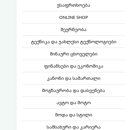
უსაფრთხოება
ONLINE SHOP
მეურნეობა
ტექნიკა და უახლესი ტექნოლოგიები
შინაური ცხოველები
ფინანსები და ეკონომიკა
კანონი და სამართალი
მოგზაურობა და დასვენება
ავტო და მოტო
მოდა და სტილი
სამსახური და კარიერა