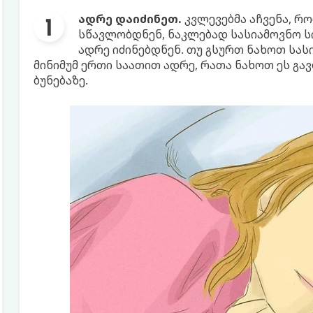
ადრე დაიძინეთ.
კვლევებმა აჩვენა, რ
სწავლობდნენ, ნაკლებად სასიამოვნო სი
ადრე იძინებდნენ. თუ გსურთ ნახოთ სას
მინიმუმ ერთი საათით ადრე, რათა ნახოთ ეს გა
ბუნებაზე.