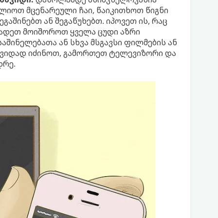
ლიოთ მცენარეული ჩაი, წაიკითხოთ წიგნი
გაშინებთ ან შეგაწუხებთ. იპოვეთ ის, რაც
ადეთ მოიშოროთ ყველა ცუდი აზრი
აშინელებათა ან სხვა მსგავსი ფილმების ან
მშვიდად იძინოთ, გამორთეთ ტელევიზორი და
დრე.