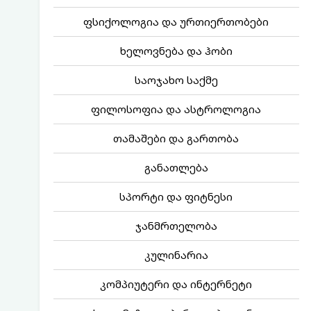
ფსიქოლოგია და ურთიერთობები
ხელოვნება და ჰობი
საოჯახო საქმე
ფილოსოფია და ასტროლოგია
თამაშები და გართობა
განათლება
სპორტი და ფიტნესი
ჯანმრთელობა
კულინარია
კომპიუტერი და ინტერნეტი