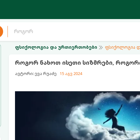
ფსიქოლოგია და ურთიერთობები
ფსიქოლოგია დ
როგორ ნახოთ ისეთი სიზმრები, როგორ
ავტორი: ევა რუაძე
15 აგვ 2024