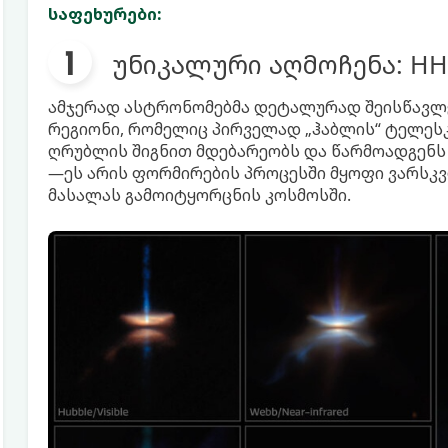
საფეხურები:
უნიკალური აღმოჩენა: HH
ამჯერად ასტრონომებმა დეტალურად შეისწავლე
რეგიონი, რომელიც პირველად „ჰაბლის“ ტელეს
ღრუბლის შიგნით მდებარეობს და წარმოადგენს ჰ
—ეს არის ფორმირების პროცესში მყოფი ვარსკ
მასალას გამოიტყორცნის კოსმოსში.