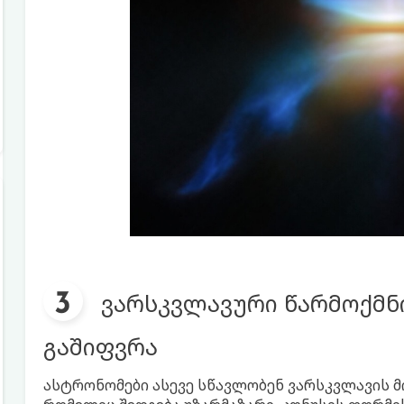
ვარსკვლავური წარმოქმნ
გაშიფვრა
ასტრონომები ასევე სწავლობენ ვარსკვლავის მ