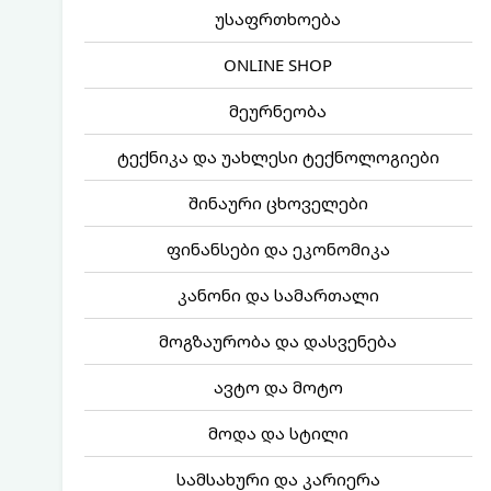
უსაფრთხოება
ONLINE SHOP
მეურნეობა
ტექნიკა და უახლესი ტექნოლოგიები
შინაური ცხოველები
ფინანსები და ეკონომიკა
კანონი და სამართალი
მოგზაურობა და დასვენება
ავტო და მოტო
მოდა და სტილი
სამსახური და კარიერა