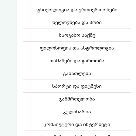
ფსიქოლოგია და ურთიერთობები
ხელოვნება და ჰობი
საოჯახო საქმე
ფილოსოფია და ასტროლოგია
თამაშები და გართობა
განათლება
სპორტი და ფიტნესი
ჯანმრთელობა
კულინარია
კომპიუტერი და ინტერნეტი