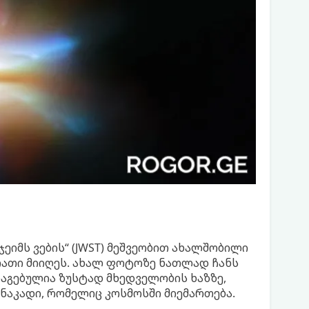
იმს ვების“ (JWST) მეშვეობით ახალშობილი
რათი მიიღეს. ახალ ფოტოზე ნათლად ჩანს
გებულია ზუსტად მხედველობის ხაზზე,
 ნაკადი, რომელიც კოსმოსში მიემართება.