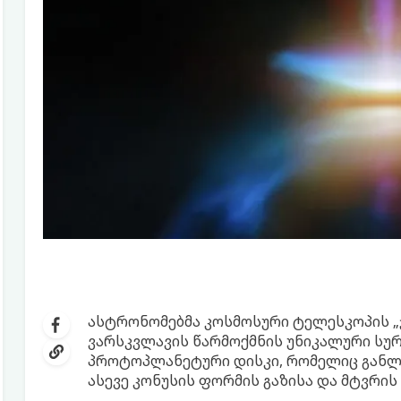
ასტრონომებმა კოსმოსური ტელესკოპის „ჯე
ვარსკვლავის წარმოქმნის უნიკალური სუ
პროტოპლანეტური დისკი, რომელიც განლა
ასევე კონუსის ფორმის გაზისა და მტვრის