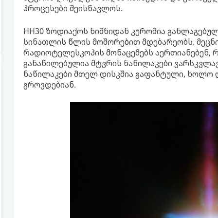
პროცესები შეისწავლოს.
HH30 ზოდიაქოს ნიშნიდან კუროშია განლაგებუ
სინათლის წლის მოშორებით მდებარეობს. მეცნიე
რადიოტელესკოპის მონაცემებს აერთიანებენ, 
განაწილებულია მტვრის ნაწილაკები ვარსკვლავ
ნაწილაკები მთელ დისკშია გაფანტული, ხოლო 
გროვდებიან.