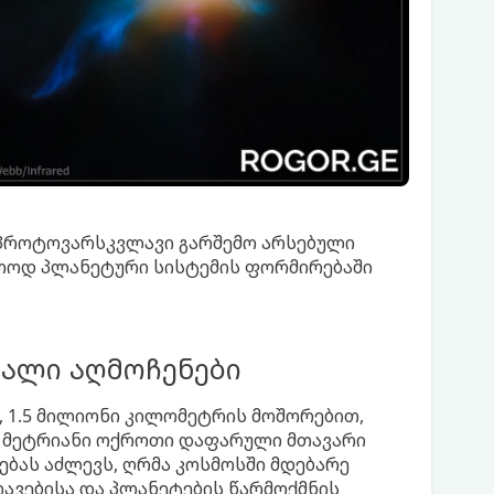
 პროტოვარსკვლავი გარშემო არსებული
ლოოდ პლანეტური სისტემის ფორმირებაში
ხალი აღმოჩენები
ს, 1.5 მილიონი კილომეტრის მოშორებით,
.5 მეტრიანი ოქროთი დაფარული მთავარი
ებას აძლევს, ღრმა კოსმოსში მდებარე
ავებისა და პლანეტების წარმოქმნის