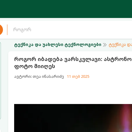
ტექნიკა და უახლესი ტექნოლოგიები
ტექნიკა დ
როგორ იბადება ვარსკვლავი: ასტრონ
ფოტო მიიღეს
ავტორი: თეა ინასარიძე
11 თებ 2025