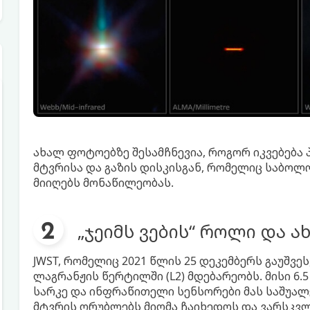
ახალ ფოტოებზე შესამჩნევია, როგორ იკვებება
მტვრისა და გაზის დისკისგან, რომელიც საბო
მიიღებს მონაწილეობას.
„ჯეიმს ვების“ როლი და ა
JWST, რომელიც 2021 წლის 25 დეკემბერს გაუშვე
ლაგრანჟის წერტილში (L2) მდებარეობს. მისი 6
სარკე და ინფრაწითელი სენსორები მას საშუალ
მტვრის ღრუბლებს მიღმა ჩაიხედოს და ვარსკვლ