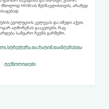
ს ფართო ნაკადისა და სწრაფი, ვიწრო
ა მხოლოდ HH30-ის შესწავლისთვის, არამედ
ასაგებად.
ების ევოლუციის კვლევას და იმედი აქვთ,
ოცარ აღმოჩენას გააკეთებს, რაც
არდება სამყარო ჩვენს გარშემო.
ული სტრუქტურა და რატომ დაინტერესდა
ა
ტექნოლოგიები