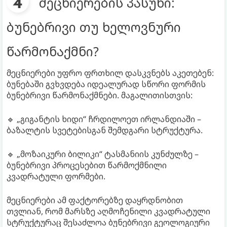
მეცნიერების პასუხი:
ბუნებრივი თუ ხელოვნური
წარმონაქმნი?
მეცნიერები უფრო ფრთხილ დასკვნებს აკეთებენ:
ბუნებაში გვხვდება იდეალურად სწორი ფორმის
ბუნებრივი წარმონაქმნები. მაგალითისთვის:
🔹 „გიგანტის ხიდი“ ჩრდილოეთ ირლანდიაში –
ბაზალტის სვეტებისგან შემდგარი სტრუქტურა.
🔹 „მოზაიკური ბილიკი“ ტასმანიის კუნძულზე –
ბუნებრივი პროცესებით წარმოქმნილი
კვადრატული ფორმები.
მეცნიერები ამ ფაქტორებზე დაყრდნობით
თვლიან, რომ მარსზე აღმოჩენილი კვადრატული
სტრუქტურაც შესაძლოა ბუნებრივი გეოლოგიური