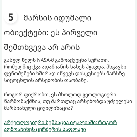
მარსის იდუმალი
ობიექტები: ეს პირველი
შემთხვევა არ არის
გასულ წელს NASA-მ გამოაქვეყნა სურათი,
რომელშიც ქვა ადამიანის სახეს ჰგავდა. მსგავსი
ფენომენები ხშირად იწვევს დისკუსიებს მარსზე
სიცოცხლის არსებობის თაობაზე.
როგორ ფიქრობთ, ეს მხოლოდ გეოლოგიური
წარმონაქმნია, თუ მართლაც არსებობდა უძველესი
მარსიანული ცივილიზაცია?
არქეოლოგიური სენსაცია იტალიაში: როგორ
აღმოაჩინეს ცერბერის საფლავი