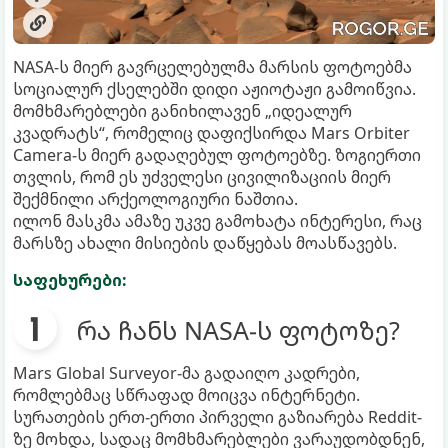
NASA-ს მიერ გავრცელებულმა მარსის ფოტოებმა
სოციალურ ქსელებში დიდი აჟიოტაჟი გამოიწვია.
მომხმარებლები განიხილავენ „იდეალურ
კვადრატს“, რომელიც დაფიქსირდა Mars Orbiter
Camera-ს მიერ გადაღებულ ფოტოებზე. ზოგიერთი
თვლის, რომ ეს უძველესი ცივილიზაციის მიერ
შექმნილი არქეოლოგიური ნაშთია.
ილონ მასკმა ამაზე უკვე გამოხატა ინტერესი, რაც
მარსზე ახალი მისიების დაწყებას მოასწავებს.
საფეხურები:
რა ჩანს NASA-ს ფოტოზე?
Mars Global Surveyor-მა გადაიღო კადრები,
რომლებმაც სწრაფად მოიცვა ინტერნეტი.
სურათების ერთ-ერთი პირველი გაზიარება Reddit-
ზე მოხდა, სადაც მომხმარებლები ვარაუდობდნენ,