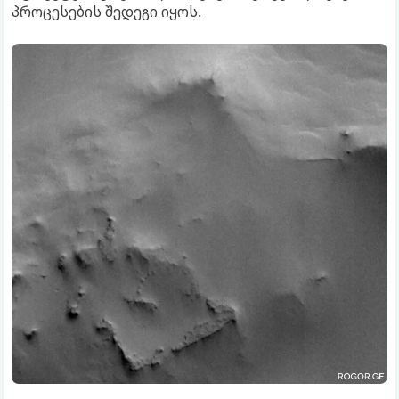
პროცესების შედეგი იყოს.