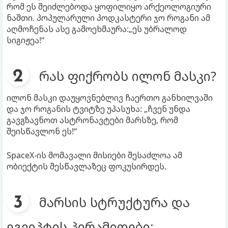
რომ ეს შეიძლებოდა ყოფილიყო არქეოლოგიური
ნაშთი. პოპულარული პოდკასტერი ჯო როგანი ამ
აღმოჩენას ასე გამოეხმაურა:„ეს უბრალოდ
სიგიჟეა!“
რას ფიქრობს ილონ მასკი?
ილონ მასკი დაუყოვნებლივ ჩაერთო განხილვაში
და ჯო როგანის ტვიტზე უპასუხა: „ჩვენ უნდა
გავგზავნოთ ასტრონავტები მარსზე, რომ
შეისწავლონ ეს!“
SpaceX-ის მომავალი მისიები შესაძლოა ამ
ობიექტის შესწავლაზეც ფოკუსირდეს.
მარსის სტრუქტურა და
ეგვიპტის პირამიდები: