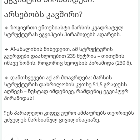
არსებობს კავშირი?
🔹 ზოგიერთი ენთუზიასტი მარსის კვადრატულ
სტრუქტურას ეგვიპტის პირამიდებს ადარებს.
🔹 AI-ანალიზის მიხედვით, ამ სტრუქტურის
გვერდები დაახლოებით 235 მეტრია – თითქმის
იმავე ზომის, როგორიც ხეოფსის პირამიდა (230 მ).
🔹 დამთხვევები აქ არ მთავრდება: მარსის
სტრუქტურის დახრილობის კუთხე 51,5 გრადუსს
აღწევს – ზუსტად იმდენივე, რამდენიც ეგვიპტურ
პირამიდას!
❗ ეს პარალელი კიდევ უფრო ამძაფრებს თეორიებს
უძველეს მარსიანულ ცივილიზაციაზე.