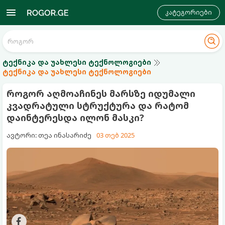
კატეგორიები
ტექნიკა და უახლესი ტექნოლოგიები
ტექნიკა და უახლესი ტექნოლოგიები
როგორ აღმოაჩინეს მარსზე იდუმალი
კვადრატული სტრუქტურა და რატომ
დაინტერესდა ილონ მასკი?
ავტორი: თეა ინასარიძე
03 თებ 2025