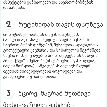
ასპექტების განხილვაში და საერთო მიზნების
დასახვაში.
რუტინიდან თავის დაღწევა
მონოტონურობისგან თავის დაღწევამ,
მაგალითად, ახალი ადგილის აღმოჩენამ ან
საერთო ჰობის დაწყებამ, შესაძლოა აღადგინოს
კოლექტიური კავშირის და სიხარულის შეგრძნება.
საერთო „სურვილების სიის“ შედგენა ან სახლის
პროექტებზე მუშაობა (ინტერიერის განახლება,
ბაღის მოწყობა) საშუალებას აძლევს წყვილს
შექმნან მნიშვნელოვანი მოგონებები და
გააძლიერონ ურთიერთობა.
მცირე, მაგრამ მუდმივი
მოსიყვარულე ჟესტები