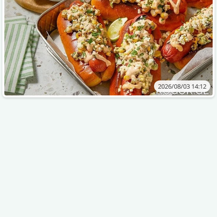
2026/08/03 14:12