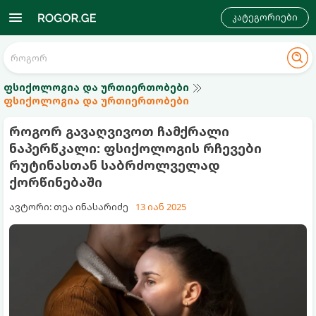
კატეგორიები
ფსიქოლოგია და ურთიერთობები
ფსიქოლოგია და ურთიერთობები
როგორ გავაღვივოთ ჩამქრალი
ნაპერწკალი: ფსიქოლოგის რჩევები
რუტინასთან საბრძოლველად
ქორწინებაში
ავტორი: თეა ინასარიძე
13 იან 2025