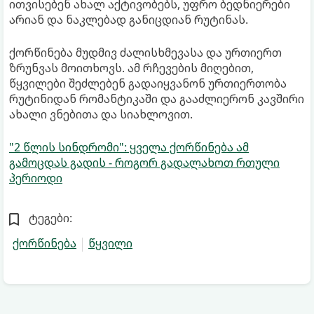
ითვისებენ ახალ აქტივობებს, უფრო ბედნიერები
არიან და ნაკლებად განიცდიან რუტინას.
ქორწინება მუდმივ ძალისხმევასა და ურთიერთ
ზრუნვას მოითხოვს. ამ რჩევების მიღებით,
წყვილები შეძლებენ გადაიყვანონ ურთიერთობა
რუტინიდან რომანტიკაში და გააძლიერონ კავშირი
ახალი ვნებითა და სიახლოვით.
"2 წლის სინდრომი": ყველა ქორწინება ამ
გამოცდას გადის - როგორ გადალახოთ რთული
პერიოდი
ტეგები:
ქორწინება
წყვილი