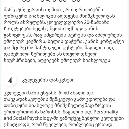
მარკ ტრევერსის თქმით, ურთიერთობებში
ფიზიკური სიახლოვის აღდგენა მნიშვნელოვან
როლს ასრულებს. ყოველდღიური 20-წამიანი
ჩახუტებები ხელს უწყობს ოქსიტოცინის
გამოყოფას, რაც ამცირებს სტრესს და აძლიერებს
ემოციურ კავშირს. ხელის დაჭერა, კანის კონტაქტი
და მცირე რომანტიკული ჟესტები, მაგალითად,
დაწერილი წერილები ან მოულოდნელი
სიურპრიზები, აღვივებს ემოციურ სიახლოვეს.
კვლევების დასკვნები
კვლევები ხაზს უსვამს, რომ ახალი და
თავგადასავლების შემცველი გამოცდილება და
ფიზიკური სიახლოვე მნიშვნელოვნად ზრდის
ურთიერთობის ხარისხს. მაგალითად, Personality
and Social Psychology-ში გამოქვეყნებული კვლევები
ცხადყოფს, რომ წყვილები, რომლებიც ერთად