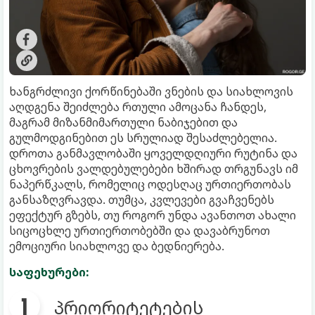
ხანგრძლივი ქორწინებაში ვნების და სიახლოვის
აღდგენა შეიძლება რთული ამოცანა ჩანდეს,
მაგრამ მიზანმიმართული ნაბიჯებით და
გულმოდგინებით ეს სრულიად შესაძლებელია.
დროთა განმავლობაში ყოველდღიური რუტინა და
ცხოვრების ვალდებულებები ხშირად თრგუნავს იმ
ნაპერწკალს, რომელიც ოდესღაც ურთიერთობას
განსაზღვრავდა. თუმცა, კვლევები გვაჩვენებს
ეფექტურ გზებს, თუ როგორ უნდა ავანთოთ ახალი
სიცოცხლე ურთიერთობებში და დავაბრუნოთ
ემოციური სიახლოვე და ბედნიერება.
საფეხურები:
პრიორიტეტების