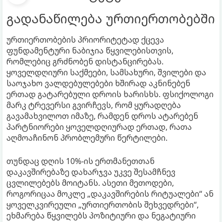
გადანაწილება ურთიერთობებში
ურთიერთობების პრიორიტეტად ქცევა
ფუნდამენტური ნაბიჯია წყვილებისთვის,
რომლებიც გრძნობენ დისტანცირებას.
ყოველდღიური საქმეები, სამსახური, შვილები და
საოჯახო ვალდებულებები ხშირად აკნინებენ
ერთად გატარებული დროის ხარისხს. ფსიქოლოგი
მარკ ტრევერსი გვირჩევს, რომ ყურადღება
გავამახვილოთ იმაზე, რამდენ დროს ატარებენ
პარტნიორები ყოველდღიურად ერთად, რათა
აღმოაჩინონ პრობლემური წერტილები.
თუნდაც დღის 10%-ის ერთმანეთთან
დაკავშირებაზე დახარჯვა უკვე შესამჩნევ
ცვლილებებს მოიტანს. ასეთი მეთოდები,
როგორიცაა მოკლე „დაკავშირების რიტუალები“ ან
ყოველკვირეული „ურთიერთობის შეხვედრები“,
ეხმარება წყვილებს პოზიტიური და ნეგატიური