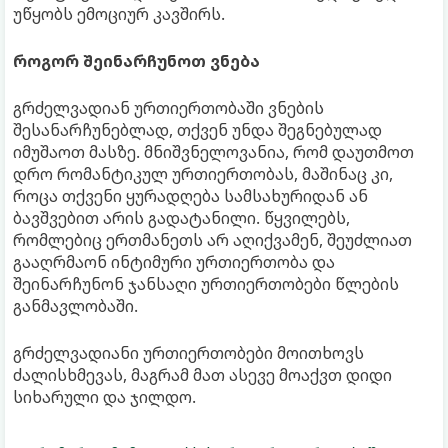
უწყობს ემოციურ კავშირს.
როგორ შეინარჩუნოთ ვნება
გრძელვადიან ურთიერთობაში ვნების
შესანარჩუნებლად, თქვენ უნდა შეგნებულად
იმუშაოთ მასზე. მნიშვნელოვანია, რომ დაუთმოთ
დრო რომანტიკულ ურთიერთობას, მაშინაც კი,
როცა თქვენი ყურადღება სამსახურიდან ან
ბავშვებით არის გადატანილი. წყვილებს,
რომლებიც ერთმანეთს არ აღიქვამენ, შეუძლიათ
გააღრმაონ ინტიმური ურთიერთობა და
შეინარჩუნონ ჯანსაღი ურთიერთობები წლების
განმავლობაში.
გრძელვადიანი ურთიერთობები მოითხოვს
ძალისხმევას, მაგრამ მათ ასევე მოაქვთ დიდი
სიხარული და ჯილდო.