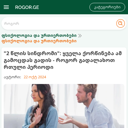
კატეგორიები
ფსიქოლოგია და ურთიერთობები
ფსიქოლოგია და ურთიერთობები
"2 წლის სინდრომი": ყველა ქორწინება ამ
გამოცდას გადის - როგორ გადალახოთ
რთული პერიოდი
ავტორი:
22 ოქტ 2024