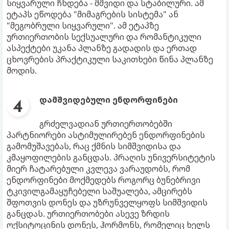
სიყვარული ჩნდება - მშვიდი და სტაბილური. ამ
ეტაპს ეწოდება "მიმაგრების სისტემა" ან
"მეგობრული სიყვარული". ამ ეტაპზე
ურთიერთობის სექსუალური და რომანტიკული
ასპექტები უკანა პლანზე გადადის და ერთად
ცხოვრების პრაქტიკული საკითხები წინა პლანზე
მოდის.
დამშვიდებული ენდორფინები
გრძელვადიან ურთიერთობებში
პარტნიორები ასტიმულირებენ ენდორფინების
გამომუშავებას, რაც ქმნის სიმშვიდისა და
კმაყოფილების განცდას. პრაღის უნივერსიტეტის
მიერ ჩატარებული კვლევა ვარაუდობს, რომ
ენდორფინები მოქმედებს როგორც ბუნებრივი
ტკივილგამაყუჩებელი საშუალება, ამცირებს
შფოთვის დონეს და უზრუნველყოფს სიმშვიდის
განცდას. ურთიერთობები ასევე ზრდის
ოქსიტოცინის დონეს, ჰორმონს, რომელიც ხელს