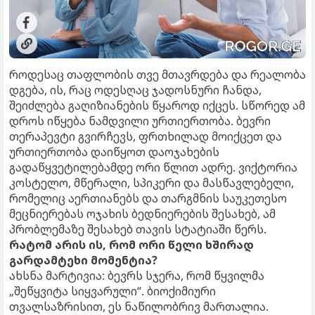
როდესაც თაფლობის თვე მთავრდება და რეალობა
დგება, ის, რაც ოდესღაც ჯადოსნური ჩანდა,
შეიძლება გაღიზიანების წყაროდ იქცეს. სწორედ ამ
დროს იწყება ნამდვილი ურთიერთობა. ბევრი
თერაპევტი გვირჩევს, ფრთხილად მოიქცეთ და
ურთიერთობა დაიწყოთ დაოჯახების
გადაწყვეტილებამდე ორი წლით ადრე. ვიქტორია
კოსტელო, მწერალი, სპიკერი და მასწავლებელი,
რომელიც აერთიანებს და თარგმნის საუკეთესო
მეცნიერებას ოჯახის ბედნიერების შესახებ, ამ
პრობლემაზე შესახებ თავის სტატიაში წერს.
რატომ არის ის, რომ ორი წელი ხშირად
გარდამტეხი მომენტია?
ახსნა მარტივია: ბევრს სჯერა, რომ წყვილმა
„შეწყვიტა სიყვარული“. ბიოქიმიური
თვალსაზრისით, ეს ნაწილობრივ მართალია.