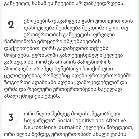
გაწყვიტო, სანამ ეს ჩვევაში არ დამკვიდრდება.
ემოციების დაკარგვის გამო ურთიერთობის
დასრულება შეიძლება შეცდომა იყოს. თუ
ურთიერთობის გაწყვეტის სურვილი
წარმოიშობა ემოციური ინტენსივობის
დაქვეითებით, ღირს გადახედოთ თქვენს
მოტივებს. ჟურნალში გამოქვეყნებული კვლევა
ვარაუდობს, რომ ეს არ არის პარტნიორის
პრობლემა, არამედ ბუნებრივი ბიოქიმიური
ცვლილებებია, რომლებიც ხდება ურთიერთობებში.
ზოგიერთი ადამიანი ხდება „დამოკიდებული“ და
ღრმა და რეალური ურთიერთობების ნაცვლად
ახალ ემოციებს ეძებს.
ორი წლის შემდეგ მოდის „მეგობრული
სიყვარული“. Social Cognitive and Affective
Neuroscience Journal-ის კვლევის მიხედვით,
ორი წლის შემდეგ ურთიერთობაში ახალი ტიპის