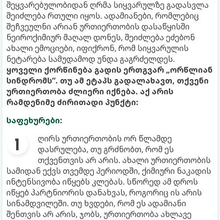
შეყვარებულობიდან ღრმა სიყვარულზე გადასვლა
შეიძლება რთული იყოს. ადამიანები, რომლებიც
შეჩვეულნი არიან ურთიერთობის დასაწყისში
ნეიროქიმიურ მაღალ დონეს, შეიძლება ეძებონ
ახალი ემოციები, იფიქრონ, რომ სიყვარულის
ნეტარება სამუდამოდ უნდა გაგრძელდეს.
ყოველი ქორწინება გადის ერთგვარ „ორწლიან
სინდრომს“. თუ ამ ეტაპს გადალახავთ, თქვენი
ურთიერთობა ძლიერი იქნება. აქ არის
რამდენიმე ძირითადი პუნქტი:
საფეხურები:
ღირს ურთიერთობის ორ წლამდე
დასრულება, თუ გრძნობთ, რომ ეს
თქვენთვის არ არის. ახალი ურთიერთობის
სამიდან ექვს თვემდე პერიოდში, ქიმიური ნაკადის
ინტენსივობა იწყებს კლებას. სწორედ ამ დროს
იწყებ პარტნიორის დანახვას, როგორიც ის არის
სინამდვილეში. თუ ხვდები, რომ ეს ადამიანი
შენთვის არ არის, ჯობს, ურთიერთობა ახლავე