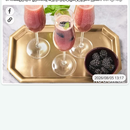
დახვეწილ და მაგრილებელ კოქტეილს.
2026/08/05 13:17