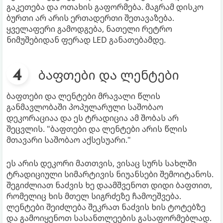
გაკეთება და ოთახის გაფორმება. მაგრამ დისკო
ბურთი არ არის ერთადერთი შეთავაზება.
ყველაფერი გამოდგება, ნათელი რეტრო
ნიმუშებიდან ფერად LED განათებამდე.
ბაფთები და ლენტები
ბაფთები და ლენტები მრავალი წლის
განმავლობაში პოპულარული საშობაო
დეკორაციაა და ეს ტრადიცია ამ შობას არ
შეცვლის. "ბაფთები და ლენტები არის წლის
მთავარი საშობაო აქსესუარი."
ეს არის დეკორი მათთვის, ვისაც სურს სახლში
ტრადიციული სიმარტივის ნიუანსები შემოიტანოს.
შეგიძლიათ ნაძვის ხე დაამშვენოთ დიდი ბაფთით,
რომელიც ხის მთელ სიგრძეზე ჩამოეშვება.
ლენტები შეიძლება შეკრათ ნაძვის ხის ტოტებზე
და გამოიყენოთ სასანთლეების გასაფორმებლად.