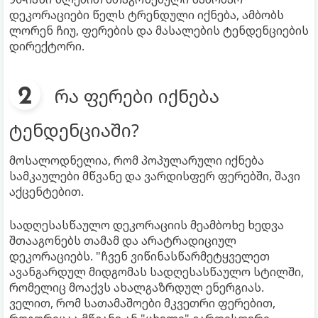
დეკორაციები წელს ტრენდული იქნება, ამბობს
ლორენ ჩიუ, ფერების და მასალების ტენდენციების
დირექტორი.
რა ფერები იქნება
ტენდენციაში?
მოსალოდნელია, რომ პოპულარული იქნება
სამკაულები მწვანე და ვარდისფერ ფერებში, შავი
აქცენტებით.
სადღესასწაულო დეკორაციის მეამბოხე ხედვა
შთააგონებს თამამ და არატრადიციულ
დეკორაციებს. "ჩვენ ვიწინასწარმეტყველეთ
ავანგარდულ მიდგომას სადღესასწაულო სტილში,
რომელიც მოაქვს ახალგაზრდულ ენერგიას.
ველით, რომ სათამაშოები მკვეთრი ფერებით,