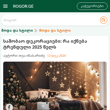
კატეგორიები
მოდა და სტილი
მოდა და სტილი
საშობაო დეკორაციები: რა იქნება
ტრენდული 2025 წელს
ავტორი: თეა ინასარიძე
12 დეკ 2024