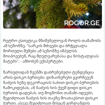
რეტრო ესთეტიკა მნიშვნელოვან როლს თამაშობს
ამ სეზონზე. "სარკის მძივები და ბრჭყვიალა
მორთული შუშები ამ სეზონზე იმპულსს
მოიპოვებენ, რაც მღელვარებასა და ნოსტალგიას
მატებს", - ამბობენ ექსპერტები.
წარსულიდან ჩვენში დაბრუნებული ტენდენცია
არის დისკო ბურთები. დიზაინერები გვირჩევენ
ნაძვის ხეზე დეკორაციის სახით დისკო ბურთების
ჩამოკიდებას, ან ნაძვის ხის ქვეშ დიდი დისკო
ბურთის დადებას. თუ მოგწონთ თამამი იდეები,
შეგიძლიათ ნაძვის ხის თავზე მოათავსოთ დისკო
ბურთი. ასევე შეგიძლიათ მისგან გირლანდის