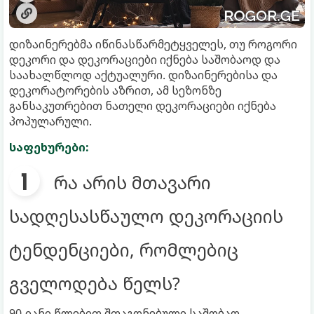
დიზაინერებმა იწინასწარმეტყველეს, თუ როგორი
დეკორი და დეკორაციები იქნება საშობაოდ და
საახალწლოდ აქტუალური. დიზაინერებისა და
დეკორატორების აზრით, ამ სეზონზე
განსაკუთრებით ნათელი დეკორაციები იქნება
პოპულარული.
საფეხურები:
რა არის მთავარი
სადღესასწაულო დეკორაციის
ტენდენციები, რომლებიც
გველოდება წელს?
90-იანი წლებით შთაგონებული საშობაო