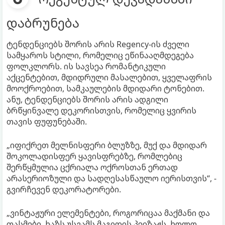
დაბრუნება
ტენდენციებს შორის არის Regency-ის ძველი
სამყაროს სტილი, რომელიც ეწინააღმდეგება
ფოლკლორს. ის სავსეა რომანტიკული
აქცენტებით, მდიდრული მასალებით, ყველაფრის
მოოქროებით, სამკაულების მდიდარი ტონებით.
ანუ, ტენდენციებს შორის არის ადგილი
ბრწყინვალე დეკორისთვის, რომელიც ყვირის
თავის ფუფუნებაში.
„იფიქრეთ მელნისფერი ბლუზზე, მუქ და მდიდარ
შოკოლადისფერ ყავისფრებზე, რომლებიც
შერწყმულია ცქრიალა ოქროსთან ერთად
არასერიოზული და სადღესასწაულო იერისთვის“, -
გვირჩევენ დეკორატორები.
„ვინტაჟური ელემენტები, როგორიცაა მაქმანი და
თასმები, ხაზს უსვამს მაგიდის პეიზაჟს, ხოლო