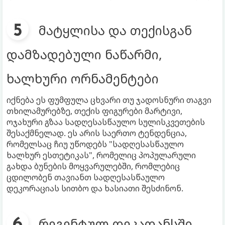
მატყლისა და თექისგან
დამზადებული ნაწარმი,
ხალხური ორნამენტები
იქნება ეს ფუმფულა ცხვარი თუ ჯადოსნური თაგვი
თხილამურებზე, თექის ფიგურები მარტივი,
ოჯახური გზაა სადღესასწაულო სულისკვეთების
შესაქმნელად. ეს არის საერთო ტენდენცია,
რომელსაც ჩიუ უწოდებს "სადღესასწაულო
ხალხურ ესთეტიკას", რომელიც პოპულარული
გახდა ბუნების მოყვარულებში, რომლებიც
ცდილობენ თავიანთ სადღესასწაულო
დეკორაციას სითბო და ხასიათი შესძინონ.
რეგენტულ დეკადანსში