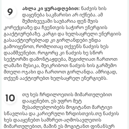
ახლა კი ყურადღებით:
ნაძვის ხის
დაყენება საკმარისი არ იქნება. ამ
შემთხვევაში საუბარია ფენ შუის
კორექციაზე და ჩვენთვის საჭირო ენერგიის
გააქტიურებაზე. კარგი და ხელსაყრელი ენერგიის
გასააქტიურებლად კი გირლანდები უნდა
გამოიყენოთ, რომლითაც თქვენს ნაძვის ხეს
დაამშვენებთ. როგორც კი ნაძვის ხე სწორ
სექტორში დამონტაჟდება, შეგიძლიათ ჩართოთ
ლამაზი მუსიკა, შეიკრიბოთ ნაძვის ხის გარშემო
მთელი ოჯახი და ჩართოთ გირლანდა. ამრიგად,
თქვენ ააქტიურებთ ხელსაყრელ ენერგიებს.
თუ ხეს ჩრდილოეთის მიმართულებით
დააყენებთ, ეს უფრო მეტ
შესაძლებლობებს მოგიტანთ მარტივი
სწავლისა და კარიერული ზრდისთვის.თუ ნაძვის
ხეს დააყენებთ სამხრეთ-აღმოსავლეთის
მიმართულებით, მაშინ ეს მოგიტანთ ფინანსურ