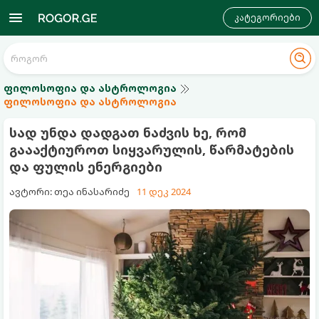
კატეგორიები
ფილოსოფია და ასტროლოგია
ფილოსოფია და ასტროლოგია
სად უნდა დადგათ ნაძვის ხე, რომ
გაააქტიუროთ სიყვარულის, წარმატების
და ფულის ენერგიები
ავტორი: თეა ინასარიძე
11 დეკ 2024