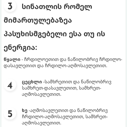
სინათლის რომელ
მიმართულებაზეა
პასუხისმგებელი ესა თუ ის
ენერგია:
წყალი
- ჩრდილოეთით და ნაწილობრივ ჩრდილო-
დასავლეთით და ჩრდილო-აღმოსავლეთით.
ცეცხლი
-სამხრეთით და ნაწილობრივ
სამხრეთ-დასავლეთით, სამხრეთ-
აღმოსავლეთით.
ხე
-აღმოსავლეთით და ნაწილობრივ
ჩრდილო-აღმოსავლეთით, სამხრეთ-
აღმოსავლეთით.