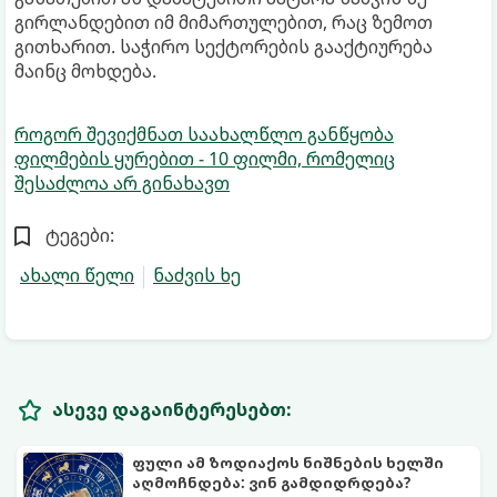
გირლანდებით იმ მიმართულებით, რაც ზემოთ
გითხარით. საჭირო სექტორების გააქტიურება
მაინც მოხდება.
როგორ შევიქმნათ საახალწლო განწყობა
ფილმების ყურებით - 10 ფილმი, რომელიც
შესაძლოა არ გინახავთ
ტეგები:
ახალი წელი
ნაძვის ხე
ასევე დაგაინტერესებთ:
ფული ამ ზოდიაქოს ნიშნების ხელში
აღმოჩნდება: ვინ გამდიდრდება?