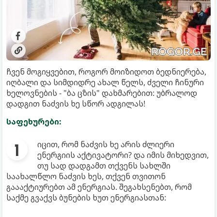
ჩვენ მოგიყვებით, როგორ მოიზიდოთ ბედნიერება,
იღბალი და სიმდიდრე ახალ წელს, ძველი ჩინური
ხელოვნების - "ბა ცზის" დახმარებით: უბრალოდ
დადგით ნაძვის ხე სწორ ადგილას!
საფეხურები:
იცით, რომ ნაძვის ხე არის ძლიერი
ენერგიის აქტივატორი? და იმის მიხედვით,
თუ სად დადგამთ თქვენს სახლში
საახალწლო ნაძვის ხეს, თქვენ თვითონ
გაააქტიურებთ ამ ენერგიას. შეგახსენებთ, რომ
საქმე გვაქვს ბუნების ხუთ ენერგიასთან: