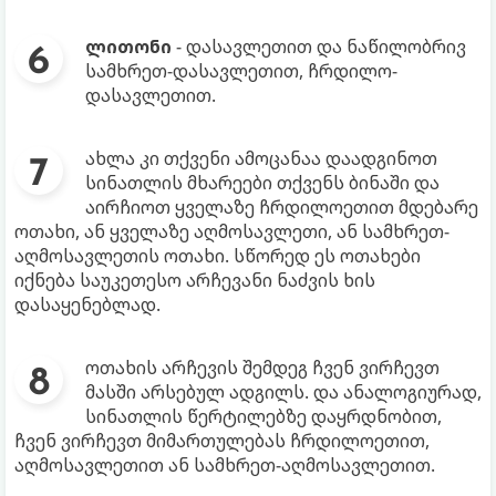
ლითონი
- დასავლეთით და ნაწილობრივ
სამხრეთ-დასავლეთით, ჩრდილო-
დასავლეთით.
ახლა კი თქვენი ამოცანაა დაადგინოთ
სინათლის მხარეები თქვენს ბინაში და
აირჩიოთ ყველაზე ჩრდილოეთით მდებარე
ოთახი, ან ყველაზე აღმოსავლეთი, ან სამხრეთ-
აღმოსავლეთის ოთახი. სწორედ ეს ოთახები
იქნება საუკეთესო არჩევანი ნაძვის ხის
დასაყენებლად.
ოთახის არჩევის შემდეგ ჩვენ ვირჩევთ
მასში არსებულ ადგილს. და ანალოგიურად,
სინათლის წერტილებზე დაყრდნობით,
ჩვენ ვირჩევთ მიმართულებას ჩრდილოეთით,
აღმოსავლეთით ან სამხრეთ-აღმოსავლეთით.