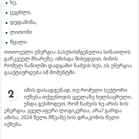
ხე,
ცეცხლი,
დედამიწა,
ლითონი
წყალი.
თითოეული ენერგია პასუხისმგებელია სინათლის
გარკვეულ მხარეზე. იმისდა მიხედვით, ბინის
რომელ ნაწილში დადგამთ ნაძვის ხეს, ის ენერგია
გააქტიურდება იმ მომენტში.
იმის დასადგენად, თუ რომელი სექტორი
იქნება თქვენთვის ყველაზე ხელსაყრელი,
უნდა გესმოდეთ, რომ ნაძვის ხე არის ხის
ენერგია. ყველაფერი ლოგიკურია, არა? გარდა
ამისა, 2024 წელი მწვანე ხის დრაკონის წელი
იქნება.