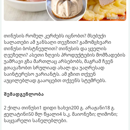
თინუსის რომელ კერძებს იცნობთ? მსუბუქი
სალათები ამ ჯანსაღი თევზით? გამომცხვარი
თინუსი ბოსტნეულით? თინუსის და ყველის
ღვეზელი? ასეთი ზღვის პროდუქტების მომზადების
უამრავი გზა მართლაც არსებობს, მაგრამ ჩვენ
გთავაზობთ სრულიად ახალ და უაღრესად
საინტერესო ვარიანტს. ამ გზით თქვენ
აუცილებლად გააოცებთ თქვენს სტუმრებს.
შემადგენლობა
2 ქილა თინუსი1 დიდი ხახვი200 გ. არაჟანი18 გ.
ჟელატინი50 მლ წყალი4 ს.კ. მაიონეზი; ლიმონი;
საყვარელი სანელებლები.