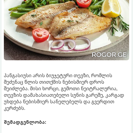
პანგასიუსი არის ბიუჯეტური თევზი, რომლის
შეძენაც წლის თითქმის ნებისმიერ დროს
შეიძლება. მისი ხორცი, გემოთი ნეიტრალურია,
თევზის დამახასიათებელი სუნის გარეშე, კარგად
უხდება ნებისმიერ სანელებელს და გვერდით
კერძებს.
შემადგენლობა: