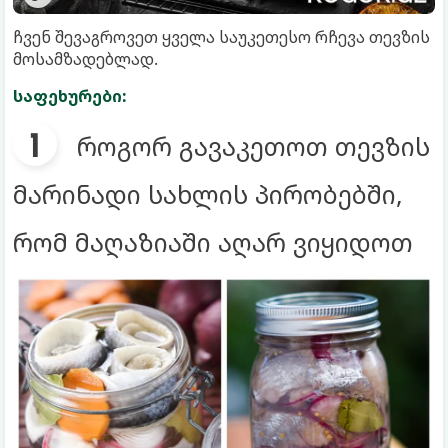
ჩვენ შევაგროვეთ ყველა საუკეთესო რჩევა თევზის
მოსამზადებლად.
საფეხურები:
როგორ გავაკეთოთ თევზის
მარინადი სახლის პირობებში,
რომ მაღაზიაში აღარ ვიყიდოთ