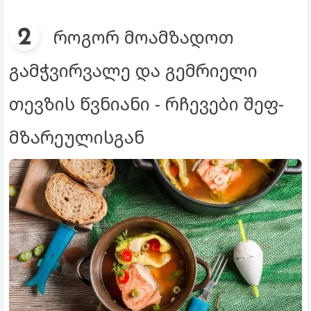
როგორ მოამზადოთ
გამჭვირვალე და გემრიელი
თევზის წვნიანი - რჩევები შეფ-
მზარეულისგან