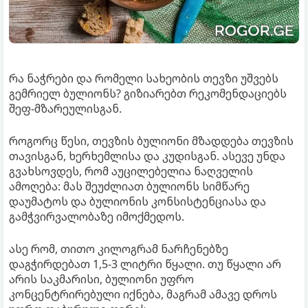
რა ნაჭრები და რომელი სახეობის თევზი უშვებს
გემრიელ ბულიონს? გიზიარებთ რეკომენდაციებს
შეფ-მზარეულისგან.
როგორც წესი, თევზის ბულიონი მზადდება თევზის
თავისგან, ხერხემლისა და კუდისგან. ასევე უნდა
გვახსოვდეს, რომ აუცილებელია ნაღველის
ამოღება: მას შეუძლიათ ბულიონს სიმწარე
დაუმატოს და ბულიონის კონსისტენციასა და
გამჭვირვალობაზე იმოქმედოს.
ასე რომ, თითო კილოგრამ ნარჩენებზე
დაგჭირდებათ 1,5-3 ლიტრი წყალი. თუ წყალი არ
არის საკმარისი, ბულიონი უფრო
კონცენტრირებული იქნება, მაგრამ ამავე დროს