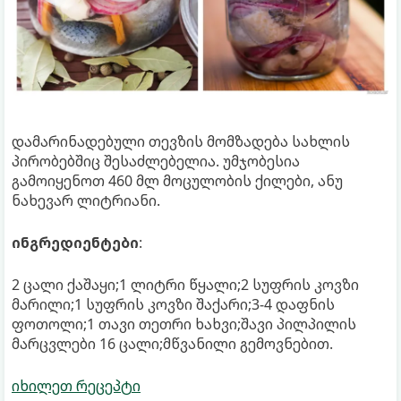
დამარინადებული თევზის მომზადება სახლის
პირობებშიც შესაძლებელია. უმჯობესია
გამოიყენოთ 460 მლ მოცულობის ქილები, ანუ
ნახევარ ლიტრიანი.
ინგრედიენტები
:
2 ცალი ქაშაყი;1 ლიტრი წყალი;2 სუფრის კოვზი
მარილი;1 სუფრის კოვზი შაქარი;3-4 დაფნის
ფოთოლი;1 თავი თეთრი ხახვი;შავი პილპილის
მარცვლები 16 ცალი;მწვანილი გემოვნებით.
იხილეთ რეცეპტი