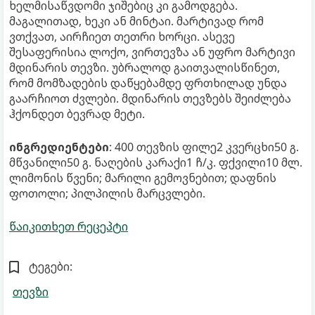
ხელმისაწვდომი ჯიშებიც კი გამოდგება.
მაგალითად, ხეკი ან მინტაი. მარტივად რომ
ვთქვათ, აირჩიეთ თეთრი ხორცი. ასევე
შესაფერისია ლოქო, ვირთევზა ან უფრო მარტივი
მდინარის თევზი. უბრალოდ გაითვალისწინეთ,
რომ მომზადების დაწყებამდე ფრთხილად უნდა
გაარჩიოთ ძვლები. მდინარის თევზებს შეიძლება
ჰქონდეთ ბევრად მეტი.
ინგრედიენტები
: 400 თევზის ფილე2 კვერცხი50 გ.
მწვანილი50 გ. ნაღების კარაქი1 ჩ/კ. ფქვილი10 მლ.
ლიმონის წვენი; მარილი გემოვნებით; დაფნის
ფოთოლი; პილპილის მარცვლები.
წაიკითხეთ რეცეპტი
ტეგები:
თევზი