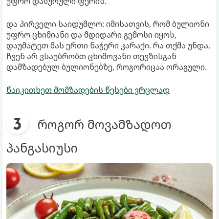
უფრო დაბურული ფერის.
და პირველი საიდუმლო: იმისათვის, რომ ბულიონი
უფრო ცხიმიანი და მდიდარი გემოსი იყოს,
დაუმატეთ მას ერთი ნაჭერი კარაქი. რა თქმა უნდა,
ჩვენ არ ვსაუბრობთ ცხიმოვანი თევზისგან
დამზადებულ ბულიონებზე, როგორიცაა ორაგული.
წაიკითხეთ მომზადების წესები ვრცლად
როგორ მოვამზადოთ
პანგასიუსი