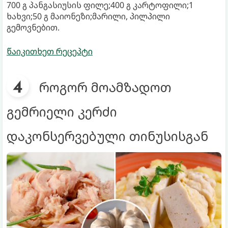
700 გ პანგასიუსის ფილე;400 გ კარტოფილი;1
ხახვი;50 გ მაიონეზი;მარილი, პილპილი
გემოვნებით.
წაიკითხეთ რეცეპტი
როგორ მოამზადოთ
გემრიელი კერძი
დაკონსერვებული თინუსისგან