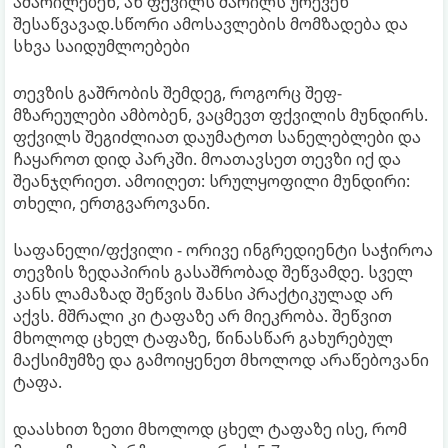
ამარილებენ, ან ფქვილს მარილს ურევენ
შესაწვავად.სწორი ამოსავლების მომზადება და
სხვა საიდუმლოებები
თევზის გაშრობის შემდეგ, როგორც შეფ-
მზარეულები ამბობენ, ვაცმევთ ფქვილის მუნდირს.
ფქვილს შეგიძლიათ დაუმატოთ სანელებლები და
ჩაყაროთ დიდ პარკში. მოათავსეთ თევზი იქ და
შეანჯღრიეთ. ამოიღეთ: სრულყოფილი მუნდირი:
თხელი, ერთგვაროვანი.
საფანელი/ფქვილი - ორივე ინგრედიენტი საჭიროა
თევზის ზედაპირის გასაშრობად შეწვამდე. სველ
კანს ლამაზად შეწვის შანსი პრაქტიკულად არ
აქვს. მშრალი კი ტაფაზე არ მიეკრობა. შეწვით
მხოლოდ ცხელ ტაფაზე, წინასწარ გახურებულ
მაქსიმუმზე და გამოიყენეთ მხოლოდ არაწებოვანი
ტაფა.
დაასხით ზეთი მხოლოდ ცხელ ტაფაზე ისე, რომ