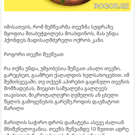
იმისათვის, რომ შემწვარმა თევზმა სუფრაზე
მყოფთა შთაბეჭდილება მოახდინოს, მას უნდა
ჰქონდეს მადისაღმძვრელი ოქროს კანი.
როგორი თევზი შევწვათ
რა თქმა უნდა, უმჯობესია შეწვათ ახალი თევზი,
გარეცხეთ, გააშრეთ ქაღალდის ხელსახოცებით. იმ
შემთხვევაში, თუ თქვენ აპირებთ გაყინული თევზის
მომზადებას, მიეცით საშუალება გალღვეს
თავისით, მიკროტალღური ღუმელის ან ცხელი
წყლის გამოყენების გარეშე.როდის დაუმატოთ
მარილი
მარილის საჭირო დროს დამატება ასევე ძალიან
მნიშვნელოვანია. თევზს შეწვამდე 10 წუთით ადრე