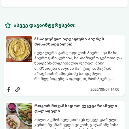
ასევე დაგაინტერესებთ:
8 საიდუმლო იდეალური პიურეს
მოსამზადებლად
იდეალური კარტოფილის პიურე - ეს ნაზი,
ჰაეროვანი კერძია, სასიამოვნო გემოთი და
ნაღების-მოყვითალო ფერით. მისი
მომზადება ძალიან მარტივია, მაგრამ
არსებობს რამდენიმე საიდუმლო,
რომლებიც უნდა იცოდეთ, რომ პიურე
იდეალურად გემრიელი გამოვიდეს.
2026/08/07 14:00
როგორ მოვამზადოთ ვეგეტარიანული
ფალაფელი
ახლო აღმოსავლეთის ეს ლეგენდარული
კერძი მცენარეული ცილის, ვიტამინებისა