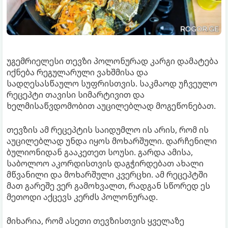
უგემრიელესი თევზი პოლონურად კარგი დამატება
იქნება რეგულარული ვახშმისა და
სადღესასწაულო სუფრისთვის. საკმაოდ უჩვეულო
რეცეპტი თავისი სიმარტივით და
ხელმისაწვდომობით აუცილებლად მოგეწონებათ.
თევზის ამ რეცეპტის საიდუმლო ის არის, რომ ის
აუცილებლად უნდა იყოს მოხარშული. დარჩენილი
ბულიონიდან გააკეთეთ სოუსი. გარდა ამისა,
საბოლოო აკორდისთვის დაგჭირდებათ ახალი
მწვანილი და მოხარშული კვერცხი. ამ რეცეპტში
მათ გარეშე ვერ გამოხვალთ, რადგან სწორედ ეს
მეთოდი აქცევს კერძს პოლონურად.
მიხარია, რომ ასეთი თევზისთვის ყველაზე