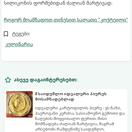
სილიკონის ფორმებიდან ძალიან მარტივად.
როგორ მოამზადოთ თინუსით სალათი "კოქტეილი"
ტეგები:
კულინარია
ასევე დაგაინტერესებთ:
8 საიდუმლო იდეალური პიურეს
მოსამზადებლად
იდეალური კარტოფილის პიურე - ეს ნაზი,
ჰაეროვანი კერძია, სასიამოვნო გემოთი და
ნაღების-მოყვითალო ფერით. მისი
მომზადება ძალიან მარტივია, მაგრამ
არსებობს რამდენიმე საიდუმლო,