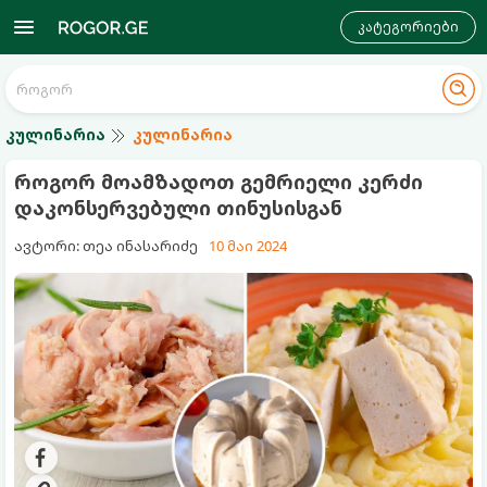
კატეგორიები
კულინარია
კულინარია
როგორ მოამზადოთ გემრიელი კერძი
დაკონსერვებული თინუსისგან
ავტორი: თეა ინასარიძე
10 მაი 2024