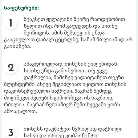
საფეხურები:
შეავსეთ ჟელატინი მცირე რაოდენობით
წყლით ისე, რომ გაფუვდეს და სითხე
შეიწოვოს. ამის შემდეგ, ის უნდა
გააცხელოთ დაბალ ცეცხლზე, სანამ მთლიანად არ
გაიხსნება.
ამავდროულად, თინუსის ქილებიდან
სითხე უნდა გამოწუროთ. თუ უკვე
დაჭრილია, მაშინვე გადაიტანეთ თევზი
ბლენდერში. ასევე შეგიძლიათ იყიდოთ თინუსის
დაკონსერვებული ნაჭრები, მაგრამ შემდეგ
მოგიწევთ ძვლების გამორჩევა. ის საკმაოდ
რბილია, მაგრამ ნებისმიერ შემთხვევაში ჯობს
ამოაცალოთ.
თინუსს დაუმატეთ წვრილად დაჭრილი
ხახვი და ორივე კომპონენტი