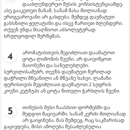
დააბლენდერეთ მუსის კონსისტენციამდე.
ასე გააკეთეთ მანამ, სანამ მასა მთლიანად
ერთგვაროვანი არ გახდება. შემდეგ დაუმატეთ
გახსნილი ჟელატინი და ისევ ჩართეთ ბლენდერი.
თქვენ უნდა მიაღწიოთ აბსოლუტურად
სრულყოფილ შერწყმას.
არომატისთვის შეგიძლიათ დაამატოთ
ცოტა ლიმონის წვენი. არ დაივიწყოთ
მაიონეზი და სანელებლები.
სურვილისამებრ, თევზს დაუმატეთ წვრილად
დაჭრილი მწვანილი ან მწვანე ხახვი. ლამაზი
ფერისთვის შეგიძლიათ დაუმატოთ 2 სუფრის
კოვზი კეტჩუპი ან ცოტა წითელი ჭარხლის წვენი.
თინუსის მუსი ჩაასხით ფორმებში და
შედგით მაცივარში, სანამ კერძი მთლიანად
არ გაიყინება. მას შემდეგ, რაც საკმარისად
გაცივდება, მისი ამოღება შესაძლებელია