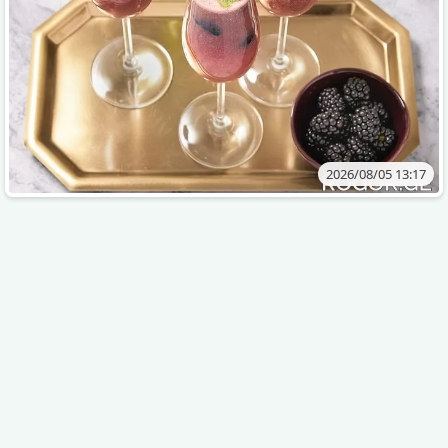
2026/08/05 13:17