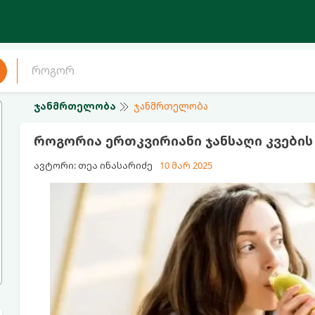
ჯანმრთელობა
ჯანმრთელობა
როგორია ერთკვირიანი ჯანსაღი კვების 
ავტორი: თეა ინასარიძე
10 მარ 2025