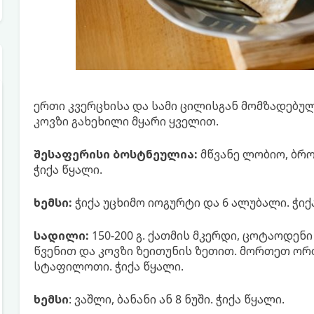
ერთი კვერცხისა და სამი ცილისგან მომზადებულ
კოვზი გახეხილი მყარი ყველით.
შესაფერისი ბოსტნეულია:
მწვანე ლობიო, ბროკ
ჭიქა წყალი.
ხემსი:
ჭიქა უცხიმო იოგურტი და 6 ალუბალი. ჭიქ
სადილი:
150-200 გ. ქათმის მკერდი, ცოტაოდე
წვენით და კოვზი ზეითუნის ზეთით. მორთეთ ო
სტაფილოთი. ჭიქა წყალი.
ხემსი
: ვაშლი, ბანანი ან 8 ნუში. ჭიქა წყალი.