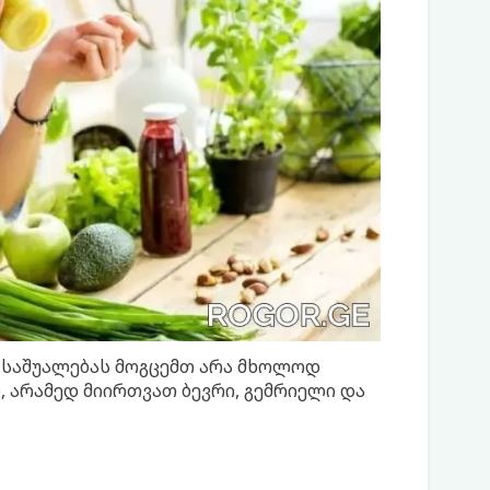
ა საშუალებას მოგცემთ არა მხოლოდ
 არამედ მიირთვათ ბევრი, გემრიელი და