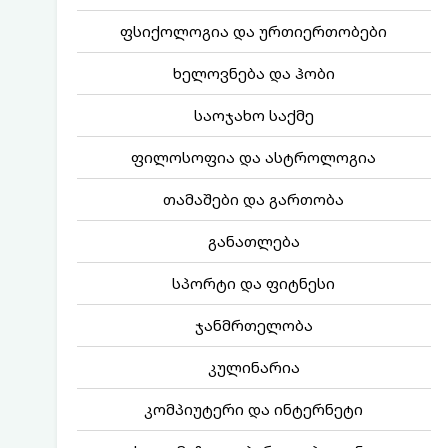
ფსიქოლოგია და ურთიერთობები
ხელოვნება და ჰობი
საოჯახო საქმე
ფილოსოფია და ასტროლოგია
თამაშები და გართობა
განათლება
სპორტი და ფიტნესი
ჯანმრთელობა
კულინარია
კომპიუტერი და ინტერნეტი