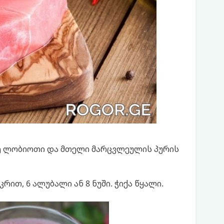
ნე ლობიოთი და მთელი მარცვლეულის პურის
კრით, 6 ალუბალი ან 8 ნუში. ჭიქა წყალი.