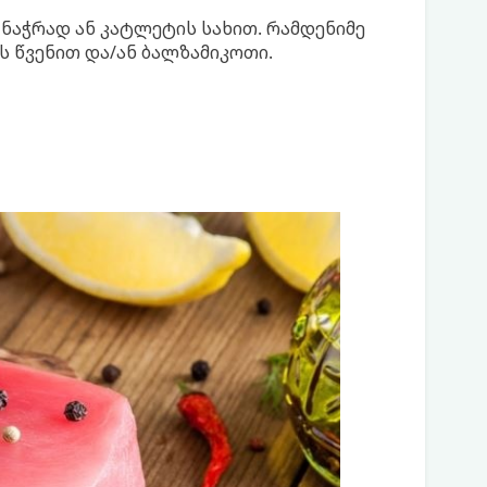
ი) ნაჭრად ან კატლეტის სახით. რამდენიმე
 წვენით და/ან ბალზამიკოთი.