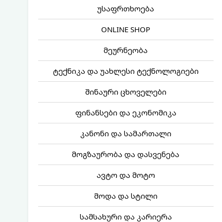
უსაფრთხოება
ONLINE SHOP
მეურნეობა
ტექნიკა და უახლესი ტექნოლოგიები
შინაური ცხოველები
ფინანსები და ეკონომიკა
კანონი და სამართალი
მოგზაურობა და დასვენება
ავტო და მოტო
მოდა და სტილი
სამსახური და კარიერა