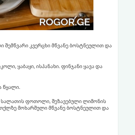
ი შემწვარი კვერცხი მწვანე ბოსტნეულით და
ოლი, ყაბაყი, ისპანახი. ფინჯანი ყავა და
ა წყალი.
ნი სალათის ფოთოლი, შეზავებული ლიმონის
რთქლზე მოხარშული მწვანე ბოსტნეულით და