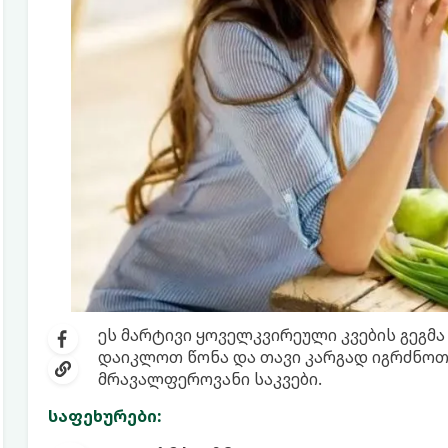
ეს მარტივი ყოველკვირეული კვების გეგმ
დაიკლოთ წონა და თავი კარგად იგრძნოთ,
მრავალფეროვანი საკვები.
საფეხურები: