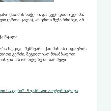
წვარი ქათმის ნაჭერი. და გვერდითი კერძი:
(ერთი ცალი), ან ერთი მუჭა ბრინჯი, ან
.
ქა წყალი.
არა სტეიკი, შემწვარი ქათმის ან ინდაურის
რდითი კერძი, შეგიძლიათ მოამზადოთ
ბრინჯით ან ორთქლზე მოხარშული
 საკვები? - 5 ჯანსაღი ალტერნატივა