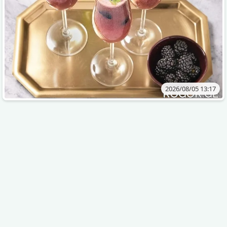
2026/08/05 13:17