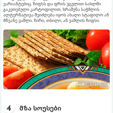
ვარიანტებიც. ჩიფსს და ფრის ვცვლით სახლში
გაკეთებული კარტოფილით, ხრაშუნა საჭმლის
ალტერნატივა შეიძლება იყოს ახალი სტაფილო ან
მწვანე ვაშლი. ჩირი, თხილი, ან ვაშლის ჩიფსი.
მზა სოუსები