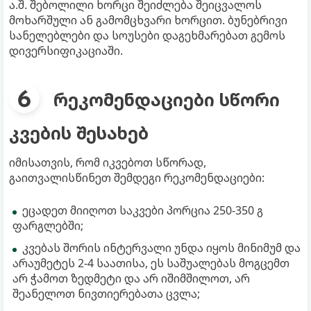
ა.შ. შებოლილი ხორცი შეიძლება შეიცვალოს
მოხარშული ან გამომცხვარი ხორცით. ბუნებრივი
სანელებლები და სოუსები დაგეხმარებათ გემოს
დივერსიფიკაციაში.
რეკომენდაციები სწორი
კვების შესახებ
იმისათვის, რომ იკვებოთ სწორად,
გაითვალისწინეთ შემდეგი რეკომენდაციები:
ეცადეთ მიიღოთ საკვები პორცია 250-350 გ
ფარგლებში;
კვებას შორის ინტერვალი უნდა იყოს მინიმუმ და
არაუმეტეს 2-4 საათისა, ეს საშუალებას მოგცემთ
არ ჭამოთ ზედმეტი და არ იშიმშილოთ, არ
შეანელოთ ნივთიერებათა ცვლა;