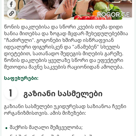
წონის დაკლებისა და სწორი კვების თემა დიდი
ხანია მითებსა და ზოგად მცდარ შეხედულებებშია
"ჩაძირული". გოგონები ხშირად ისწრაფვიან
იდეალური ფიგურისკენ და "აწამებენ" სხეულს
დიეტებით, სათანადო შედეგის მიღების გარეშე.
წონის დაკლების ყველაზე სწორი და ეფექტური
მეთოდია მავნე საკვების რაციონიდან ამოღება.
საფეხურები:
გაზიანი სასმელები
გაზიანი სასმელები უკიდურესად საზიანოა ჩვენი
ორგანიზმისთვის. ამის მიზეზები:
შაქრის მაღალი შემცველობა;