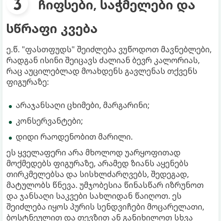
ჩიფსები, საჭმელები და
სწრაფი კვება
ე.წ. "ფასთფუდს" შეიძლება ვუწოდოთ მავნებლები,
რადგან ისინი შეიცავს ძალიან ბევრ კალორიას,
რაც აუცილებლად მოახდენს გავლენას თქვენს
ფიგურაზე:
არაჯანსაღი ცხიმები, მარგარინი;
კონსერვანტები;
დიდი რაოდენობით მარილი.
ეს ყველაფერი არა მხოლოდ უარყოფითად
მოქმედებს ფიგურაზე, არამედ ზიანს აყენებს
თირკმელებსა და სისხლძარღვებს, შედეგად,
მატულობს წნევა. უმჯობესია წინასწარ იზრუნოთ
და ჯანსაღი საკვები სახლიდან წაიღოთ. ეს
შეიძლება იყოს პურის სენდვიჩები მოცარელათი,
ბოსტნეულით და თევზით ან განიხილოთ სხვა