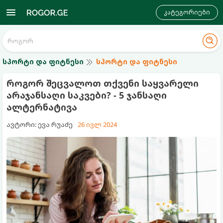
კატეგორიები
სპორტი და ფიტნესი
სპორტი და ფიტნესი
როგორ შეცვალოთ თქვენი საყვარელი
არაჯანსაღი საკვები? - 5 ჯანსაღი
ალტერნატივა
ავტორი: ევა რუაძე
26 ივლ 2024