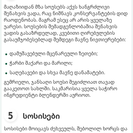
მაღაზიიდან მზა სოუსებს აქვს ხანგრძლივი
შენახვის ვადა, რაც ნიშნავს კონსერვანტების დიდ
რაოდენობას. მაგრამ ესეც არ არის ყველაზე
უარესი. სოუსების შემადგენლობაშია შენახვის
ვადის გასაზრდელად, კვებითი ღირებულების
გასაუმჯობესებლად შემდეგი მავნე ნივთიერებები:
დამუშავებული მცენარეული ზეთები;
ჭარბი შაქარი და მარილი;
საღებავები და სხვა მავნე დანამატები.
გემრიელი, ჯანსაღი სოუსი შეგიძლიათ თავად
გააკეთოთ სახლში. საკმარისია ყველა საჭირო
ინგრედიენტი ბლენდერში აურიოთ.
სოსისები
სოსისები მოიცავს ძეხვეულს, შებოლილ ხორცს და