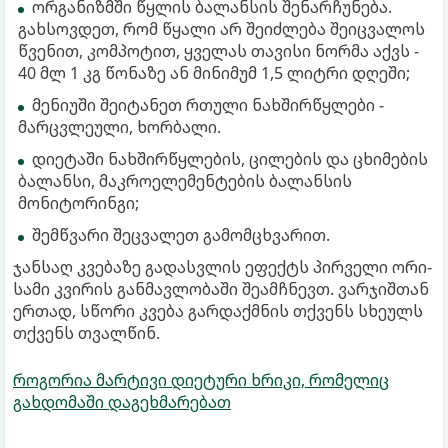
ორგანიზმში წყლის ბალანსის შენარჩუნება.
გახსოვდეთ, რომ წყალი არ შეიძლება შეიცვალოს
წვენით, კომპოტით, ყველას თავისი ნორმა აქვს -
40 მლ 1 კგ წონაზე ან მინიმუმ 1,5 ლიტრი დღეში;
მენიუში შეიტანეთ რთული ნახშირწყლები -
მარცვლეული, ხორბალი.
დიეტაში ნახშირწყლების, ცილების და ცხიმების
ბალანსი, მაკროელემენტების ბალანსის
მონიტორინგი;
შემწვარი შეცვალეთ გამომცხვარით.
ჯანსაღ კვებაზე გადასვლის ეფექტს პირველი ორი-
სამი კვირის განმავლობაში შეამჩნევთ. ვარჯიშთან
ერთად, სწორი კვება გარდაქმნის თქვენს სხეულს
თქვენს თვალწინ.
როგორია მარტივი დიეტური ხრიკი, რომელიც
გახდომაში დაგეხმარებათ