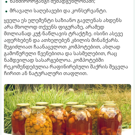
ნახშირორჟანგი შემადგენლობაში;
მრავალი საღებავები და კონსერვანტი.
ყველა ეს ელემენტი საზიანო გავლენას ახდენს
არა მხოლოდ თქვენს ფიგურაზე, არამედ
მთლიანად კუჭ-ნაწლავის ტრაქტზე. ისინი ასევე
აფერხებენ და ათხელებენ კბილის მინანქარს.
შეგიძლიათ ჩაანაცვლოთ კომპოტებით, ახლად
გამოწურული წვენებითა და სასმელებით, რაც
ნამდვილად სასარგებლოა. კომპოტებში
რეკომენდებულია რაფინირებული შაქრის შეცვლა
ჩირით ან ნატურალური თაფლით.