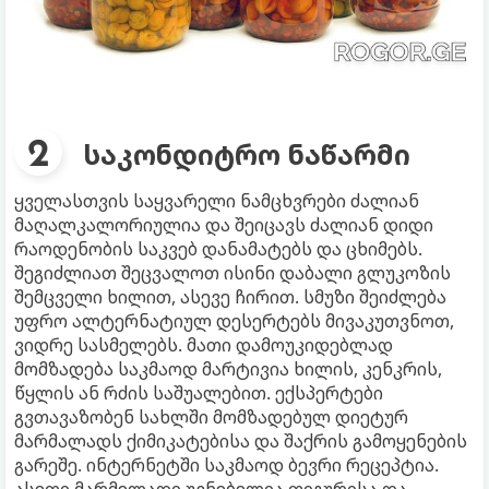
საკონდიტრო ნაწარმი
ყველასთვის საყვარელი ნამცხვრები ძალიან
მაღალკალორიულია და შეიცავს ძალიან დიდი
რაოდენობის საკვებ დანამატებს და ცხიმებს.
შეგიძლიათ შეცვალოთ ისინი დაბალი გლუკოზის
შემცველი ხილით, ასევე ჩირით. სმუზი შეიძლება
უფრო ალტერნატიულ დესერტებს მივაკუთვნოთ,
ვიდრე სასმელებს. მათი დამოუკიდებლად
მომზადება საკმაოდ მარტივია ხილის, კენკრის,
წყლის ან რძის საშუალებით. ექსპერტები
გვთავაზობენ სახლში მომზადებულ დიეტურ
მარმალადს ქიმიკატებისა და შაქრის გამოყენების
გარეშე. ინტერნეტში საკმაოდ ბევრი რეცეპტია.