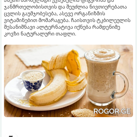
ასეთი მარმელადი უვნებელია ფიგურისა და
ჯანმრთელობისთვის და შეუძლია ნივთიერებათა
ცვლის გაუმჯობესება, ასევე ორგანიზმის
ვიტამინებით მომარაგება. ჩაისთვის ტკბილეულის
შესანიშნავი ალტერნატივა იქნება რამდენიმე
კოვზი ნატურალური თაფლი.