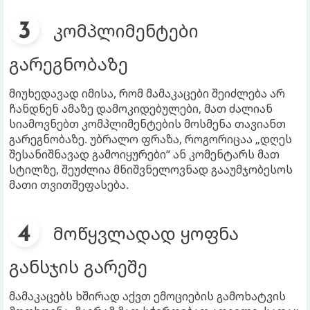
კომპლიმენტები
გარეგნობაზე
მიუხედავად იმისა, რომ მამაკაცები შეიძლება არ
ჩანდნენ ამაზე დამოკიდებულები, მათ ძალიან
სიამოვნებთ კომპლიმენტების მოსმენა თავიანთ
გარეგნობაზე. უბრალო ფრაზა, როგორიცაა „დღეს
შესანიშნავად გამოიყურები“ ან კომენტარს მათ
სტილზე, შეუძლია მნიშვნელოვნად გააუმჯობესოს
მათი თვითშეფასება.
მოწყვლადად ყოფნა
განსჯის გარეშე
მამაკაცებს ხშირად აქვთ ემოციების გამოხატვის