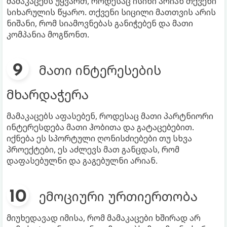
მამაკაცებს უყვართ, როდესაც ისინი არიან თქვენი
სიხარულის წყარო. თქვენი სიცილი მათთვის არის
ნიშანი, რომ სიამოვნებას განიჭებენ და მათი
კომპანია მოგწონთ.
მათი ინტერესების
მხარდაჭერა
მამაკაცებს აფასებენ, როდესაც მათი პარტნიორი
ინტერესდება მათი ჰობითა და გატაცებებით.
იქნება ეს სპორტული ღონისძიებები თუ სხვა
პროექტები, ეს აძლევს მათ განცდას, რომ
დაფასებულნი და გაგებულნი არიან.
ემოციური ურთიერთობა
მიუხედავად იმისა, რომ მამაკაცები ხშირად არ