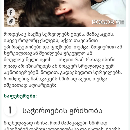
როდესაც საქმე სურვილებს ეხება, მამაკაცებს,
ისევე როგორც ქალებს, აქვთ თავიანთი
უპირატესობები და ფიქრები. თუმცა, ზოგიერთი ამ
სურვილთაგან შეიძლება უჩვეულო ან
მოულოდნელი იყოს — ისეთი რამ, რასაც ისინი
ღიად არ იზიარებენ ან ზოგჯერ სრულადაც ვერ
აცნობიერებენ. მოდით, გადავხედოთ სურვილებს,
რომლებიც მამაკაცებს ხშირად აქვთ, თუმცა
იშვიათად აღიარებენ:
საფეხურები:
საჭიროების გრძნობა
მიუხედავად იმისა, რომ მამაკაცები ხშირად
აჩვენებენ დამოუკიდებლობასა და ძალას, ბევრს