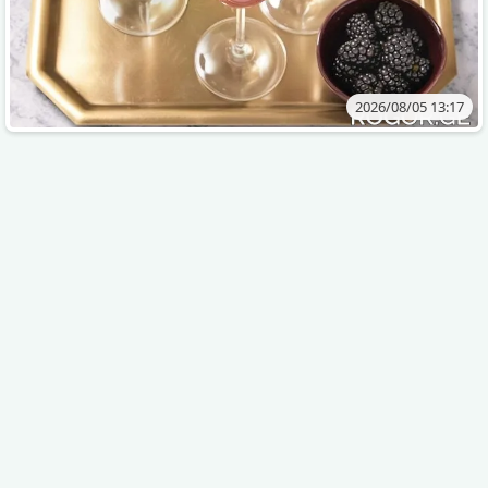
2026/08/05 13:17