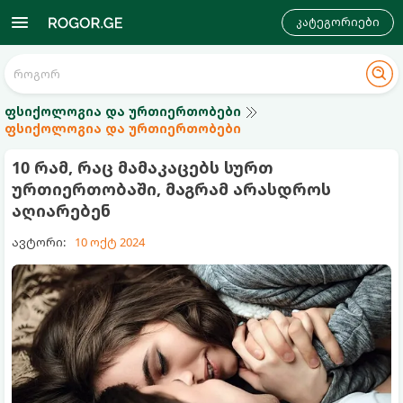
კატეგორიები
ფსიქოლოგია და ურთიერთობები
ფსიქოლოგია და ურთიერთობები
10 რამ, რაც მამაკაცებს სურთ
ურთიერთობაში, მაგრამ არასდროს
აღიარებენ
ავტორი:
10 ოქტ 2024