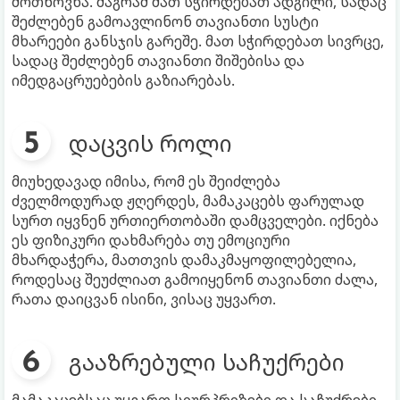
მოთხოვნა. მაგრამ მათ სჭირდებათ ადგილი, სადაც
შეძლებენ გამოავლინონ თავიანთი სუსტი
მხარეები განსჯის გარეშე. მათ სჭირდებათ სივრცე,
სადაც შეძლებენ თავიანთი შიშებისა და
იმედგაცრუებების გაზიარებას.
დაცვის როლი
მიუხედავად იმისა, რომ ეს შეიძლება
ძველმოდურად ჟღერდეს, მამაკაცებს ფარულად
სურთ იყვნენ ურთიერთობაში დამცველები. იქნება
ეს ფიზიკური დახმარება თუ ემოციური
მხარდაჭერა, მათთვის დამაკმაყოფილებელია,
როდესაც შეუძლიათ გამოიყენონ თავიანთი ძალა,
რათა დაიცვან ისინი, ვისაც უყვართ.
გააზრებული საჩუქრები