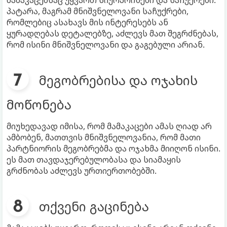
მამაკაცებსაც უყვართ სიურპრიზები და საჩუქრები.
პატარა, მაგრამ მნიშვნელოვანი საჩუქრები,
რომლებიც ასახავს მის ინტერესებს ან
ყურადღებას დეტალებზე, აძლევს მათ შეგრძნებას,
რომ ისინი მნიშვნელოვანი და გაგებული არიან.
მეგობრებისა და ოჯახის
მოწონება
მიუხედავად იმისა, რომ მამაკაცები ამას ღიად არ
ამბობენ, მათთვის მნიშვნელოვანია, რომ მათი
პარტნიორის მეგობრებმა და ოჯახმა მიიღონ ისინი.
ეს მათ თავდაჯერებულობასა და სიამაყის
გრძნობას აძლევს ურთიერთობებში.
თქვენი გაცინება