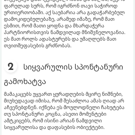
ფარულად სურს, რომ იგრძნონ თავი საჭიროდ
ურთიერთობაში. აქ საუბარია არა გადაჭარბებულ
დამოკიდებულებაზე, არამედ იმაზე, რომ მათ
ესმით, რომ მათი ყოფნა და მხარდაჭერა
პარტნიორისთვის ნამდვილად მნიშვნელოვანია.
ეს მათ როლს ადასტურებს და უმაღლებს მათ
თვითშეფასების გრძნობას.
სიყვარულის სპონტანური
გამოხატვა
მამაკაცებს უყვართ ყურადღების მცირე ნიშნები,
მიუხედავად იმისა, რომ შესაძლოა ამას ღიად არ
აჩვენებდნენ. იქნება ეს მოულოდნელი ჩახუტება
თუ სპონტანური კოცნა, ასეთი მომენტები
ამტკიცებს, რომ ისინი არიან ნამდვილი
სიყვარულისა და დაფასების ობიექტები.