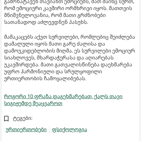
გამოხატავენ თავიანთ ემოციებს, მათ მაინც სურთ,
რომ ემოციური კავშირი ორმხრივი იყოს. მათთვის
მნიშვნელოვანია, რომ მათი გრძნობები
სათანადოდ აძლევდნენ პასუხს.
მამაკაცებს აქვთ სურვილები, რომლებიც შეიძლება
დამალული იყოს მათი გარე ძალისა და
დამოუკიდებლობის მიღმა. ეს სურვილები ემოციურ
სიახლოვეს, მხარდაჭერასა და აღიარებას
უკავშირდება. მათი გათვალისწინება დაეხმარება
უფრო ჰარმონიული და სრულყოფილი
ურთიერთობის ჩამოყალიბებას.
როგორი 10 ფრაზა დაგეხმარებათ, ქალს თავი
სიგიჟემდე შეაყვაროთ
ტეგები:
ურთიერთობები
ფსიქოლოგია