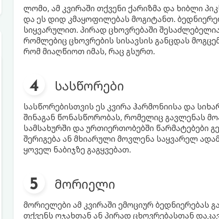
ლომo, ამ კვირაში თქვენი ქარიზმა და ხიბლი პი
და ეს დიდ კმაყოფილებას მოგიტანთ. ბედნიერებ
სიყვარულით. პირად ცხოვრებაში შესაძლებელი
რომლებიც ცხოვრების სისავსის განცდას მოგცემ
რომ მიაღწიოთ იმას, რაც გსურთ.
სასწორები
სასწორებისთვის ეს კვირა ჰარმონიისა და სიხა
შინაგან წონასწორობას, რომელიც გავლენას მო
სამსახურში და ურთიერთობებში წარმატებები გ
შერიგება ან მხიარული მოვლენა საყვარელ ადა
ყოველ ნაბიჯზე გაგყვებათ.
მორიელი
მორიელები ამ კვირაში ემოციურ ბედნიერებას გ
თქვენს ოჯახთან ან პირად ცხოვრებასთან დაკავ