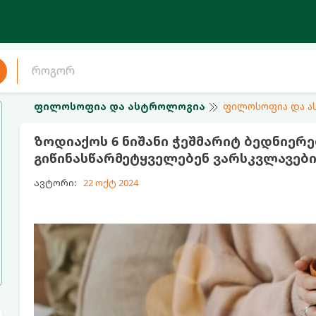
ფილოსოფია და ასტროლოგია
ფილოსოფია და 
ზოდიაქოს 6 ნიშანი ჭეშმარიტ ბედნიერე
გიწინასწარმეტყველებენ ვარსკვლავებ
ავტორი:
22 ოქტ 2024