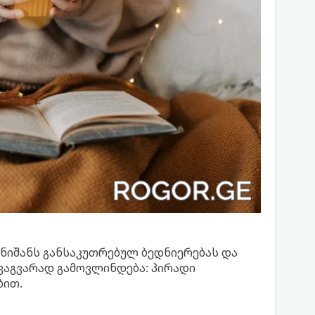
 ნიშანს განსაკუთრებულ ბედნიერებას და
ვაგვარად გამოვლინდება: პირადი
ბით.