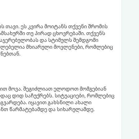
ს თავი. ეს კვირა მოიტანს თქვენი შრომის
ამსახურში თუ პირად ცხოვრებაში. თქვენს
დაჯერებულობას და სტიმულს შემდგომი
აძლებელია მხიარული მოვლენები, რომლებიც
ნებთან.
ბით მოვა. შეგიძლიათ ელოდოთ მომგებიან
დაც დიდ საჩუქრებს. სიტუაციები, რომლებიც
გვარდება. იყავით გახსნილი ახალი
ანთ წარმატებამდე და სიხარულამდე.