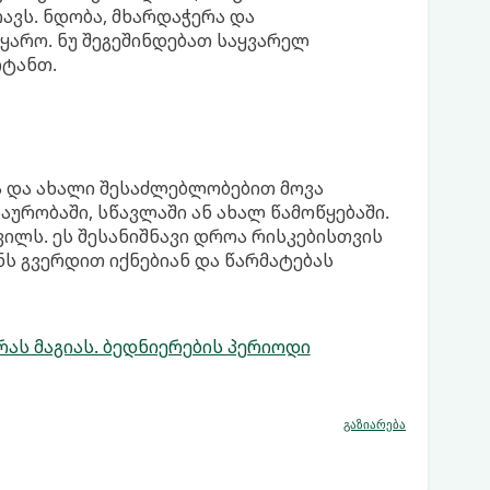
ავს. ნდობა, მხარდაჭერა და
ყარო. ნუ შეგეშინდებათ საყვარელ
იტანთ.
 და ახალი შესაძლებლობებით მოვა
ზაურობაში, სწავლაში ან ახალ წამოწყებაში.
ილს. ეს შესანიშნავი დროა რისკებისთვის
ნს გვერდით იქნებიან და წარმატებას
ას მაგიას. ბედნიერების პერიოდი
გაზიარება