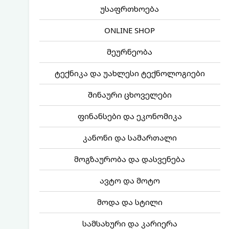
უსაფრთხოება
ONLINE SHOP
მეურნეობა
ტექნიკა და უახლესი ტექნოლოგიები
შინაური ცხოველები
ფინანსები და ეკონომიკა
კანონი და სამართალი
მოგზაურობა და დასვენება
ავტო და მოტო
მოდა და სტილი
სამსახური და კარიერა