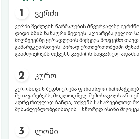
ვერძი
ვერძი შეძლებს წარმატების მწვერვალზე იგრძნო
დიდი ხნის ნანატრი შედეგს. აღიარება გელით ს
მიღწევებზე ყურადღების მიქცევა მოგცემთ თავ
გამარჯვებისთვის. პირად ურთიერთობებში შეს
გააძლიერებს თქვენს კავშირს საყვარელ ადამია
კურო
კუროსთვის ბედნიერება ფინანსური წარმატებე
შეთავაზებებს, მოულოდნელ შემოსავალს ან თუნ
ადრე რთულად ჩანდა, თქვენს სასარგებლოდ მო
შესაძლებლობებისთვის – სწორედ ისინი მიგიყვ
ლომი