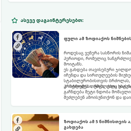
ასევე დაგაინტერესებთ:
ფული ამ ზოდიაქოს ნიშნები
როდესაც ვენერა სასწორის ნიშა
პერიოდი, რომელიც ხანგრძლივ
მოიტანს.
ეს გახდება თავისებური ჯილდო
იჩენდა და სირთულეების მიუხე
სტაბილურობისთვის ბრძოლას, 
კონტროლს. თუმცა, ახლა სიტუა
პრობლემები, რომლებიც უსასრუ
გაჩნდება მეტი ნდობა მომავლი
შეძლებენ ამოისუნთქონ და დაი
ზოდიაქოს ამ 5 ნიშნისთვის 
გახდება