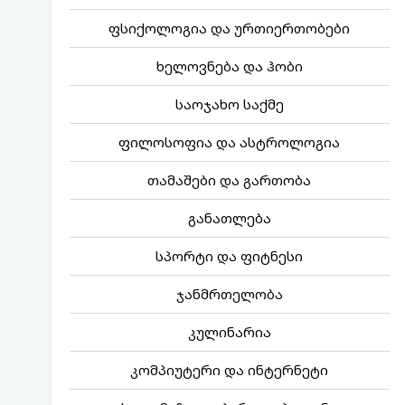
ფსიქოლოგია და ურთიერთობები
ხელოვნება და ჰობი
საოჯახო საქმე
ფილოსოფია და ასტროლოგია
თამაშები და გართობა
განათლება
სპორტი და ფიტნესი
ჯანმრთელობა
კულინარია
კომპიუტერი და ინტერნეტი