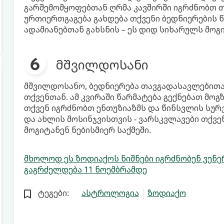
გარშემომყოფებთან ღრმა კავშირში იგრძნობთ თ
ურთიერთგაგება გახდება თქვენი ბედნიერების წ
ადამიანებთან გახსნის – ეს დიდ სიხარულს მოგ
მშვილდოსანი
მშვილდოსანო, ბედნიერება თავგადასავლებითა
თქვენთან. ამ კვირაში წარმატება გექნებათ მოგ
თქვენ იგრძნობთ ენთუზიაზმს და წინსვლის სურვ
და ახლის მოსინჯვისთვის - ვარსკვლავები თქვე
მოგიტანენ ნებისმიერ საქმეში.
მხოლოდ ეს ზოდიაქოს ნიშნები იგრძნობენ ვენერ
გაგრძელდება 11 ნოემბრამდე
ტეგები:
ასტროლოგია
ზოდიაქო