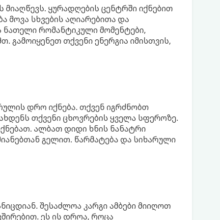
კს მიაღწევს. ყურადღების ცენტრში იქნებით
ა მოვა სხვების აღიარებითა და
ა ნათელი რომანტიკული მომენტები,
თ. გამოიყენეთ თქვენი ენერგია იმისთვის,
რულის დრო იქნება. თქვენ იგრძნობთ
ახდენს თქვენი ცხოვრების ყველა სფეროზე.
ექნებათ. ალბათ დიდი ხნის ნანატრი
მიანებთან გელით. წარმატება და სიხარული
ანიცდიან. შესაძლოა კარგი ამბები მიიღოთ
შირებით. ეს ის დროა, როცა