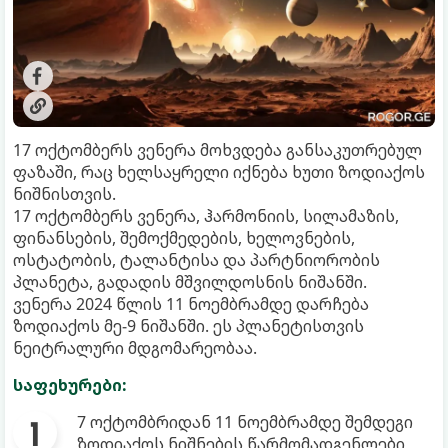
17 ოქტომბერს ვენერა მოხვდება განსაკუთრებულ
ფაზაში, რაც ხელსაყრელი იქნება ხუთი ზოდიაქოს
ნიშნისთვის.
17 ოქტომბერს ვენერა, ჰარმონიის, სილამაზის,
ფინანსების, შემოქმედების, ხელოვნების,
ოსტატობის, ტალანტისა და პარტნიორობის
პლანეტა, გადადის მშვილდოსნის ნიშანში.
ვენერა 2024 წლის 11 ნოემბრამდე დარჩება
ზოდიაქოს მე-9 ნიშანში. ეს პლანეტისთვის
ნეიტრალური მდგომარეობაა.
საფეხურები:
7 ოქტომბრიდან 11 ნოემბრამდე შემდეგი
ზოდიაქოს ნიშნების წარმომადგენლები