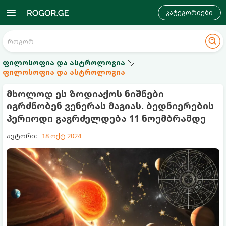
კატეგორიები
ფილოსოფია და ასტროლოგია
ფილოსოფია და ასტროლოგია
მხოლოდ ეს ზოდიაქოს ნიშნები
იგრძნობენ ვენერას მაგიას. ბედნიერების
პერიოდი გაგრძელდება 11 ნოემბრამდე
ავტორი:
18 ოქტ 2024