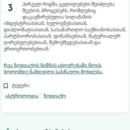
პირველ რიგში, ცვლილებები შეიძლება
შეეხოს პროცესებს, რომლებიც
დაკავშირებულია სილამაზის
ინდუსტრიასთან, ხელოვნებასთან,
დიპლომატიასთან, სასამართლო საქმიანობასთან,
პარტნიორობასთან, ფინანსებთან, მატერიალურ
ღირებულებებთან, შემოქმედებასთან და
ურთიერთობებთან.
რვა ზოდიაქოს ნიშნის ცხოვრებაში წლის
ბოლომდე ნამდვილი სასწაული მოხდება.
ტეგები:
ასტროლოგია
ზოდიაქო