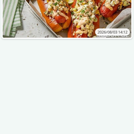
2026/08/03 14:12