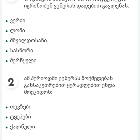
იგრძნობენ ვენერას დადებით გავლენას:
ვერძი
ლომი
მშვილდოსანი
სასწორი
მერწყული
ამ პერიოდში ვენერას მოქმედებას
განსაკუთრებით ყურადღებით უნდა
მოეკიდონ:
თევზები
ტყუპები
ქალწული