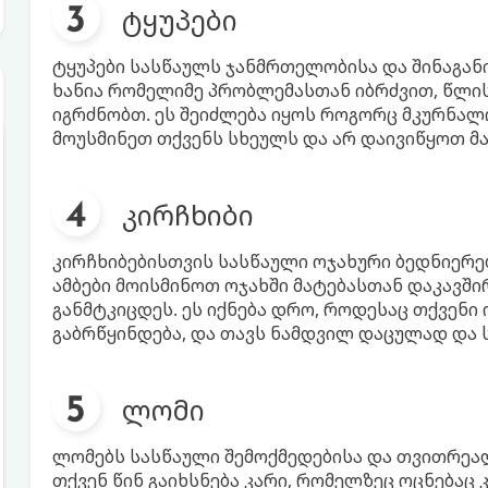
ტყუპები
ტყუპები სასწაულს ჯანმრთელობისა და შინაგანი
ხანია რომელიმე პრობლემასთან იბრძვით, წლი
იგრძნობთ. ეს შეიძლება იყოს როგორც მკურნალო
მოუსმინეთ თქვენს სხეულს და არ დაივიწყოთ მა
კირჩხიბი
კირჩხიბებისთვის სასწაული ოჯახური ბედნიერე
ამბები მოისმინოთ ოჯახში მატებასთან დაკავში
განმტკიცდეს. ეს იქნება დრო, როდესაც თქვენი
გაბრწყინდება, და თავს ნამდვილ დაცულად და
ლომი
ლომებს სასწაული შემოქმედებისა და თვითრე
თქვენ წინ გაიხსნება კარი, რომელზეც ოცნებაც 