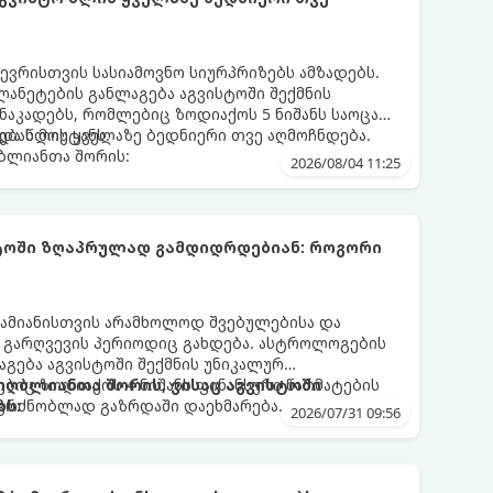
ევრისთვის სასიამოვნო სიურპრიზებს ამზადებს.
ანეტების განლაგება აგვისტოში შექმნის
აკადებს, რომლებიც ზოდიაქოს 5 ნიშანს საოცარ
ებას მოუტანს.
და წლის ყველაზე ბედნიერი თვე აღმოჩნდება.
ღბლიანთა შორის:
2026/08/04 11:25
სტოში ზღაპრულად გამდიდრდებიან: როგორი
ამიანისთვის არამხოლოდ შვებულებისა და
ი გარღვევის პერიოდიც გახდება. ასტროლოგების
გება აგვისტოში შექმნის უნიკალურ
ბიც ზოდიაქოს 4 ნიშანს ფინანსური წარმატების
 იღბლიანთა შორის, ვისაც აგვისტოში
აგრძნობლად გაზრდაში დაეხმარება.
ბს:
2026/07/31 09:56