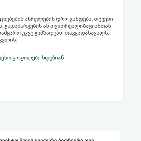
ნებების ასრულების დრო გახდება. თქვენი
, გადაბარგების ან თვითრეალიზაციასთან
სამყარო უკვე გიმზადებთ თავგადასავალს,
ცვლის.
თესო ყოფილები ხდებიან
აგვისტო წლის ყველაზე ბედნიერი თვე