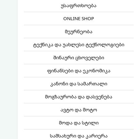
უსაფრთხოება
ONLINE SHOP
მეურნეობა
ტექნიკა და უახლესი ტექნოლოგიები
შინაური ცხოველები
ფინანსები და ეკონომიკა
კანონი და სამართალი
მოგზაურობა და დასვენება
ავტო და მოტო
მოდა და სტილი
სამსახური და კარიერა