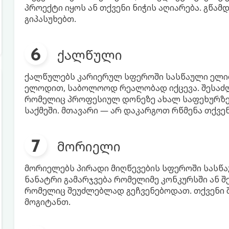
პროექტი იყოს ან თქვენი ნიჭის აღიარება. გწამ
გიპასუხებთ.
ქალწული
ქალწულებს კარიერულ სფეროში სასწაული ელით.
ელოდით, საბოლოოდ რეალობად იქცევა. შესაძლ
რომელიც პროფესიულ დონეზე ახალ საფეხურზე ა
საქმეში. მთავარი — არ დაკარგოთ რწმენა თქვენ
მორიელი
მორიელებს პირადი მიღწევების სფეროში სასწა
ნანატრი გამარჯვება რომელიმე კონკურსში ან შე
რომელიც შეუძლებლად გეჩვენებოდათ. თქვენი 
მოგიტანთ.