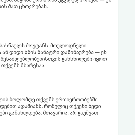
ის მათ ცხოვრებას.
 სასწაულს მოუტანს. მოულოდნელი
 ან დიდი ხნის ნანატრი დაწინაურება — ეს
ა, შესაძლებლობებისთვის გახსნილები იყოთ
 თქვენს მხარესაა.
წლის ბოლომდე თქვენს ურთიერთობებში
ებით ადამიანს, რომელიც თქვენი ბედი
ები განახლდება. მთავარია, არ გაუშვათ