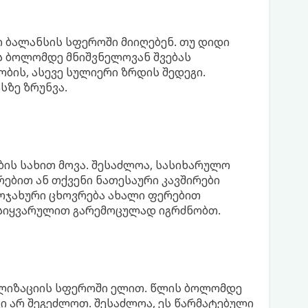
 ბალანსის სფეროში მიიღებენ. თუ დიდი
ს ბოლომდე მნიშვნელოვან შვებას
ბის, ასევე სულიერი ზრდის შედეგი.
სზე ზრუნვა.
ბის სახით მოვა. შესაძლოა, სასიხარულო
რებით ან თქვენი ნათესაური კავშირები
 ოჯახური ცხოვრება ახალი ფერებით
 სიყვარულით გარემოცულად იგრძნობთ.
ალიზაციის სფეროში ელით. წლის ბოლომდე
კი არ შეგეძლოთ. შესაძლოა, ეს წარმატებული