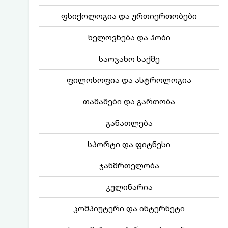
ფსიქოლოგია და ურთიერთობები
ხელოვნება და ჰობი
საოჯახო საქმე
ფილოსოფია და ასტროლოგია
თამაშები და გართობა
განათლება
სპორტი და ფიტნესი
ჯანმრთელობა
კულინარია
კომპიუტერი და ინტერნეტი