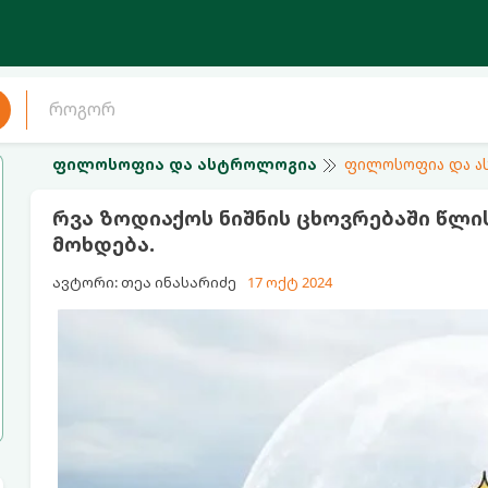
ფილოსოფია და ასტროლოგია
ფილოსოფია და 
რვა ზოდიაქოს ნიშნის ცხოვრებაში წლ
მოხდება.
ავტორი: თეა ინასარიძე
17 ოქტ 2024