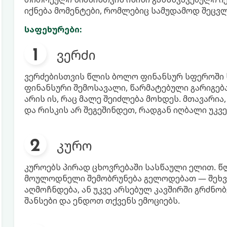
იქნება მომენტები, რომლებიც სამუდამოდ შეცვლ
საფეხურები:
ვერძი
ვერძებისთვის წლის ბოლო ფინანსურ სფეროში
ფინანსური შემოსავალი, წარმატებული გარიგება
არის ის, რაც მალე შეიძლება მოხდეს. მთავარი
და რისკის არ შეგეშინდეთ, რადგან იღბალი უკვე
კურო
კუროებს პირად ცხოვრებაში სასწაული ელით. 
მოულოდნელი შემობრუნება გელოდებათ — შეხვდ
აღმოჩნდება, ან უკვე არსებულ კავშირში გრძნობ
შანსები და ენდოთ თქვენს ემოციებს.