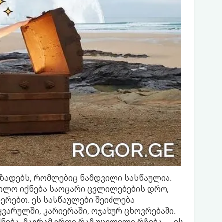
მზადებს, რომლებიც ნამდვილი სასწაულია.
ოლო იქნება საოცარი ცვლილებების დრო,
ერებთ. ეს სასწაულები შეიძლება
ვარულში, კარიერაში, ოჯახურ ცხოვრებაში.
ნება, მაგრამ ერთი რამ უცვლელი რჩება — ეს