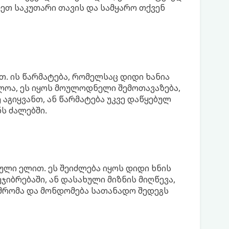
დეთ საკუთარი თავის და სამყარო თქვენ
 ის წარმატება, რომელსაც დიდი ხანია
ოა, ეს იყოს მოულოდნელი შემოთავაზება,
გიყვანთ, ან წარმატება უკვე დაწყებულ
ს ძალებში.
ული ელით. ეს შეიძლება იყოს დიდი ხნის
ჯიბრებაში, ან დასახული მიზნის მიღწევა,
შრომა და მონდომება სათანადო შედეგს