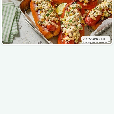
2026/08/03 14:12