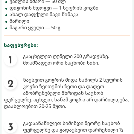
ვაშლის ძმარი — 50 მლ
დიჟონის მდოგვი — 1 სუფრის კოვზი
ახალ დაფქული შავი წიწაკა
მარილი
მაგარი ყველი — 50 გ.
საფეხურები:
გააცხელეთ ღუმელი 200 გრადუსზე.
მოამზადეთ ორი საცხობი სინი.
წაუსვით გოგრის შიდა ნაწილს 2 სუფრის
კოვზი ზეითუნის ზეთი და დადეთ
ამობრუნებული მხრიდან საცხობ
ფურცელზე. აცხვეთ, სანამ გოგრა არ დარბილდება,
დაახლოებით 20-25 წუთი.
გადაანაწილეთ სიმინდი მეორე საცხობ
ფურცელზე და გადაუსვით დარჩენილი ½