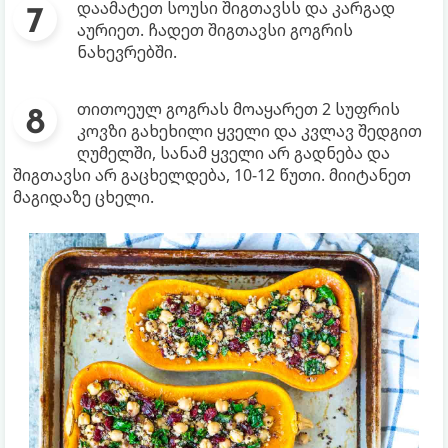
დაამატეთ სოუსი შიგთავსს და კარგად
აურიეთ. ჩადეთ შიგთავსი გოგრის
ნახევრებში.
თითოეულ გოგრას მოაყარეთ 2 სუფრის
კოვზი გახეხილი ყველი და კვლავ შედგით
ღუმელში, სანამ ყველი არ გადნება და
შიგთავსი არ გაცხელდება, 10-12 წუთი. მიიტანეთ
მაგიდაზე ცხელი.