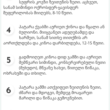
სუფრის კოვზი ზეითუნის ზეთი. აცხვეთ,
სანამ სიმინდი ოქროსფერ-ყავისფერ
შეფერილობას მიიღებს, 8-10 წუთი.
პატარა ქვაბში აურიეთ ქინოა და წყალი ან
ბულიონი. მიიყვანეთ ადუღებამდე და
ხარშეთ, სანამ სითხე თითქმის არ
აორთქლდება და კინოა დარბილდება, 12-15 წუთი.
გადმოიღეთ კინოა დიდ ჯამში და აურიეთ
შემწვარი სიმინდი, კონსერვირებული ნუთი
(მუხუდო), მწვანე ხახვი, წითელი წიწაკა,
ოხრახუში და თხილი.
პატარა ჯამში ათქვიფეთ ზეითუნის ზეთი,
ძმარი და მდოგვი, შემდეგ მოაყარეთ
მარილი და წიწაკა გემოვნებით.