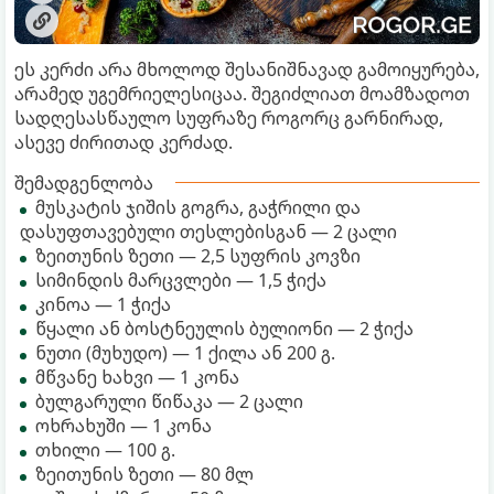
ეს კერძი არა მხოლოდ შესანიშნავად გამოიყურება,
არამედ უგემრიელესიცაა. შეგიძლიათ მოამზადოთ
სადღესასწაულო სუფრაზე როგორც გარნირად,
ასევე ძირითად კერძად.
შემადგენლობა
მუსკატის ჯიშის გოგრა, გაჭრილი და
დასუფთავებული თესლებისგან — 2 ცალი
ზეითუნის ზეთი — 2,5 სუფრის კოვზი
სიმინდის მარცვლები — 1,5 ჭიქა
კინოა — 1 ჭიქა
წყალი ან ბოსტნეულის ბულიონი — 2 ჭიქა
ნუთი (მუხუდო) — 1 ქილა ან 200 გ.
მწვანე ხახვი — 1 კონა
ბულგარული წიწაკა — 2 ცალი
ოხრახუში — 1 კონა
თხილი — 100 გ.
ზეითუნის ზეთი — 80 მლ