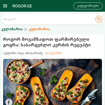
კატეგორიები
კულინარია
კულინარია
როგორ მოვამზადოთ ფარშირებული
გოგრა: სასარგებლო კერძის რეცეპტი
ავტორი: თეა ინასარიძე
22 სექ 2025