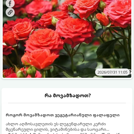
მოთხოვნილებები იცვლება, ამიტომ მნიშვნელოვანია
ვიცოდეთ, რომელი სასუქები გამოიყენება ამ დროს.
2026/07/31 11:05
რა მოვამზადოთ?
როგორ მოვამზადოთ ვეგეტარიანული ფალაფელი
ახლო აღმოსავლეთის ეს ლეგენდარული კერძი
მცენარეული ცილის, ვიტამინებისა და საოცარი