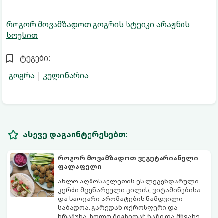
როგორ მოვამზადოთ გოგრის სტეიკი არაჟნის
სოუსით
ტეგები:
გოგრა
კულინარია
ასევე დაგაინტერესებთ:
როგორ მოვამზადოთ ვეგეტარიანული
ფალაფელი
ახლო აღმოსავლეთის ეს ლეგენდარული
კერძი მცენარეული ცილის, ვიტამინებისა
და საოცარი არომატების ნამდვილი
საბადოა. გარედან ოქროსფერი და
ხრაშუნა, ხოლო შიგნიდან ნაზი და მწვანე