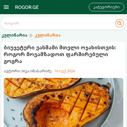
კატეგორიები
კულინარია
კულინარია
ბიუჯეტური ვახშამი მთელი ოჯახისთვის:
როგორ მოვამზადოთ ფარშირებული
გოგრა
ავტორი: თეა ინასარიძე
16 სექ 2024