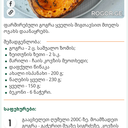
ფარშირებული გოგრა ყველის შიგთავსით მთელს
ოჯახს დაანაყრებს.
შემადგენლობა:
გოგრა - 2 ც. საშუალო ზომის;
ზეითუნის ზეთი - 2 ს.კ.
მარილი - ჩაის კოვზის მეოთხედი;
დაფქული წიწაკა
ახალი ისპანახი - 200 გ;
ნაღების ყველი - 230 გ;
ყველი - 150 გ;
ბეკონი - 6 ნაჭერი.
საფეხურები:
გააცხელეთ ღუმელი 200C-ზე. მოამზადეთ
გოგრა - გაჭერით შუაზე სიგრძეზე. კოვზის