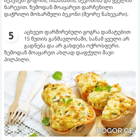
შეავსეთ გოგრის, ისპანახის, ბეკონისა და ყველის
ნარევით. ზემოდან მოაყარეთ დარჩენილი
დაჭრილი მოხარშული ბეკონი (მეორე ნახევარი).
აცხვეთ ფარშირებული გოგრა დამატებით
15 წუთის განმავლობაში, სანამ ყველი არ
გადნება და არ გახდება ოქროსფერი.
ზემოდან მოაყარეთ ახლად დაფქული შავი
პილპილი.