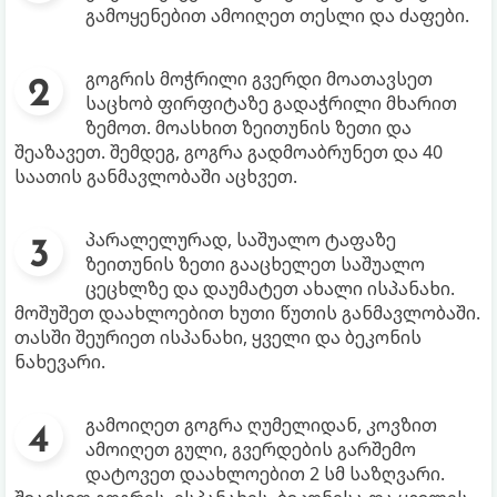
გამოყენებით ამოიღეთ თესლი და ძაფები.
გოგრის მოჭრილი გვერდი მოათავსეთ
საცხობ ფირფიტაზე გადაჭრილი მხარით
ზემოთ. მოასხით ზეითუნის ზეთი და
შეაზავეთ. შემდეგ, გოგრა გადმოაბრუნეთ და 40
საათის განმავლობაში აცხვეთ.
პარალელურად, საშუალო ტაფაზე
ზეითუნის ზეთი გააცხელეთ საშუალო
ცეცხლზე და დაუმატეთ ახალი ისპანახი.
მოშუშეთ დაახლოებით ხუთი წუთის განმავლობაში.
თასში შეურიეთ ისპანახი, ყველი და ბეკონის
ნახევარი.
გამოიღეთ გოგრა ღუმელიდან, კოვზით
ამოიღეთ გული, გვერდების გარშემო
დატოვეთ დაახლოებით 2 სმ საზღვარი.