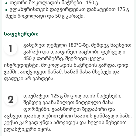
თეთრი შოკოლადის ნაჭრები - 150 გ.
გლაზურისთვის დაგჭირდებათ დამატებით 175 გ
მუქი შოკოლადი და 50 გ კარაქი.
საფეხურები:
გახურეთ ღუმელი 180°C-ზე, შემდეგ წაუსვით
კარაქი და დააფინეთ საცხობი ფურცელი
450 გ ფორმებზე. შეურიეთ ყველა
ინგრედიენტი, შოკოლადის ნაჭრების გარდა, დიდ
ჯამში. ათქვიფეთ მანამ, სანამ მასა მსუბუქი და
ფაფუკი არ გახდება.
დაუმატეთ 125 გ შოკოლადის ნატეხები,
შემდეგ გაანაწილეთ მიღებული მასა
ფორმებში. გაასწორეთ ზედაპირი და
აცხვეთ დაახლოებით ერთი საათის განმავლობაში.
კექსი კარგად უნდა ამოვიდეს და ხელის შეხებით
ელასტიკური იყოს.