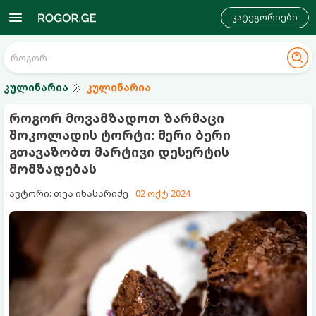
კატეგორიები
კულინარია
კულინარია
როგორ მოვამზადოთ ზარმაცი
შოკოლადის ტორტი: მერი ბერი
გთავაზობთ მარტივი დესერტის
მომზადებას
ავტორი: თეა ინასარიძე
02 ოქტ 2024