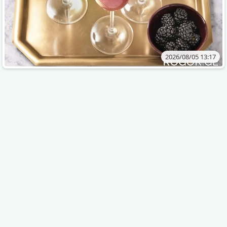
2026/08/05 13:17