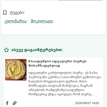
ტეგები:
კულინარია
შოკოლადი
ასევე დაგაინტერესებთ:
8 საიდუმლო იდეალური პიურეს
მოსამზადებლად
იდეალური კარტოფილის პიურე - ეს ნაზი,
ჰაეროვანი კერძია, სასიამოვნო გემოთი და
ნაღების-მოყვითალო ფერით. მისი
მომზადება ძალიან მარტივია, მაგრამ
არსებობს რამდენიმე საიდუმლო,
რომლებიც უნდა იცოდეთ, რომ პიურე
იდეალურად გემრიელი გამოვიდეს.
2026/08/07 14:00