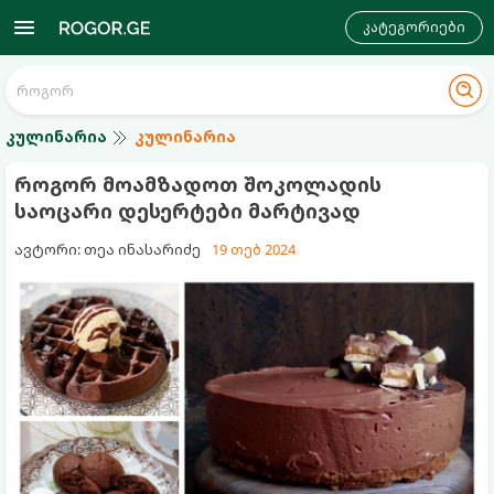
კატეგორიები
კულინარია
კულინარია
როგორ მოამზადოთ შოკოლადის
საოცარი დესერტები მარტივად
ავტორი: თეა ინასარიძე
19 თებ 2024