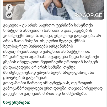
გაციება – ეს არის საერთო ტერმინი სასუნთქი
სისტემის ანთებითი ხასიათის დაავადებების
კომპლექსისთვის. თუმცა, უშუალოდ გადაციება არ
არის მათი მიზეზი. ის, უფრო მეტად, ქმნის
ხელსაყრელ პირობებს ორგანიზმის
ინფიცირებისათვის ვირუსით ან ბაქტერიით.
ზრდასრული ადამიანი ავადდება ზედა სასუნთქი
გზების ინფექციით წელიწადში ერთიდან სამჯერ.
ეს დაავადება არ არის საშიში, თუმცა
მნიშვნელოვნად უშლის ხელს სრულფასოვანი
ცხოვრების გატარებას.
გთავაზობთ მარტივ ინსტრუქციას, თუ როგორ
გამოჯანმრთელდეთ ერთ დღეში. თავდაპირველად
გავეცნოთ გაციების ძირითად სიმპტომებს.
საფეხურები: