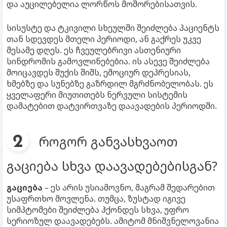
და აუცილებელია ლორწოს მოშორებისათვის.
სისუსტე და ტკივილი სხეულში შეიძლება პაციენტს
თან სდევდეს მთელი პერიოდი, ან გაქრეს უკვე
მესამე დღეს. ეს ჩვეულებრივი ასთენიური
სინდრომის გამოვლინებებია. ის ასევე შეიძლება
მოიცავდეს შუქის შიშს, ემოციურ დეპრესიას,
ხმებზე და სუნებზე გაზრდილ მგრძნობელობას. ეს
ყველაფერი მიუთითებს ნერვული სისტემის
დამატებით დატვირთვაზე დაავადების პერიოდში.
როგორ განვასხვაოთ
გაციება სხვა დაავადებებისგან?
გაციება
– ეს არის უსიამოვნო, მაგრამ შედარებით
უსაფრთხო მოვლენა. თუმცა, ზუსტად იგივე
სიმპტომები შეიძლება ჰქონდეს სხვა, უფრო
სერიოზულ დაავადებებს. ამიტომ მნიშვნელოვანია