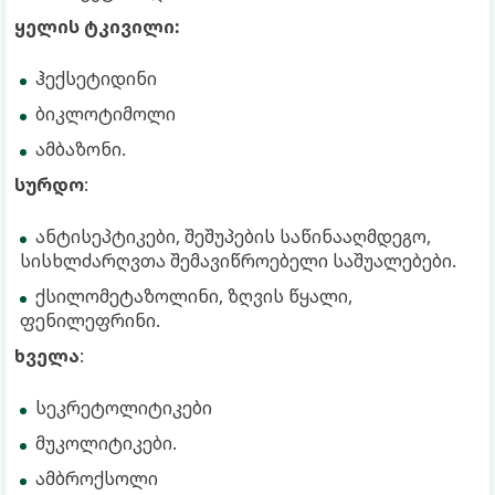
ყელის ტკივილი:
ჰექსეტიდინი
ბიკლოტიმოლი
ამბაზონი.
სურდო
:
ანტისეპტიკები, შეშუპების საწინააღმდეგო,
სისხლძარღვთა შემავიწროებელი საშუალებები.
ქსილომეტაზოლინი, ზღვის წყალი,
ფენილეფრინი.
ხველა
:
სეკრეტოლიტიკები
მუკოლიტიკები.
ამბროქსოლი