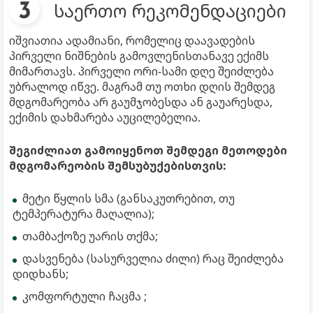
საერთო რეკომენდაციები
იშვიათია ადამიანი, რომელიც დაავადების
პირველი ნიშნების გამოვლენისთანავე ექიმს
მიმართავს. პირველი ორი-სამი დღე შეიძლება
უბრალოდ იწვე. მაგრამ თუ ოთხი დღის შემდეგ
მდგომარეობა არ გაუმჯობესდა ან გაუარესდა,
ექიმის დახმარება აუცილებელია.
შეგიძლიათ გამოიყენოთ შემდეგი მეთოდები
მდგომარეობის შემსუბუქებისთვის:
მეტი წყლის სმა (განსაკუთრებით, თუ
ტემპერატურა მაღალია);
თამბაქოზე უარის თქმა;
დასვენება (სასურველია ძილი) რაც შეიძლება
დიდხანს;
კომფორტული ჩაცმა ;