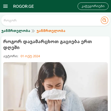
კატეგორიები
ჯანმრთელობა
ჯანმრთელობა
როგორ დავამარცხოთ გაციება ერთ
დღეში
ავტორი:
01 ოქტ 2024