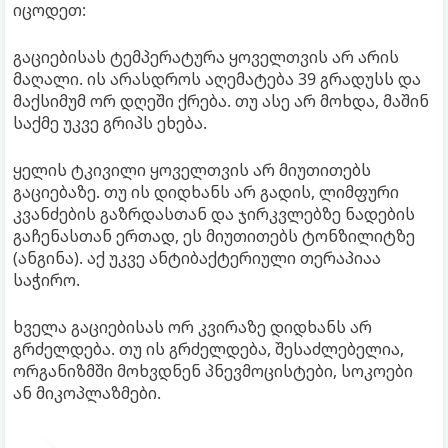
იცოდეთ:
გაციებისას ტემპერატურა ყოველთვის არ არის
მაღალი. ის არასდროს აღემატება 39 გრადუსს და
მაქსიმუმ ორ დღეში ქრება. თუ ასე არ მოხდა, მაშინ
საქმე უკვე გრიპს ეხება.
ყელის ტკივილი ყოველთვის არ მიუთითებს
გაციებაზე. თუ ის დიდხანს არ გადის, ლიმფური
კვანძების გაზრდასთან და ჯირკვლებზე ნადების
გაჩენასთან ერთად, ეს მიუთითებს ტონზილიტზე
(ანგინა). აქ უკვე ანტიბაქტერიული თერაპიაა
საჭირო.
ხველა გაციებისას ორ კვირაზე დიდხანს არ
გრძელდება. თუ ის გრძელდება, შესაძლებელია,
ორგანიზმში მოხვდნენ პნევმოცისტები, სოკოები
ან მიკოპლაზმები.