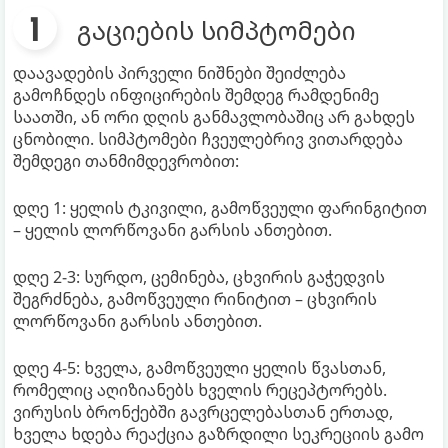
გაციების სიმპტომები
დაავადების პირველი ნიშნები შეიძლება
გამოჩნდეს ინფიცირების შემდეგ რამდენიმე
საათში, ან ორი დღის განმავლობაშიც არ გახდეს
ცნობილი. სიმპტომები ჩვეულებრივ ვითარდება
შემდეგი თანმიმდევრობით:
დღე 1: ყელის ტკივილი, გამოწვეული ფარინგიტით
– ყელის ლორწოვანი გარსის ანთებით.
დღე 2-3: სურდო, ცემინება, ცხვირის გაჭედვის
შეგრძნება, გამოწვეული რინიტით – ცხვირის
ლორწოვანი გარსის ანთებით.
დღე 4-5: ხველა, გამოწვეული ყელის წვასთან,
რომელიც აღიზიანებს ხველის რეცეპტორებს.
ვირუსის ბრონქებში გავრცელებასთან ერთად,
ხველა ხდება რეაქცია გაზრდილი სეკრეციის გამო