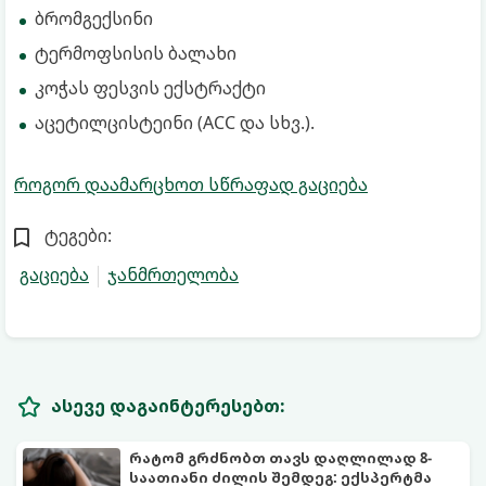
ბრომგექსინი
ტერმოფსისის ბალახი
კოჭას ფესვის ექსტრაქტი
აცეტილცისტეინი (ACC და სხვ.).
როგორ დაამარცხოთ სწრაფად გაციება
ტეგები:
გაციება
ჯანმრთელობა
ასევე დაგაინტერესებთ:
რატომ გრძნობთ თავს დაღლილად 8-
საათიანი ძილის შემდეგ: ექსპერტმა