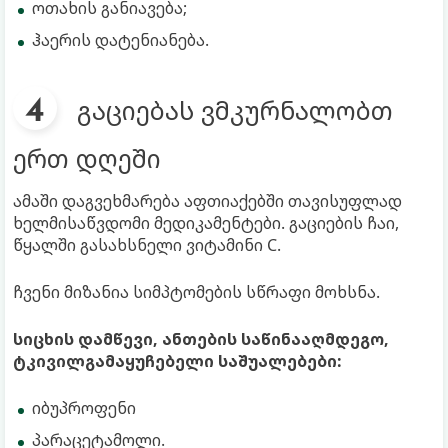
ოთახის განიავება;
ჰაერის დატენიანება.
გაციებას ვმკურნალობთ
ერთ დღეში
ამაში დაგვეხმარება აფთიაქებში თავისუფლად
ხელმისაწვდომი მედიკამენტები. გაციების ჩაი,
წყალში გასახსნელი ვიტამინი C.
ჩვენი მიზანია სიმპტომების სწრაფი მოხსნა.
სიცხის დამწევი, ანთების საწინააღმდეგო,
ტკივილგამაყუჩებელი საშუალებები:
იბუპროფენი
პარაცეტამოლი.