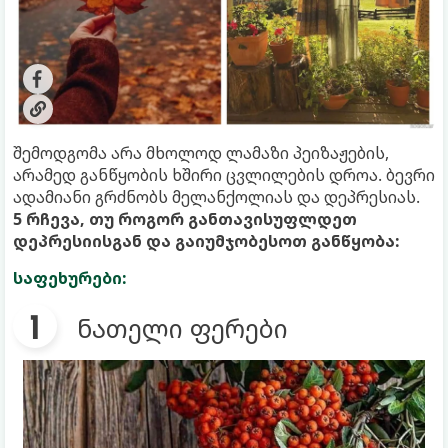
შემოდგომა არა მხოლოდ ლამაზი პეიზაჟების,
არამედ განწყობის ხშირი ცვლილების დროა. ბევრი
ადამიანი გრძნობს მელანქოლიას და დეპრესიას.
5 რჩევა, თუ როგორ განთავისუფლდეთ
დეპრესიისგან და გაიუმჯობესოთ განწყობა:
საფეხურები:
ნათელი ფერები