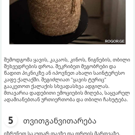
შემოდგომა ყავის, კაკაოს, კინოს, წიგნების, თბილი
შეხვედრების დროა. შეკრიბეთ მეგობრები და
წადით პიკნიკზე ან იპოვნეთ ახალი საინტერესო
კაფე ქალაქში. შეგიძლიათ "ყავის ტურიც"
გააკეთოთ ქალაქის სხვადასხვა ადგილას.
მთავარია დადებითი ემოციების მიღება, საყვარელ
ადამიანებთან ურთიერთობა და თბილი ჩახუტება.
თვითგანვითარება
იზრუნეთ საკუთარ თავზე და დროის მართვაზე.