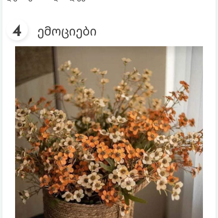
ემოციები