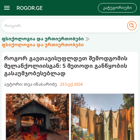
კატეგორიები
ფსიქოლოგია და ურთიერთობები
ფსიქოლოგია და ურთიერთობები
როგორ გავთავისუფლდეთ შემოდგომის
მელანქოლიისგან: 5 მეთოდი განწყობის
გასაუმჯობესებლად
ავტორი: თეა ინასარიძე
23 სექ 2024