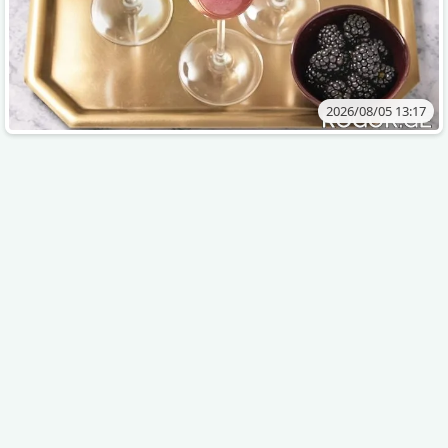
2026/08/05 13:17