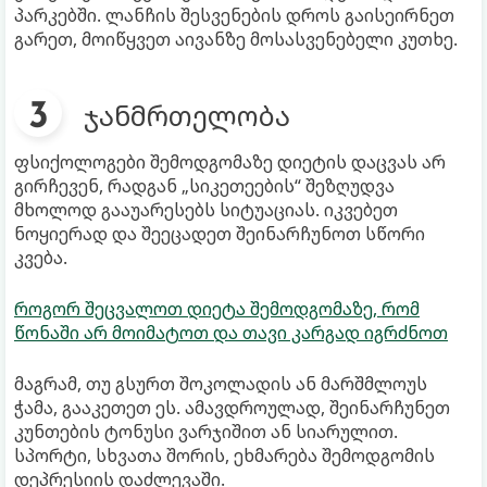
პარკებში. ლანჩის შესვენების დროს გაისეირნეთ
გარეთ, მოიწყვეთ აივანზე მოსასვენებელი კუთხე.
ჯანმრთელობა
ფსიქოლოგები შემოდგომაზე დიეტის დაცვას არ
გირჩევენ, რადგან „სიკეთეების“ შეზღუდვა
მხოლოდ გააუარესებს სიტუაციას. იკვებეთ
ნოყიერად და შეეცადეთ შეინარჩუნოთ სწორი
კვება.
როგორ შეცვალოთ დიეტა შემოდგომაზე, რომ
წონაში არ მოიმატოთ და თავი კარგად იგრძნოთ
მაგრამ, თუ გსურთ შოკოლადის ან მარშმლოუს
ჭამა, გააკეთეთ ეს. ამავდროულად, შეინარჩუნეთ
კუნთების ტონუსი ვარჯიშით ან სიარულით.
სპორტი, სხვათა შორის, ეხმარება შემოდგომის
დეპრესიის დაძლევაში.