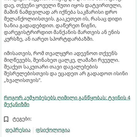
დაე, თქვენი ყოველი წუთი იყოს დატვირთული,
მაშინ ნამდვილად არ იქნება საკმარისი დრო
მელანქოლიისთვის. გააკეთეთ ის, რასაც დიდი
ხანია გადადებდით. დაწერეთ წიგნი,
დარეგისტრირდით მანქანის მართვის ან ენის
კურსზე, ან იარეთ სპორტდარბაზში.
იმისათვის, რომ თვალყური ადევნოთ თქვენს
მიღწევებს, შეინახეთ ცალკე, ლამაზი რვეული.
შეაქეთ საკუთარი თავი დავალებების
შესრულებისთვის და ეცადეთ არ გადადოთ ისინი
„ხვალისთვის“.
როგორ აუმჯობესებს ღიმილი განწყობას: ტვინის 4
მექანიზმი
ტეგები:
დეპრესია
ფსიქოლოგია