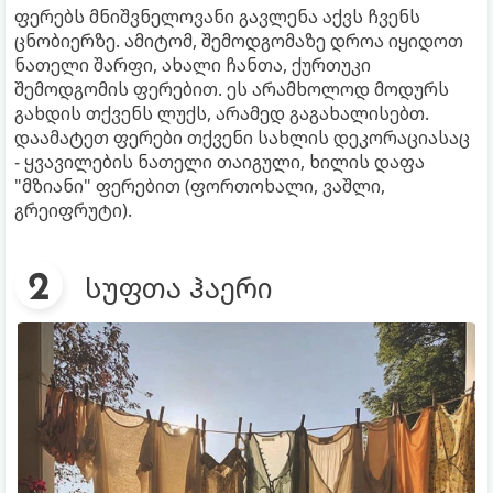
ფერებს მნიშვნელოვანი გავლენა აქვს ჩვენს
ცნობიერზე. ამიტომ, შემოდგომაზე დროა იყიდოთ
ნათელი შარფი, ახალი ჩანთა, ქურთუკი
შემოდგომის ფერებით. ეს არამხოლოდ მოდურს
გახდის თქვენს ლუქს, არამედ გაგახალისებთ.
დაამატეთ ფერები თქვენი სახლის დეკორაციასაც
- ყვავილების ნათელი თაიგული, ხილის დაფა
"მზიანი" ფერებით (ფორთოხალი, ვაშლი,
გრეიფრუტი).
სუფთა ჰაერი