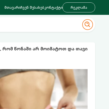
მთავარი
ჩვენ შესახებ
კონტაქტი
რეკლამა
 რომ წონაში არ მოიმატოთ და თავი