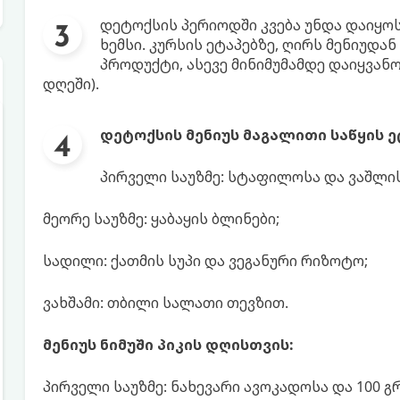
დეტოქსის პერიოდში კვება უნდა დაიყოს 
ხემსი. კურსის ეტაპებზე, ღირს მენიუდ
პროდუქტი, ასევე მინიმუმამდე დაიყვან
დღეში).
დეტოქსის მენიუს მაგალითი საწყის ე
პირველი საუზმე: სტაფილოსა და ვაშლის
მეორე საუზმე: ყაბაყის ბლინები;
სადილი: ქათმის სუპი და ვეგანური რიზოტო;
ვახშამი: თბილი სალათი თევზით.
მენიუს ნიმუში პიკის დღისთვის:
პირველი საუზმე: ნახევარი ავოკადოსა და 100 