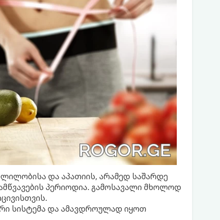
ლილობისა და აპათიის, არამედ საშარდე
გამწვავების პერიოდია. გამოსავალი მხოლოდ
ცივისთვის.
ური სისტემა და ამავდროულად იყოთ