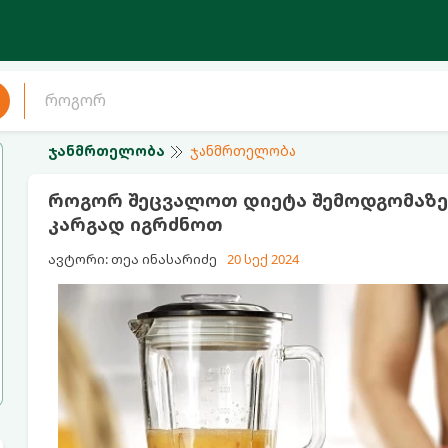
ჯანმრთელობა
ჯანმრთელობა
როგორ შეცვალოთ დიეტა შემოდგომაზე,
კარგად იგრძნოთ
ავტორი: თეა ინასარიძე
20 სექ 2024