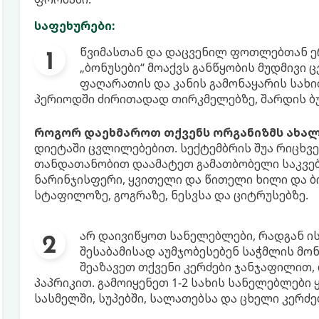
საფეხურები:
წვიმასთან და დაცვენილ ფოთლებთან ე
„ბონუსები“ მოაქვს განწყობის მუდმივი 
ფაღარათის და კანის გამონაყარის სახით
პერიოდში ძირითადად თირკმელებზე, შარდის ბუ
როგორ დაეხმაროთ თქვენს ორგანიზმს ახალ
დიეტაში ცვლილებებით. სექტემბრის შუა რიცხვ
თანდათანობით დაამატეთ გამათბობელი საკვები
ნარინჯისფერი, ყვითელი და წითელი ხილი და 
სტაფილოზე, გოგრაზე, ნესვსა და ციტრუსებზე.
არ დაივიწყოთ სანელებლები, რადგან ის
შესაბამისად აუმჯობესებენ საჭმლის მო
შეაზავეთ თქვენი კერძები ჯანჯაფილით, 
პაპრიკით. გამოიყენეთ 1-2 სახის სანელებლები ყ
სასმელში, სუპებში, სალათებსა და ცხელი კერძე