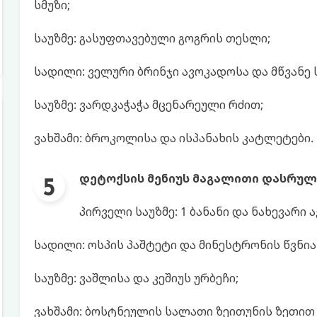
სმუზი;
საუზმე: გასუფთავებული გოგრის თესლი;
სადილი: ველური ბრინჯი ავოკადოსა და მწვანე
საუზმე: ვარდკაჭაჭა მცენარეული რძით;
ვახშამი: ბროკოლისა და ისპანახის კატლეტები.
დეტოქსის მენიუს მაგალითი დასრულე
პირველი საუზმე: 1 ბანანი და ნახევარი 
სადილი: ოსპის პაშტეტი და მინესტრონის წვნია
საუზმე: ვაშლისა და კეშიუს ურბეჩი;
ვახშამი: ბოსტნეულის სალათი ზეითუნის ზეთით