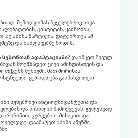
რთად, შემოდგომას ჩვეულებრივ სხვა
ცვალებადობის, ცისტიტის, ყაბზობის,
. აქ ახსნა მარტივია: დატვირთვა ამ
შტზე და ნაწლავებზე მოდის.
 სეზონთან ადაპტაციაში?
დაიწყეთ ჩვეულ
ებიდან მოემზადეთ ცივი ამინდისთვის და
 თქვენს მენიუში. მათ შორისაა
ბოსტნეული, ყურადღება გაამახვილეთ
ინი ბუნებრივი ანტიოქსიდანტებია და
ნელებას და სისხლის მიმოქცევას. გულუხვად
დარიჩინით, კურკუმით, მიხაკით და
ოველდღე: ​​დაამატეთ ისინი სმუზში,
ბში.