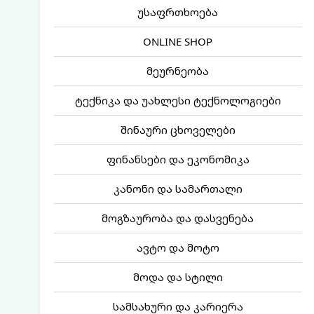
უსაფრთხოება
ONLINE SHOP
მეურნეობა
ტექნიკა და უახლესი ტექნოლოგიები
შინაური ცხოველები
ფინანსები და ეკონომიკა
კანონი და სამართალი
მოგზაურობა და დასვენება
ავტო და მოტო
მოდა და სტილი
სამსახური და კარიერა