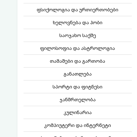
ფსიქოლოგია და ურთიერთობები
ხელოვნება და ჰობი
საოჯახო საქმე
ფილოსოფია და ასტროლოგია
თამაშები და გართობა
განათლება
სპორტი და ფიტნესი
ჯანმრთელობა
კულინარია
კომპიუტერი და ინტერნეტი