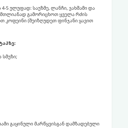
4-5 ულუფად: საუზმე, ლანჩი, ვახშამი და
ან მთლიანად გამორიცხოთ ყველა რძის
ოთ კოფეინი (შეიზღუდეთ ფინჯანი ყავით
ტაპზე:
 სმუზი;
გრამი გაყინული მარწყვისგან დამზადებული