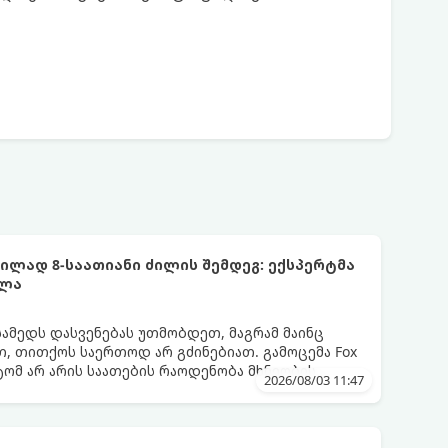
ლად 8-საათიანი ძილის შემდეგ: ექსპერტმა
ელა
სამედს დასვენებას უთმობდეთ, მაგრამ მაინც
, თითქოს საერთოდ არ გძინებიათ. გამოცემა Fox
ატომ არ არის საათების რაოდენობა მხნეობის
2026/08/03 11:47