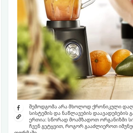
შემოდგომა არა მხოლოდ ქრონიკული დაღ
სისტემის და ნაწლავების დაავადებების 
ერთია: სწორად მოამზადოთ ორგანიზმი სი
ჩვენ გეტყვით, როგორ გააძლიეროთ იმუნ
ფორმაში.