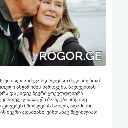
 მეტი ძალისხმევა სჭირდებათ მეგობრებთან
თული ანგარიშის წარდგენა, ბავშვებთან
ედრა და კიდევ ბევრი ყოველდღიური
ატვირთულ გრაფიკში მორგება არც ისე
ა ტოვებენ მშობლების სახლს, ადამიანი
რის ბევრი ადამიანი, ვისთანაც შეგიძლიათ