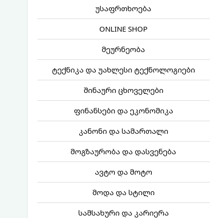
უსაფრთხოება
ONLINE SHOP
მეურნეობა
ტექნიკა და უახლესი ტექნოლოგიები
შინაური ცხოველები
ფინანსები და ეკონომიკა
კანონი და სამართალი
მოგზაურობა და დასვენება
ავტო და მოტო
მოდა და სტილი
სამსახური და კარიერა