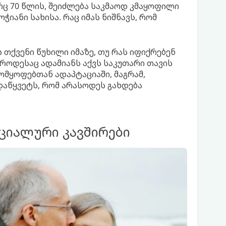
რც 70 წლის, შეიძლება საკმაოდ კმაყოფილი
ჭიანი სახისა. რაც იმას ნიშნავს, რომ
 თქვენი წუხილი იმაზე, თუ რას იფიქრებენ
 როდესაც ადამიანს აქვს საკუთარი თავის
ომყოფებთან ადაპტაციაში, მაგრამ,
ადაწყვეტს, რომ არასოდეს გახდება
ციალური კავშირები