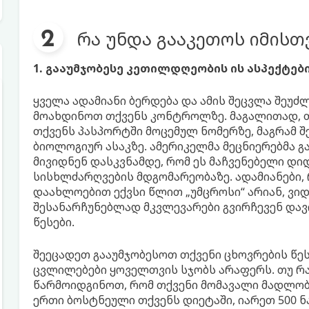
რა უნდა გააკეთოს იმისთ
1. გააუმჯობესე კეთილდღეობის ის ასპექტე
ყველა ადამიანი ბერდება და ამის შეცვლა შეუძ
მოახდინოთ თქვენს კონტროლზე. მაგალითად, თ
თქვენს პასპორტში მოცემულ ნომერზე, მაგრამ 
ბიოლოგიურ ასაკზე. ამერიკელმა მეცნიერებმა გა
მივიდნენ დასკვნამდე, რომ ეს მაჩვენებელი დ
სისხლძარღვების მდგომარეობაზე. ადამიანები,
დაახლოებით ექვსი წლით „უმცროსი“ არიან, ვ
შესანარჩუნებლად მკვლევარები გვირჩევენ დავ
წესები.
შეეცადეთ გააუმჯობესოთ თქვენი ცხოვრების წეს
ცვლილებები ყოველთვის სჯობს არაფერს. თუ რა
წარმოიდგინოთ, რომ თქვენი მომავალი მადლო
ერთი ბოსტნეული თქვენს დიეტაში, იარეთ 500 ნა