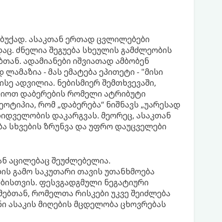
უბუქად. ასაკთან ერთად ცვლილებები
დაც. ძნელია შეგუება სხეულის გამძლეობის
ან. ადამიანები იშვიათად ამბობენ
ამაზია - მას ემატება ეპითეტი - "მისი
ისე ადვილია. ნებისმიერ შემთხვევაში,
კვიოთ დაბერების რომელი ატრიბუტი
ოტიპია, რომ „დაბერება“ ნიშნავს „უარესად
ზიდველობის დაკარგვას. მეორეც, ასაკთან
ა სხვების ზრუნვა და უფრო დაუცველები
ან აცილებაც შეუძლებელია.
ს გამო საკუთარი თავის უთანხმოება
ბისთვის. ფესვგადგმული ნეგატიური
ებთან, რომელთა რისკები უკვე შეიძლება
ნი ასაკის მიღების მცდელობა ცხოვრებას