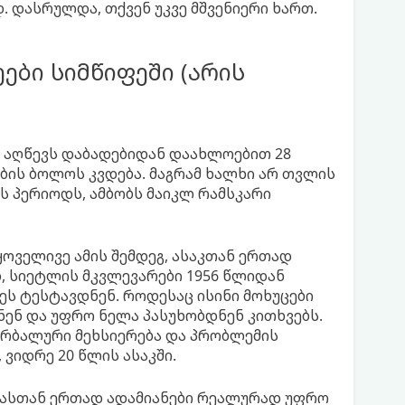
 დასრულდა, თქვენ უკვე მშვენიერი ხართ.
ები სიმწიფეში (არის
ს აღწევს დაბადებიდან დაახლოებით 28
ობის ბოლოს კვდება. მაგრამ ხალხი არ თვლის
ს პერიოდს, ამბობს მაიკლ რამსკარი
ყოველივე ამის შემდეგ, ასაკთან ერთად
დ, სიეტლის მკვლევარები 1956 წლიდან
ს ტესტავდნენ. როდესაც ისინი მოხუცები
დნენ და უფრო ნელა პასუხობდნენ კითხვებს.
ვერბალური მეხსიერება და პრობლემის
 ვიდრე 20 წლის ასაკში.
ტებასთან ერთად ადამიანები რეალურად უფრო