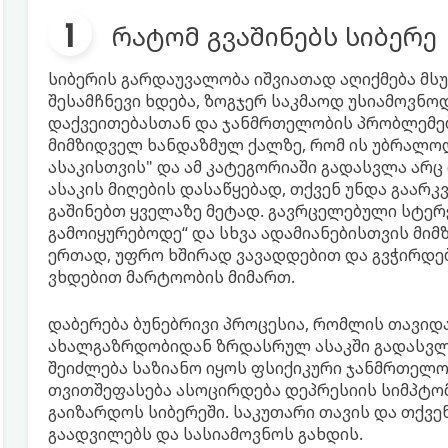
რატომ გვაშინებს სიბერე
სიბერის გარდაუვალობა იშვიათად აღიქმება მს
შესამჩნევი ხდება, ზოგჯერ საკმაოდ უსიამოვნო
დაქვეითებასთან და ჯანმრთელობის პრობლემებთ
მიმზიდველ ხანდაზმულ ქალზე, რომ ის უბრალოდ ლ
ასაკისთვის" და ამ კატეგორიაში გადასვლა არც 
ასაკის მიღების დასაწყებად, თქვენ უნდა გაარ
გაშინებთ ყველაზე მეტად. გავრცელებული სტერე
გამოიყურებოდე“ და სხვა ადამიანებისთვის მიმ
ერთად, უფრო ხშირად ვავადდებით და გვჭირდებ
ვხდებით მარტოობის მიმართ.
დაბერება ბუნებრივი პროცესია, რომლის თავიდ
ახალგაზრდობიდან ზრდასრულ ასაკში გადასვლი
შეიძლება საზიანო იყოს ფსიქიკური ჯანმრთელო
თვითშეფასება ასოცირდება დეპრესიის სიმპტომ
გაიზარდოს სიბერეში. საკუთარი თავის და თქვე
გაადვილებს და სასიამოვნოს გახდის.