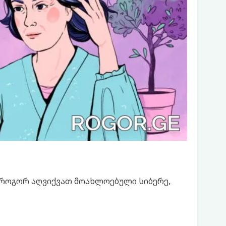
როგორ აღვიქვათ მოახლოებული სიბერე,