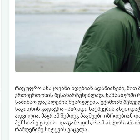
რაც უფრო ასაკოვანი ხდებიან ადამიანები, მით
ურთიერთობის შესანარჩუნებლად. სამსახურში რ
საშინაო დავალების შესრულება, ექიმთან შეხვ
საკითხის გადაჭრა - პირადი საქმეების ასეთ დ
ადვილია. მაგრამ შემდეგ ბავშვები იზრდებიან დ
პენსიაზე გადის - და გამოდის, რომ ახლოს არ ა
რამდენიმე სიტყვის გაცვლა.