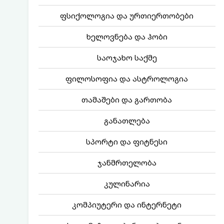
ფსიქოლოგია და ურთიერთობები
ხელოვნება და ჰობი
საოჯახო საქმე
ფილოსოფია და ასტროლოგია
თამაშები და გართობა
განათლება
სპორტი და ფიტნესი
ჯანმრთელობა
კულინარია
კომპიუტერი და ინტერნეტი