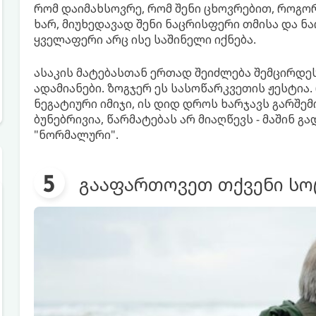
რომ დაიმახსოვრე, რომ შენი ცხოვრებით, როგო
ხარ, მიუხედავად შენი ნაცრისფერი თმისა და ნაო
ყველაფერი არც ისე საშინელი იქნება.
ასაკის მატებასთან ერთად შეიძლება შემცირდეს
ადამიანები. ზოგჯერ ეს სასოწარკვეთის ჟესტია.
ნეგატიური იმიჯი, ის დიდ დროს ხარჯავს გარშემ
ბუნებრივია, წარმატებას არ მიაღწევს - მაშინ გ
"ნორმალური".
გააფართოვეთ თქვენი სო