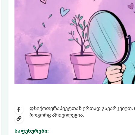
ფსიქოთერაპევტთან ერთად გავარკვიეთ, 
როგორც პრივილეგია.
საფეხურები: