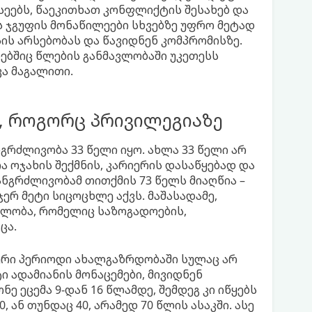
სეებს, წაეკითხათ კონფლიქტის შესახებ და
ის ჯგუფის მონაწილეები სხვებზე უფრო მეტად
ს არსებობას და წავიდნენ კომპრომისზე.
ებშიც წლების განმავლობაში უკეთესს
ა მაგალითი.
, როგორც პრივილეგიაზე
გრძლივობა 33 წელი იყო. ახლა 33 წელი არ
ია ოჯახის შექმნის, კარიერის დასაწყებად და
ნგრძლივობამ თითქმის 73 წელს მიაღწია –
ერ მეტი სიცოცხლე აქვს. მაშასადამე,
ბლობა, რომელიც საზოგადოების,
ცა.
ერი პერიოდი ახალგაზრდობაში სულაც არ
ტი ადამიანის მონაცემები, მივიდნენ
 ეცემა 9-დან 16 წლამდე, შემდეგ კი იწყებს
0, ან თუნდაც 40, არამედ 70 წლის ასაკში. ასე