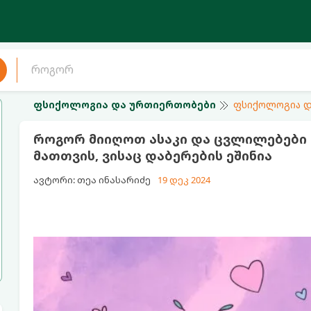
ფსიქოლოგია და ურთიერთობები
ფსიქოლოგია დ
როგორ მიიღოთ ასაკი და ცვლილებები თ
მათთვის, ვისაც დაბერების ეშინია
ავტორი: თეა ინასარიძე
19 დეკ 2024