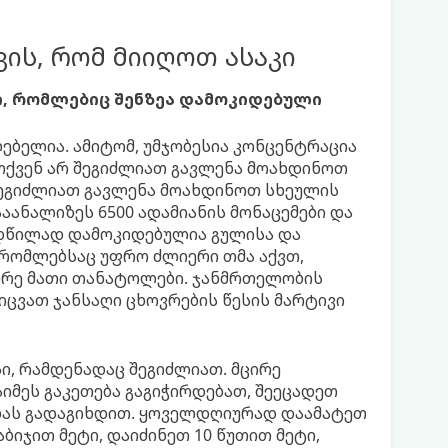
ვის, რომ მიიღოთ ასაკი
ბი, რომლებიც შენზეა დამოკიდებული
ლებელია. ამიტომ, უმჯობესია კონცენტრაცია
ქვენ არ შეგიძლიათ გავლენა მოახდინოთ
შეგიძლიათ გავლენა მოახდინოთ სხეულის
აანალიზეს 6500 ადამიანის მონაცემები და
იდწილად დამოკიდებულია გულისა და
 რომლებსაც უფრო ძლიერი თმა აქვთ,
იდრე მათი თანატოლები. ჯანმრთელობის
იცვათ ჯანსაღი ცხოვრების წესის მარტივი
ი, რამდენადაც შეგიძლიათ. მცირე
იმეს გაკეთება გაგიჭირდებათ, შეეცადეთ
ბას გადაგიხდით. ყოველდღიურად დაამატეთ
ბიჯით მეტი, დაიძინეთ 10 წუთით მეტი,