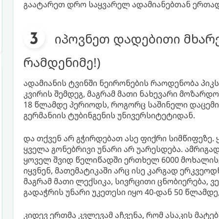
გაატარეთ დრო საყვარელ ადამიანებთან ერთად.
იპოვნეთ დადებითი მხარე
რამდენიმე!)
ადამიანის ტვინში ნეირონების რაოდენობა პიკ
კვირის შემდეგ, მაგრამ მათი ნახევარი მოზარდ
18 წლამდე პერიოდს, როგორც საშინელი დაცემი
გერმანიის ტუბინგენის უნივერსიტეტიდან.
და თქვენ არ გჭირდებათ ასე ფიქრი სიმწიფეზე. 
ყველა გონებრივი უნარი არ უარესდება. ამრიგა
ყოველ შვიდ წელიწადში ერთხელ 6000 მოხალისე
იყვნენ, მათემატიკაში არც ისე კარგად ერკვეო
მაგრამ მათი ლექსიკა, სივრცითი ცნობიერება, 
გადაჭრის უნარი უკეთესი იყო 40-დან 50 წლამდე,
კიდევ ერთმა კვლევამ აჩვენა, რომ ასაკის მა