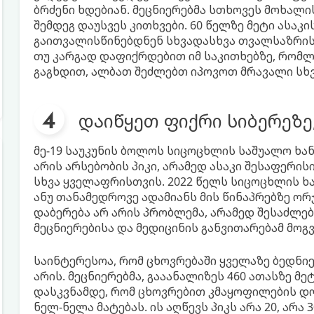
ბრძენი ხდებიან. მეცნიერებმა სთხოვეს მოხალი
შემდეგ დაუსვეს კითხვები. 60 წელზე მეტი ასაკ
გაითვალისწინებდნენ სხვადასხვა თვალსაზრისი
თუ კარგად დაფიქრდებით იმ საკითხებზე, რომლ
გაგხდით, ალბათ შეძლებთ იპოვოთ მრავალი სხვ
დაიწყეთ ფიქრი სიბერეზე
მე-19 საუკუნის ბოლოს სიცოცხლის საშუალო ხან
არის არსებობის პიკი, არამედ ასაკი შესაფერის
სხვა ყველაფრისთვის. 2022 წელს სიცოცხლის ხა
ანუ თანამედროვე ადამიანს მის წინაპრებზე ორჯ
დაბერება არ არის პრობლემა, არამედ შესაძლე
მეცნიერებისა და მედიცინის განვითარებამ მოგვ
საინტერესოა, რომ ცხოვრებაში ყველაზე ბედნი
არის. მეცნიერებმა, გააანალიზეს 460 ათასზე მე
დასკვნამდე, რომ ცხოვრებით კმაყოფილების დონე
ნელ-ნელა მატებას. ის აღწევს პიკს არა 20, არა 3