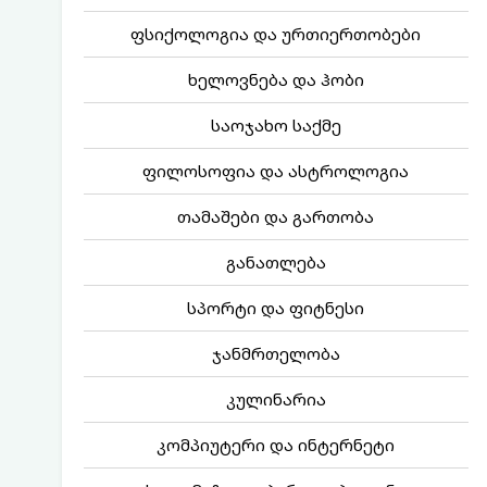
ფსიქოლოგია და ურთიერთობები
ხელოვნება და ჰობი
საოჯახო საქმე
ფილოსოფია და ასტროლოგია
თამაშები და გართობა
განათლება
სპორტი და ფიტნესი
ჯანმრთელობა
კულინარია
კომპიუტერი და ინტერნეტი