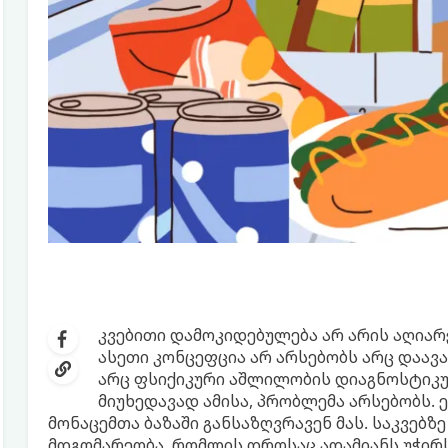
კვებითი დამოკიდებულება არ არის აღია
ასეთი კონცეფცია არ არსებობს არც დაა
არც ფსიქიკური აშლილობის დიაგნოსტიკ
მიუხედავად ამისა, პრობლემა არსებობს. ე
მონაცემთა ბაზაში განსაზღვრავენ მას. საკვებ
მდგომარეობა, რომლის დროსაც ადამიანს უჭირს