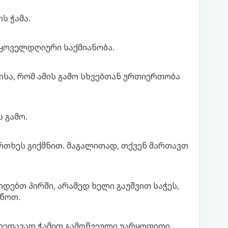
ს ჭამა.
 ყოველდღიური საქმიანობა.
ისა, რომ ამის გამო სხვებთან ურთიერთობა
 გამო.
ფრთხეს გიქმნით. მაგალითად, თქვენ მართავთ
დებთ პირში, არამედ ხელი გაუშვით საჭეს,
აწოთ.
იუხედავად ჭამით გამოწვეული უარყოფითი