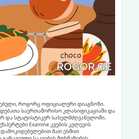
რებული, როგორც ოფიციალური დიაგნოზი.
ვადებათა საერთაშორისო კლასიფიკაციაში და
ურ და სტატისტიკურ სახელმძღვანელოში.
ქსპერტები Examine კვების კვლევის
ზე დამოკიდებულებით მათ ესმით
 გარკვეული საკვების მოხმარების