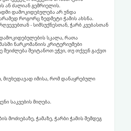
 ან ძალიან გემრიელის.
სადმი დამოკიდებულება არ უნდა
რამედ როგორც ზედმეტი ჭამის ახსნა.
ღვევებთან - სიმსუქნესთან, ჭარბ კვებასთან
 დამოკიდებულების სკალა, რათა
მასში ნარკომანიის კრიტერიუმები
 შეიძლება შეიტანოთ ეჭვი, თუ თქვენ გაქვთ
თ, მიუხედავად იმისა, რომ დანაყრებული
ნი საკვების მიღება.
 მოძიებაზე, ჭამაზე, ჭარბი ჭამის შემდეგ