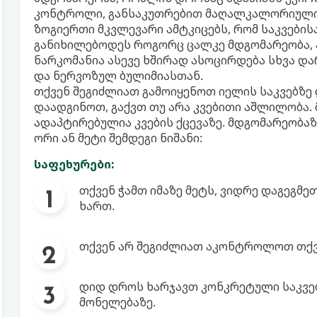
კონტროლი, განსაკუთრებით მაღალკალორიულის
ზოგიერთი მკვლევარი ამტკიცებს, რომ საკვები
განიხილებოდეს როგორც ცალკე მდგომარეობა, ა
ნარკომანია ასევე ხშირად ასოცირდება სხვა დარ
და ნერვოზულ ბულიმიასთან.
თქვენ შეგიძლიათ გამოიყენოთ იელის საკვებზე
დაადგინოთ, გაქვთ თუ არა კვებითი აშლილობა. 
ადაპტირებულია კვების ქცევაზე. მდგომარეობაზე
ორი ან მეტი შემდეგი ნიშანი:
საფეხურები:
თქვენ ჭამთ იმაზე მეტს, ვიდრე დაგეგმე
ხართ.
თქვენ არ შეგიძლიათ აკონტროლოთ თქვე
დიდ დროს ხარჯავთ კონკრეტული საკვების
მონელებაზე.