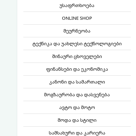
უსაფრთხოება
ONLINE SHOP
მეურნეობა
ტექნიკა და უახლესი ტექნოლოგიები
შინაური ცხოველები
ფინანსები და ეკონომიკა
კანონი და სამართალი
მოგზაურობა და დასვენება
ავტო და მოტო
მოდა და სტილი
სამსახური და კარიერა