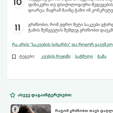
ფიზიკური თუ ფსიქოლოგიური შედეგებისა
დიარეა, მაგრამ მაინც ჭამთ იმ კონკრეტ
გრძნობთ, რომ უფრო მეტი საკვები გჭი
ჭამის შეწყვეტის შემდეგ გრძნობთ დაუ
რა არის "საკვების სიხარბე" და როგორ გავუმკ
ტეგები:
კვების რეჟიმი
საჭმელი
ჭამა
ასევე დაგაინტერესებთ:
რატომ გრძნობთ თავს დაღლი