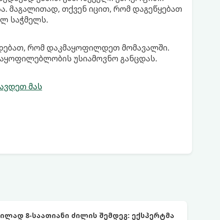
. მაგალითად, თქვენ იცით, რომ დაგეწყებათ
ულ საჭმელს.
რდებათ, რომ დაკმაყოფილდეთ მომავალში.
კმაყოფილებლობის უსიამოვნო განცდას.
ლავდეთ მას
ლად 8-საათიანი ძილის შემდეგ: ექსპერტმა