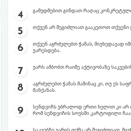
გამუდმებით გინდათ რაღაც კონკრეტული
თქვენ არ შეგიძლიათ გააკეთოთ თქვენი
თქვენ აგრძელებთ ჭამას, მიუხედავად იმ
უარესდება.
უარს ამბობთ რაიმე აქტივობაზე საკვების
აგრძელებთ ჭამას მაშინაც კი, თუ ეს სა
მანქანას.
სენდვიჩს უბრალოდ ერთი ხელით კი არ ი
რომ სენდვიჩის სოუსში კარტოფილი ჩა
საკვებზე უარის თქმა არ შეგიძლიათ, მ