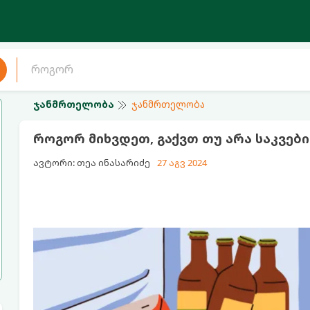
ჯანმრთელობა
ჯანმრთელობა
როგორ მიხვდეთ, გაქვთ თუ არა საკვე
ავტორი: თეა ინასარიძე
27 აგვ 2024