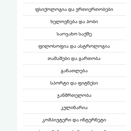
ფსიქოლოგია და ურთიერთობები
ხელოვნება და ჰობი
საოჯახო საქმე
ფილოსოფია და ასტროლოგია
თამაშები და გართობა
განათლება
სპორტი და ფიტნესი
ჯანმრთელობა
კულინარია
კომპიუტერი და ინტერნეტი