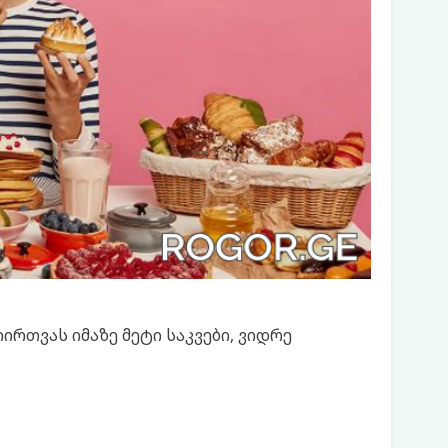
ირთვას იმაზე მეტი საკვები, ვიდრე