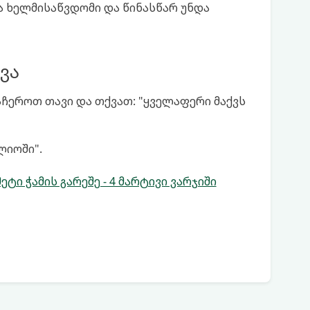
ბა ხელმისაწვდომი და წინასწარ უნდა
ვა
აჩეროთ თავი და თქვათ: "ყველაფერი მაქვს
ლიოში".
 ჭამის გარეშე - 4 მარტივი ვარჯიში