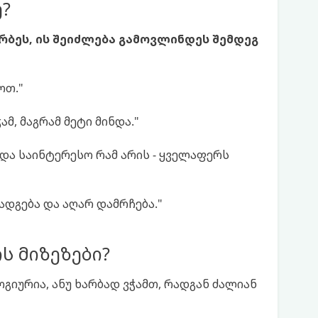
ე?
არბეს, ის შეიძლება გამოვლინდეს შემდეგ
ოთ."
მ, მაგრამ მეტი მინდა."
და საინტერესო რამ არის - ყველაფერს
ადგება და აღარ დამრჩება."
ის მიზეზები?
იურია, ანუ ხარბად ვჭამთ, რადგან ძალიან