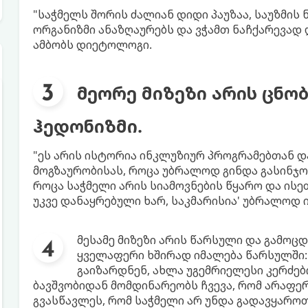
"საჭმელს შორის ძალიან დიდი პაუზაა, საუზმის 
ორგანიზმი ანაზღაურებს და ვჭამთ ნაჩქარევად და
ამბობს დიეტოლოგი.
მეორე მიზეზი არის ცნო
ჰედონიზმი.
"ეს არის ისტორია ინკლუზიურ პროგრამებთან და
მოგზაურობისას, როცა უბრალოდ გინდა გასინჯო 
როცა საჭმელი არის სიამოვნების წყარო და ისე
უკვე დანაყრებული ხარ, საკმარისია' უბრალოდ 
მესამე მიზეზი არის წარსული და გამოცდ
ყველაფერი ხშირად იმალება წარსულში: მ
გაიზარდნენ, ახლა უგემრიელესი კერძებ
ბავშვობიდან მომდინარეობს ჩვევა, რომ არაფე
გვასწავლეს, რომ საჭმელი არ უნდა გადავყაროთ