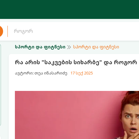
სპორტი და ფიტნესი
სპორტი და ფიტნესი
რა არის "საკვების სიხარბე" და როგორ
ავტორი: თეა ინასარიძე
17 სექ 2025