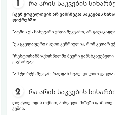
რა არის საკვების სიხარბ
ჩვენ ყოველთვის არ ვამჩნევთ საკვების სიხ
ფიქრებში:
"ატმის ეს ნახევარი უნდა შევჭამო, არ გადავაგდ
"ეს ყველაფერი ისეთი გემრიელია, რომ ვეღარ ვჭა
"რესტორანში/ქორწილში ბევრი განსხვავებული 
გავსინჯავ."
"ამ ტორტს შევჭამ, რადგან ხვალ დილით ყველა 
რა არის საკვების სიხარბ
დიეტოლოგის თქმით, პირველი მიზეზი ფიზიოლოგ
გვშია.