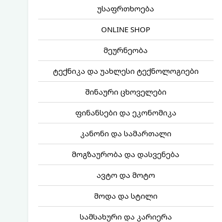
უსაფრთხოება
ONLINE SHOP
მეურნეობა
ტექნიკა და უახლესი ტექნოლოგიები
შინაური ცხოველები
ფინანსები და ეკონომიკა
კანონი და სამართალი
მოგზაურობა და დასვენება
ავტო და მოტო
მოდა და სტილი
სამსახური და კარიერა