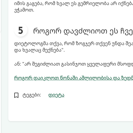
იმის გაგება, რომ ხვალ ეს გემრიელობა არ იქნე
ვჭამოთ.
როგორ დავძლიოთ ეს ჩვე
დიეტოლოგმა თქვა, რომ ზოგჯერ თქვენ უნდა შე
და ხვალაც მექნება".
ან: "არ შეგიძლიათ გასინჯოთ ყველაფერი მსოფ
როგორ დაიკლოთ წონაში აშლილობისა და ზედმეტი
ტეგები:
დიეტა