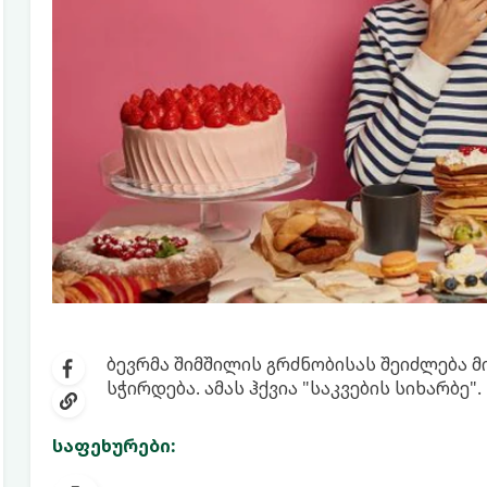
ბევრმა შიმშილის გრძნობისას შეიძლება მი
სჭირდება. ამას ჰქვია "საკვების სიხარბე".
საფეხურები: