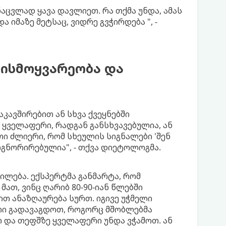
ნაცვლად ყავა დავლიეთ. რა თქმა უნდა, ამას
 იმაზე მეტსაც, ვიდრე გვჭირდება ", -
ბისმოყვარეობა და
კავშირებით ან სხვა ქვეყნებში
ყველაფერი, რადგან განსხვავებულია, ან
თი ძლიერი, რომ სხეულის სიგნალები 'შენ
იგნორირებულია", - თქვა დიეტოლოგმა.
ილება. ექსპერტმა განმარტა, რომ
ათ, ვინც ღარიბ 80-90-იან წლებში
ით ანაზღაურება სურთ. იგივე უჭმელი
რი გადავაგდოთ, როგორც მშობლებმა
 და თეფშზე ყველაფერი უნდა ვჭამოთ. ან