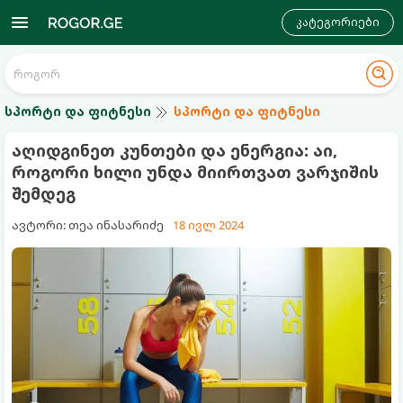
კატეგორიები
სპორტი და ფიტნესი
სპორტი და ფიტნესი
აღიდგინეთ კუნთები და ენერგია: აი,
როგორი ხილი უნდა მიირთვათ ვარჯიშის
შემდეგ
ავტორი: თეა ინასარიძე
18 ივლ 2024