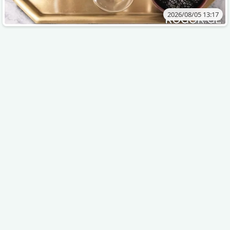
2026/08/05 13:17