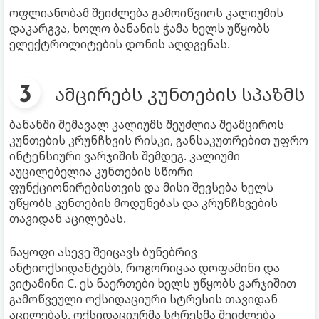
ოფლიანობამ შეიძლება გამოიწვიოს კალიუმის
დაკარგვა, ხოლო ბანანის ჭამა ხელს უწყობს
ელექტროლიტების დონის აღდგენას.
ამცირებს კუნთების სპაზმს
ბანანში შემავალ კალიუმს შეუძლია შეამციროს
კუნთების კრუნჩხვის რისკი, განსაკუთრებით უფრო
ინტენსიური ვარჯიშის შემდეგ. კალიუმი
აუცილებელია კუნთების სწორი
ფუნქციონირებისთვის და მისი შევსება ხელს
უწყობს კუნთების მოდუნებას და კრუნჩხვების
თავიდან აცილებას.
ნაყოფი ასევე შეიცავს ბუნებრივ
ანტიოქსიდანტებს, როგორიცაა დოფამინი და
ვიტამინი C. ეს ნაერთები ხელს უწყობს ვარჯიშით
გამოწვეული ოქსიდაციური სტრესის თავიდან
აცილებას. ოქსიდაციურმა სტრესმა შეიძლება