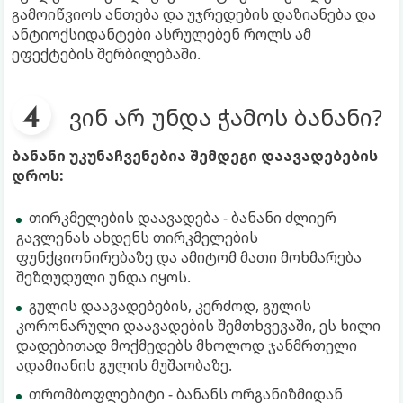
გამოიწვიოს ანთება და უჯრედების დაზიანება და
ანტიოქსიდანტები ასრულებენ როლს ამ
ეფექტების შერბილებაში.
ვინ არ უნდა ჭამოს ბანანი?
ბანანი უკუნაჩვენებია შემდეგი დაავადებების
დროს:
თირკმელების დაავადება - ბანანი ძლიერ
გავლენას ახდენს თირკმელების
ფუნქციონირებაზე და ამიტომ მათი მოხმარება
შეზღუდული უნდა იყოს.
გულის დაავადებების, კერძოდ, გულის
კორონარული დაავადების შემთხვევაში, ეს ხილი
დადებითად მოქმედებს მხოლოდ ჯანმრთელი
ადამიანის გულის მუშაობაზე.
თრომბოფლებიტი - ბანანს ორგანიზმიდან