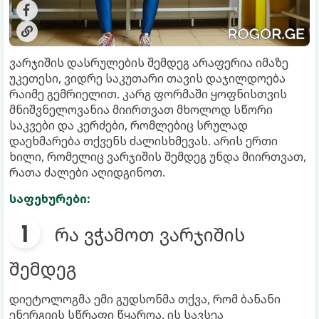
ვარჯიშის დასრულების შემდეგ არაფერია იმაზე
უკეთესი, ვიდრე საკუთარი თავის დაჯილდოება
რაიმე გემრიელით. კარგ ფორმაში ყოფნისთვის
მნიშვნელოვანია მიირთვათ მხოლოდ სწორი
საკვები და კერძები, რომლებიც სრულად
დაეხმარება თქვენს ძალისხმევას. არის ერთი
ხილი, რომელიც ვარჯიშის შემდეგ უნდა მიირთვათ,
რათა ძალები აღიდგინოთ.
საფეხურები:
რა ვჭამოთ ვარჯიშის
შემდეგ
დიეტოლოგმა ემი გუდსონმა თქვა, რომ ბანანი
ენერგიის სწრაფი წყაროა. ის სავსეა