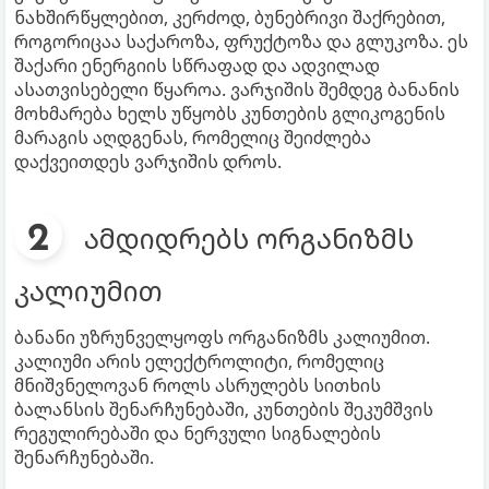
ნახშირწყლებით, კერძოდ, ბუნებრივი შაქრებით,
როგორიცაა საქაროზა, ფრუქტოზა და გლუკოზა. ეს
შაქარი ენერგიის სწრაფად და ადვილად
ასათვისებელი წყაროა. ვარჯიშის შემდეგ ბანანის
მოხმარება ხელს უწყობს კუნთების გლიკოგენის
მარაგის აღდგენას, რომელიც შეიძლება
დაქვეითდეს ვარჯიშის დროს.
ამდიდრებს ორგანიზმს
კალიუმით
ბანანი უზრუნველყოფს ორგანიზმს კალიუმით.
კალიუმი არის ელექტროლიტი, რომელიც
მნიშვნელოვან როლს ასრულებს სითხის
ბალანსის შენარჩუნებაში, კუნთების შეკუმშვის
რეგულირებაში და ნერვული სიგნალების
შენარჩუნებაში.