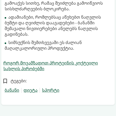
გამოაქვს სითხე, რამაც შეიძლება გამოიწვიოს
სისხლძარღვების ბლოკირება.
ადამიანები, რომლებსაც აწუხებთ ნაღვლის
ბუშტი და ღვიძლის დაავადებები - ბანანში
შემავალი ნივთიერებები ანელებს ნაღვლის
გადინებას.
სიმსუქნის შემთხვევაში ეს ძალიან
მაღალკალორიული პროდუქტია.
როგორ მოვამზადოთ პროტეინის კოქტეილი
სახლის პირობებში
ტეგები:
ბანანი
დიეტა
სპორტი