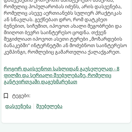
რომელიც პოპულარობას იძენს, არის დასვენება,
რომელიც ასევე აერთიანებს სულიერ პრაქტიკას
ან სწავლას. გექნებათ დრო, რომ დატკბეთ
ბუნებით, სიჩუმით, იპოვოთ ახალი მეგობრები და
მიიღოთ ბევრი საინტერესო ცოდნა. თქვენ
შეგიძლიათ იპოვოთ ასეთი ტურები „მოზარდების
ბანაკებში“ ინტერნეტში ან მოძებნოთ საინტერესო
კემპინგი, რომლებიც გამართულია ქალაქგარეთ.
როგორ დაისვენოთ სახლიდან გაუსვლელად - 8
ფილმი და სერიალი შვებულებაზე, რომელიც
განტვირთვაში დაგეხმარებათ
ტეგები:
დასვენება
შვებულება