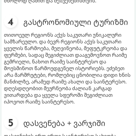
მხოლოდ ღამით და შესვენებისთვის.
გასტრონომიული ტურიზმი
თითოეულ რეგიონს აქვს საკუთარი უნიკალური
სამზარეულო. და ბევრ რეგიონს აქვს საკუთარი
ყველის წარმოება, მეღვინეობა, მეფუტკრეობა და
ფერმები, სადაც შეგიძლიათ დააგემოვნოთ რაიმე
გემრიელი, ნახოთ რაიმე საინტერესო და
მოუსმინოთ წარმოუდგენელ ისტორიებს. ეძებეთ
არა მარშრუტები, რომლებიც ცნობილია დიდი ხნის
მანძილზე, არამედ რაიმე ახალი და საინტერესო.
დღესდღეობით მეურნეობა ძალიან კარგად
ვითარდება და ყველა სფეროში შეგიძლიათ
იპოვოთ რაიმე საინტერესო.
დასვენება + ვარჯიში
დასვენების ერთ-ერთი საინტერესო სახეობა,