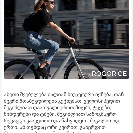
ასეთი შვებულება ძალიან ბიუჯეტური იქნება, თან
ბევრი შთაბეჭდილება გექნებათ. ველოსიპედით
შეგიძლიათ დაათვალიეროთ მთები, ტყეები,
მინდვრები და ტბები. შეგიძლიათ სამოგზაურო
რუკაც კი გააკეთოთ და წახვიდეთ - მაგალითად,
ერთი, ან თუნდაც ორი კვირით. გაჩერდით