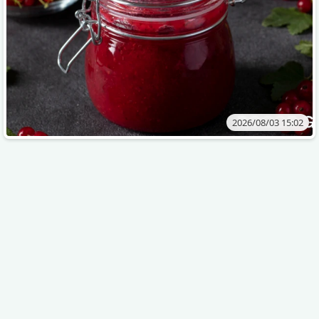
2026/08/03 15:02