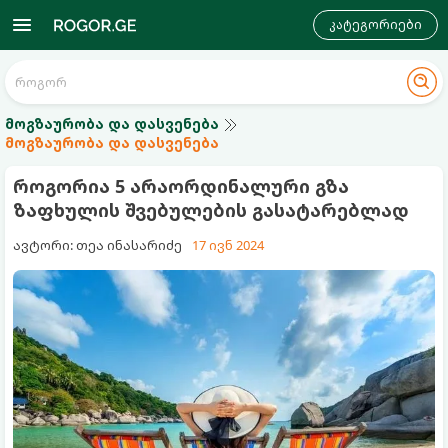
კატეგორიები
მოგზაურობა და დასვენება
მოგზაურობა და დასვენება
როგორია 5 არაორდინალური გზა
ზაფხულის შვებულების გასატარებლად
ავტორი: თეა ინასარიძე
17 ივნ 2024