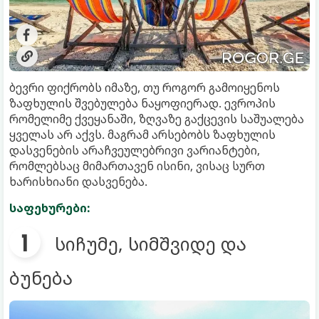
ბევრი ფიქრობს იმაზე, თუ როგორ გამოიყენოს
ზაფხულის შვებულება ნაყოფიერად. ევროპის
რომელიმე ქვეყანაში, ზღვაზე გაქცევის საშუალება
ყველას არ აქვს. მაგრამ არსებობს ზაფხულის
დასვენების არაჩვეულებრივი ვარიანტები,
რომლებსაც მიმართავენ ისინი, ვისაც სურთ
ხარისხიანი დასვენება.
საფეხურები:
სიჩუმე, სიმშვიდე და
ბუნება