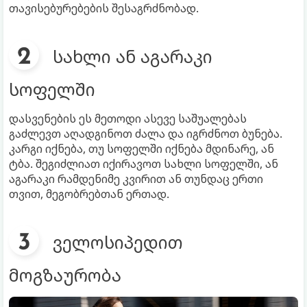
თავისებურებების შესაგრძნობად.
სახლი ან აგარაკი
სოფელში
დასვენების ეს მეთოდი ასევე საშუალებას
გაძლევთ აღადგინოთ ძალა და იგრძნოთ ბუნება.
კარგი იქნება, თუ სოფელში იქნება მდინარე, ან
ტბა. შეგიძლიათ იქირავოთ სახლი სოფელში, ან
აგარაკი რამდენიმე კვირით ან თუნდაც ერთი
თვით, მეგობრებთან ერთად.
ველოსიპედით
მოგზაურობა