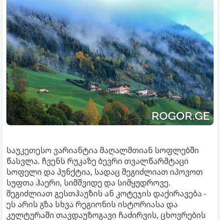
საუკეთესო ვარიანტია მაღალმთიან სოფლებში
წასვლა. ჩვენს რუკაზე ბევრი თვალწარმტაცი
სოფელი და პუნქტია, სადაც შეგიძლიათ იპოვოთ
სუფთა ჰაერი, სიმშვიდე და სიმყუდროვე.
შეგიძლიათ გესთჰაუზის ან კოტეჯის დაქირავება -
ეს არის გზა სხვა რეგიონის ისტორიასა და
კულტურაში თავდაუზოგავი ჩაძირვის, ცხოვრების