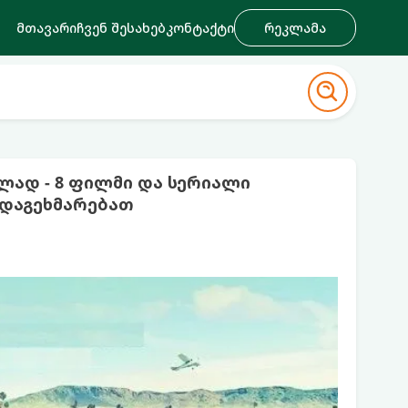
მთავარი
ჩვენ შესახებ
კონტაქტი
რეკლამა
ად - 8 ფილმი და სერიალი
 დაგეხმარებათ