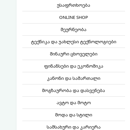
უსაფრთხოება
ONLINE SHOP
მეურნეობა
ტექნიკა და უახლესი ტექნოლოგიები
შინაური ცხოველები
ფინანსები და ეკონომიკა
კანონი და სამართალი
მოგზაურობა და დასვენება
ავტო და მოტო
მოდა და სტილი
სამსახური და კარიერა