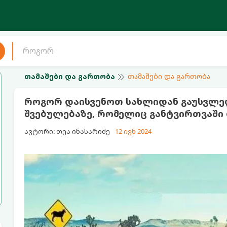
თამაშები და გართობა
თამაშები და გართობა
როგორ დაისვენოთ სახლიდან გაუსვლელ
შვებულებაზე, რომელიც განტვირთვაში
ავტორი: თეა ინასარიძე
12 ივნ 2024