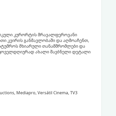
პიკული კურორტის მრავალფეროვანი
თი კვირის განმავლობაში და აღმოაჩენთ,
ასტუმროს მხიარული თანამშრომლები და
 ყოველდღიურად ახალი შავბნელი დეტალი
ctions, Mediapro, Versátil Cinema, TV3