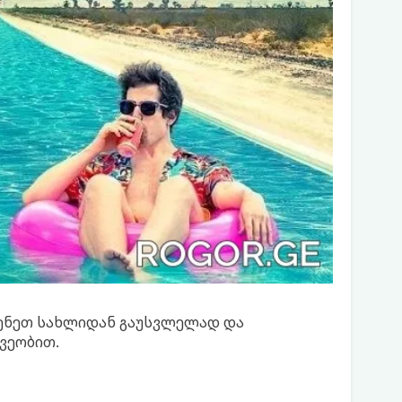
ვენეთ სახლიდან გაუსვლელად და
ვეობით.