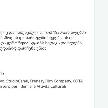
ლიც დარწმუნებულია, რომ 1920-იან წლებში
ჩამოდის და წარსულში ხვდება. ის იქ
 და გერტრუდა სტაინს ხედავს და ხვდება,
მუდამოდ დარჩენა უნდა..
რი
vo, StudioCanal, Frenesy Film Company, COTA
tero per i Beni e le Attività Culturali