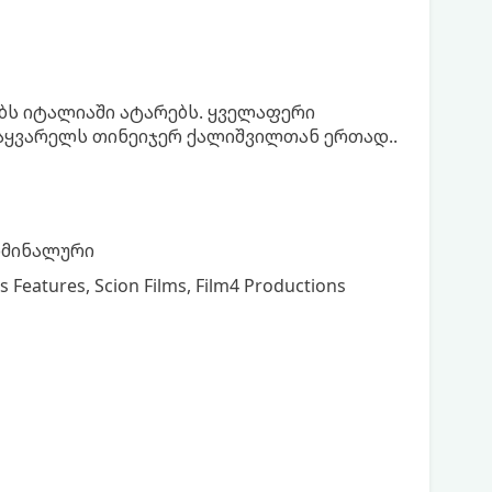
ბს იტალიაში ატარებს. ყველაფერი
აყვარელს თინეიჯერ ქალიშვილთან ერთად..
რიმინალური
s Features, Scion Films, Film4 Productions