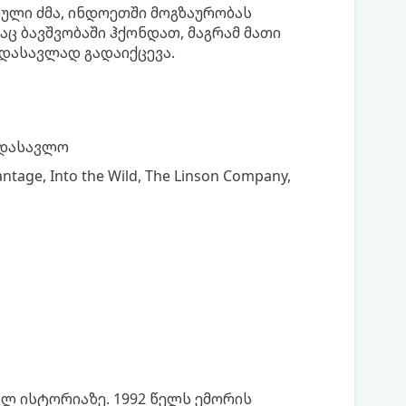
ბული ძმა, ინდოეთში მოგზაურობას
ც ბავშვობაში ჰქონდათ, მაგრამ მათი
დასავლად გადაიქცევა.
ადასავლო
tage, Into the Wild, The Linson Company,
ლ ისტორიაზე. 1992 წელს ემორის