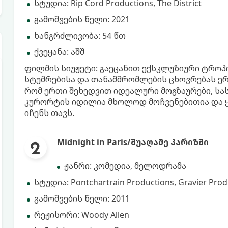
სტუდია: Rip Cord Productions, The District
გამოშვების წელი: 2021
ხანგრძლივობა: 54 წთ
ქვეყანა: აშშ
ფილმის სიუჟეტი: გაეცანით ექსკლუზიური ტრო
სტუმრებისა და თანამშრომლების ცხოვრებას ერ
რომ ერთი შეხედვით იდეალური მოგზაურები, ს
კურორტის იდილია მხოლოდ მოჩვენებითია და
იჩენს თავს.
Midnight in Paris/შუაღამე პარიზში
ჟანრი: კომედია, მელოდრამა
სტუდია: Pontchartrain Productions, Gravier Produ
გამოშვების წელი: 2011
რეჟისორი: Woody Allen