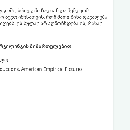
გიაში, ბრიუგეში ჩადიან და შემდგომ
ო აქვთ იმისათვის, რომ მათი წინა დავალება
იღებს, ეს სულაც არ აღმოჩნდება ის, რასაც
 დარჯილინგის მიმართულებით
ვლო
ductions, American Empirical Pictures