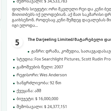
შემოსავალი: $ 34,533,783
ფილმის სიუჟეტი: ორი მკვლელი რეი და კენი ბელ
მითითბებს იქ ელოდებიან. აქ მათ საკმარისი დრ
გაიხსენონ. როდესაც კენი შემდეგ დავალებას მი
იგი ელოდა...
The Darjeeling Limited/მატარებელი
ჟანრი: დრამა, კომედია, სათავგადასა
სტუდია: Fox Searchlight Pictures, Scott Rudin Pro
გამოშვების წელი: 2007
რეჟისორი: Wes Anderson
ხანგრძლივობა: 92 წთ
ქვეყანა: აშშ
ბიუჯეტი: $ 16,000,000
შემოსავალი: $ 24,377,151