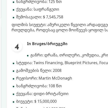
ხანგრძლივობა: 125 წთ
ქვეყანა: საფრანგეთი
შემოსავალი: $ 7,545,758
ფილმის სიუჟეტი: ამერიკელი წყვილი არდადეგე
რთულდება, როდესაც ცოლი მოიწვევს ყოფილ ს
In Bruges/ბრიუგეში
ჟანრი: დრამა, თრილერი, კომედია, კ
სტუდია: Twins Financing, Blueprint Pictures, Focu
გამოშვების წელი: 2008
რეჟისორი: Martin McDonagh
ხანგრძლივობა: 108 წთ
ქვეყანა: დიდი ბრიტანეთი
ბიუჯეტი: $ 15,000,000