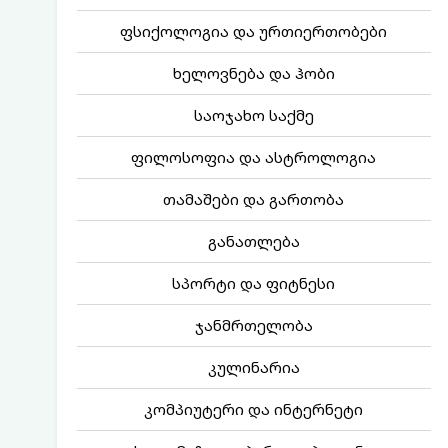
ფსიქოლოგია და ურთიერთობები
ხელოვნება და ჰობი
საოჯახო საქმე
ფილოსოფია და ასტროლოგია
თამაშები და გართობა
განათლება
სპორტი და ფიტნესი
ჯანმრთელობა
კულინარია
კომპიუტერი და ინტერნეტი