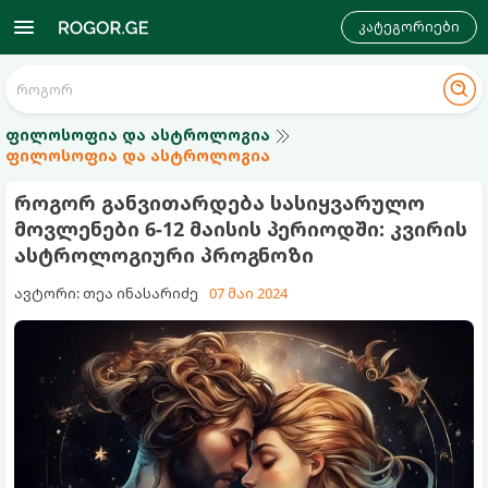
კატეგორიები
ფილოსოფია და ასტროლოგია
ფილოსოფია და ასტროლოგია
როგორ განვითარდება სასიყვარულო
მოვლენები 6-12 მაისის პერიოდში: კვირის
ასტროლოგიური პროგნოზი
ავტორი: თეა ინასარიძე
07 მაი 2024