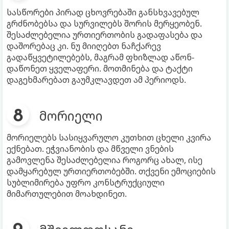
სასწორები პირად ცხოვრებაში განსხვავებულ
გრძნობებსა და სურვილებს შორის მერყეობენ.
შესაძლებელია ურთიერთობის გადაფასება და
დაშორებაც კი. ნუ მიიღებთ ნაჩქარევ
გადაწყვეტილებებს, მაგრამ ფხიზლად აწონ-
დაწონეთ ყველაფერი. მოთმინება და ტაქტი
დაგეხმარებათ გაუმკლავდეთ ამ პერიოდს.
მორიელი
მორიელებს სასიყვარულო კუთხით ცხელი კვირა
ექნებათ. ეჭვიანობის და მწველი ვნების
გამოვლენა შესაძლებელია როგორც ახალ, ისე
დამყარებულ ურთიერთობებში. თქვენი ემოციების
სუბლიმირება უფრო კონსტრუქციული
მიმართულებით მოახდინეთ.