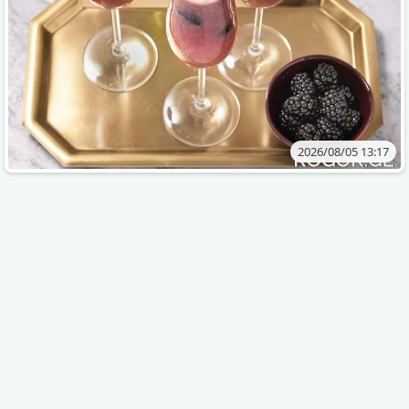
2026/08/05 13:17