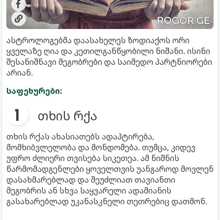
ასტროლოგებმა დაასახელეს ზოდიაქოს ორი
ყველაზე ღია და კეთილგანწყობილი ნიშანი. ისინი
შესანიშნავი მეგობრები და საიმედო პარტნიორები
არიან.
საფეხურები:
თხის რქა
თხის რქას ახასიათებს ადაპტირება,
მომხიბვლელობა და მონდომება. თუმცა, კიდევ
უფრო ძლიერი თვისება სიკეთეა. ამ ნიშნის
წარმომადგენლები ყოველთვის უანგაროდ მოვლენ
დასახმარებლად და შეუძლიათ თავიანთი
მეგობრის ან სხვა საყვარელი ადამიანის
გასახარებლად უკანასკნელი თეთრებიც დათმონ.