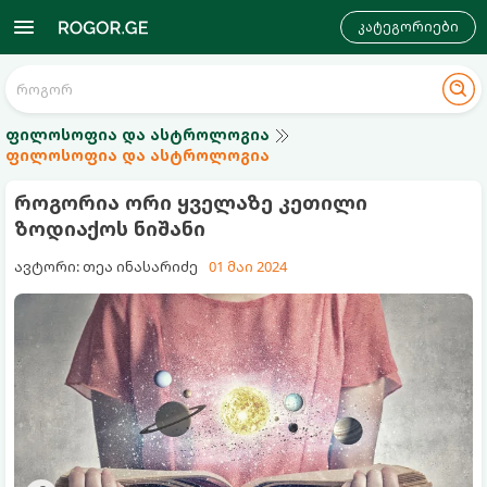
კატეგორიები
ფილოსოფია და ასტროლოგია
ფილოსოფია და ასტროლოგია
როგორია ორი ყველაზე კეთილი
ზოდიაქოს ნიშანი
ავტორი: თეა ინასარიძე
01 მაი 2024