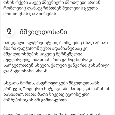
თხის რქები ასევე მშვენიერი მშობლები არიან,
რომლებიც თანაუგრძნობენ შვილების ყველა
მოთხოვნას და ახირებას.
მშვილდოსანი
ნამდვილი ალტრუისტები, რომლებიც მზად არიან
მხარი დაუჭირონ უცხო ადამიანებსაც კი.
მშვილდოსნების სიკეთე შერწყმულია
გულუბრყვილობასთან, რის გამოც ხშირად
სარგებლობენ სხვები. ქალები უანგარო, გახსნილი
და პატიოსანი არიან.
სხვათა შორის, ასტროლოგები მშვილდოსანს
ურჩევენ, ზოგიერთ სიტუაციაში მაინც „გამოაჩინონ
ხასიათი“, რათა მათი სიკეთე ეგოისტური
მიზნებისთვის არ გამოიყენონ.
როგორც აისბერგი ოკეანეში: როგორები არიან