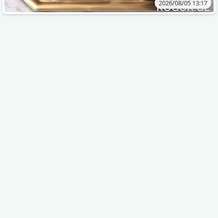
2026/08/05 13:17