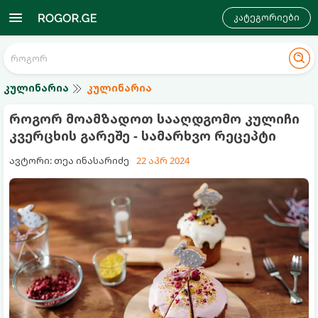
კატეგორიები
კულინარია
კულინარია
როგორ მოამზადოთ სააღდგომო კულიჩი
კვერცხის გარეშე - სამარხვო რეცეპტი
ავტორი: თეა ინასარიძე
22 აპრ 2024