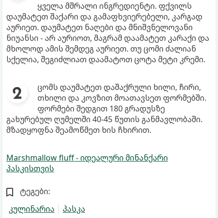
ყველა მშრალი ინგრედიენტი. ფქვილს
დაუმატეთ შაქარი და გამაფხვიერებელი, კარგად
აურიეთ. დაუმატეთ ნაღები და მნიშვნელოვანი
ნიუანსი - არ აურიოთ, მაგრამ დაამატეთ კარაქი და
მხოლოდ ამის შემდეგ აურიეთ. თუ ცომი ძალიან
სქელია, შეგიძლიათ დაამატოთ ცოტა მეტი კრემი.
ცომს დაუმატეთ დაშაქრული ხილი, ჩირი,
თხილი და კოვზით მოათავსეთ ფორმებში.
ფორმები შედგით 180 გრადუსზე
გახურებულ ღუმელში 40-45 წუთის განმავლობაში.
მზადყოფნა შეამოწმეთ ხის ჩხირით.
Marshmallow fluff - იდეალური მინანქარი
პასკისთვის
ტეგები:
კულინარია
პასკა