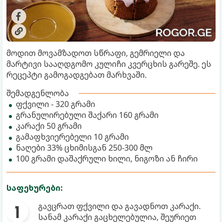
მოდით მოვამზადოთ სწრაფი, გემრიელი და
მარტივი სააღდგომო კულიჩი კვერცხის გარეშე. ეს
რეცეპტი გამოგადგებათ მარხვაში.
შემადგენლობა
ფქვილი - 320 გრამი
გრანულირებული შაქარი 160 გრამი
კარაქი 50 გრამი
გამაფხვიერებელი 10 გრამი
ნაღები 33% ცხიმისგან 250-300 მლ
100 გრამი დაშაქრული ხილი, ნიგოზი ან ჩირი
საფეხურები:
გავცრათ ფქვილი და გავადნოთ კარაქი.
სანამ კარაქი გაცხელებულია, შეურიეთ