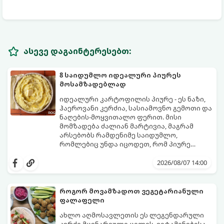
ასევე დაგაინტერესებთ:
8 საიდუმლო იდეალური პიურეს
მოსამზადებლად
იდეალური კარტოფილის პიურე - ეს ნაზი,
ჰაეროვანი კერძია, სასიამოვნო გემოთი და
ნაღების-მოყვითალო ფერით. მისი
მომზადება ძალიან მარტივია, მაგრამ
არსებობს რამდენიმე საიდუმლო,
რომლებიც უნდა იცოდეთ, რომ პიურე
იდეალურად გემრიელი გამოვიდეს.
2026/08/07 14:00
როგორ მოვამზადოთ ვეგეტარიანული
ფალაფელი
ახლო აღმოსავლეთის ეს ლეგენდარული